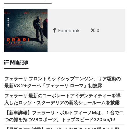
Facebook
X
関連記事
フェラーリ フロントミッドシップエンジン、リア駆動の
最新V8 2+クーペ「フェラーリ ローマ」初披露
フェラーリ 最新のコーポレートアイデンティティーを導
入したロッソ・スクーデリアの新装ショールームを披露
【新車詳報】フェラーリ・ポルトフィーノMは、１台で二
つの顔を持つV8スポーツ。トップスピード320km/h!