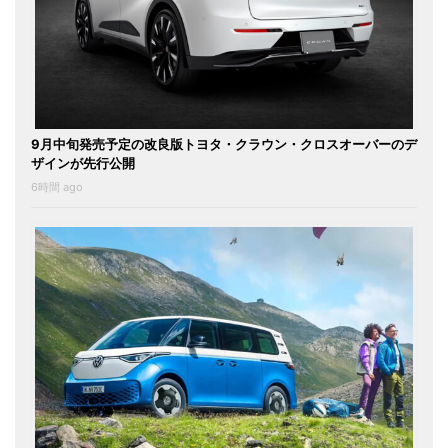
9月中旬発売予定の改良版トヨタ・クラウン・クロスオーバーのデ
ザインが先行公開
6時間 ago