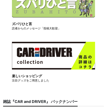
ズバリひと言
読者からのメッセージ「投稿大歓迎」
楽しいショッピング
注目グッズをご用意しました
雑誌『CAR and DRIVER』 バックナンバー