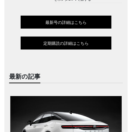
最新号の詳細はこちら
定期購読の詳細はこちら
最新の記事