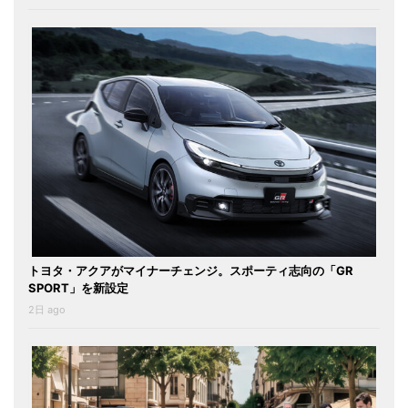
トヨタ・アクアがマイナーチェンジ。スポーティ志向の「GR
SPORT」を新設定
2日 ago