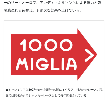
ーのリー・オーロフ、アンディ・ネルソンらによる迫力と臨
場感溢れる音響設計も絶大な効果を上げている。
▲ミッレミリアは1927年から1957年の間にイタリアで行われたレース。現
在では同名のクラシックカーレースとして毎年開催されている