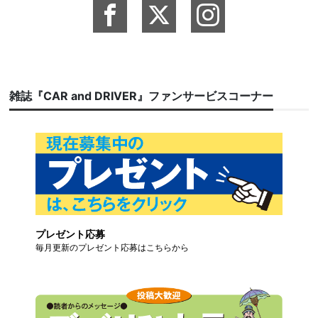
雑誌『CAR and DRIVER』ファンサービスコーナー
プレゼント応募
毎月更新のプレゼント応募はこちらから