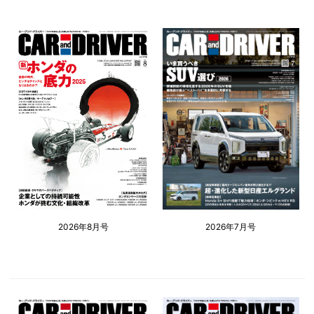
2026年8月号
2026年7月号