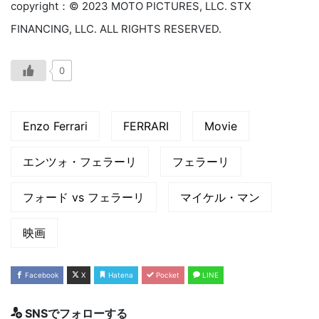
copyright：© 2023 MOTO PICTURES, LLC. STX
FINANCING, LLC. ALL RIGHTS RESERVED.
0
Enzo Ferrari
FERRARI
Movie
エンツォ・フェラーリ
フェラーリ
フォード vs フェラーリ
マイケル・マン
映画
Facebook
X
Hatena
Pocket
LINE
SNSでフォローする