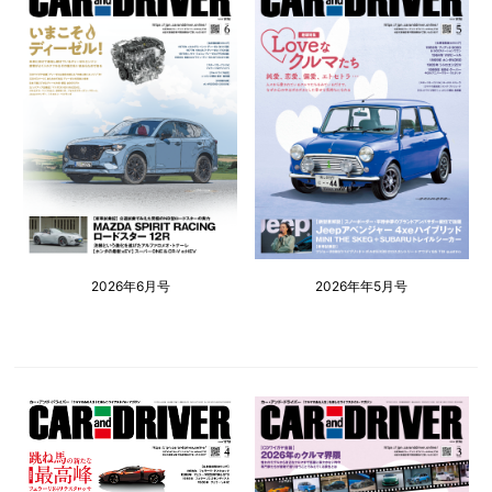
2026年6月号
2026年年5月号