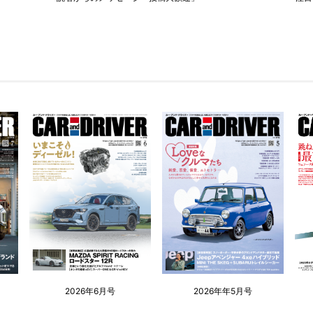
2026年6月号
2026年年5月号