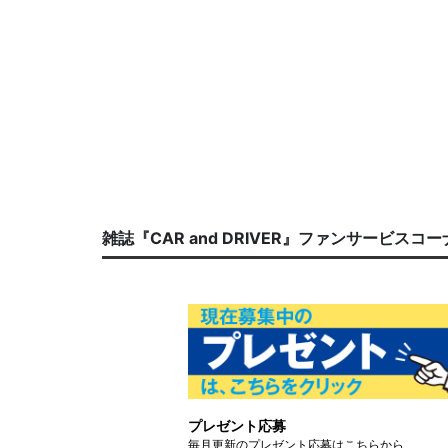
雑誌『CAR and DRIVER』ファンサービスコ
プレゼント応募
毎月更新のプレゼント応募はこちらから