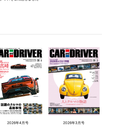
2026年4月号
2026年3月号