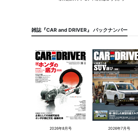
雑誌『CAR and DRIVER』 バックナンバー
2026年8月号
2026年7月号