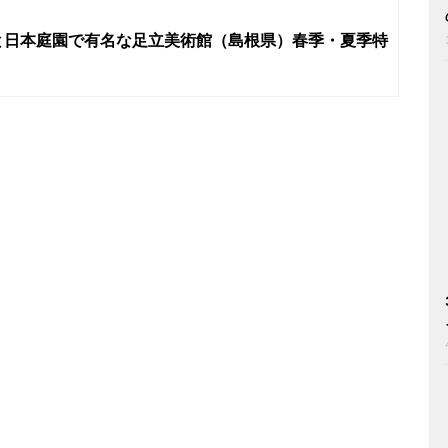
と日本庭園で有名な足立美術館（島根県）春季・夏季特