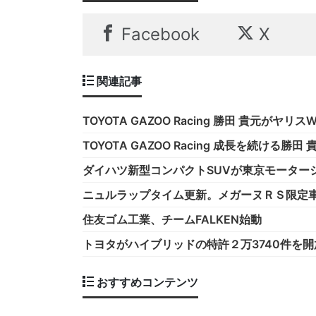
Facebook
X
関連記事
TOYOTA GAZOO Racing 勝田 貴元が
TOYOTA GAZOO Racing 成長を続ける
ダイハツ新型コンパクトSUVが東京モーターシ
ニュルラップタイム更新。メガーヌＲＳ限定
住友ゴム工業、チームFALKEN始動
トヨタがハイブリッドの特許２万3740件を開
おすすめコンテンツ