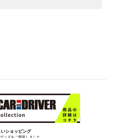
しいショッピング
グッズをご用意しました