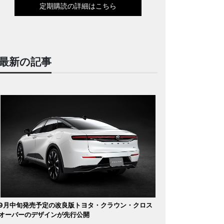
定期購読の詳細はこちら
最新の記事
9月中旬発売予定の改良版トヨタ・クラウン・クロス
オーバーのデザインが先行公開