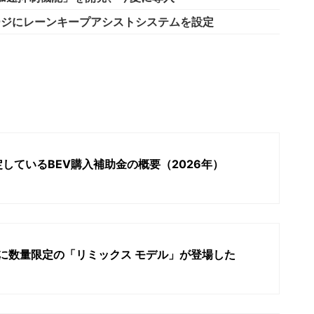
ージにレーンキープアシストシステムを設定
しているBEV購入補助金の概要（2026年）
シリーズに数量限定の「リミックス モデル」が登場した