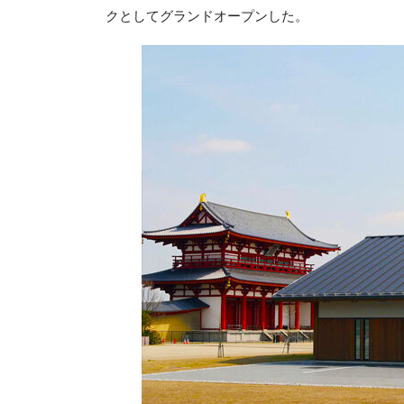
クとしてグランドオープンした。