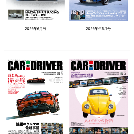
2026年6月号
2026年年5月号