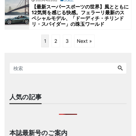
2025年4月20日
試乗記
【最新スーパースポーツの世界】風とともに
12気筒を感じる快感。フェラーリ最新のス
ペシャルモデル、「ドーディチ・チリンド
リ・スパイダー」の珠玉ワールド
1
2
3
Next »
人気の記事
本誌最新号のご案内