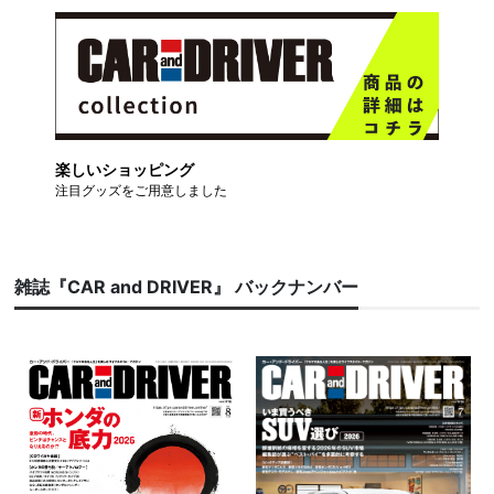
楽しいショッピング
注目グッズをご用意しました
雑誌『CAR and DRIVER』 バックナンバー