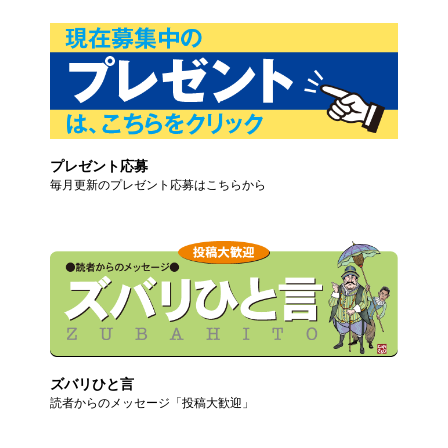
プレゼント応募
毎月更新のプレゼント応募はこちらから
ズバリひと言
読者からのメッセージ「投稿大歓迎」