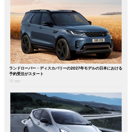
ランドローバー・ディスカバリーの2027年モデルの日本における
予約受注がスタート
1日 ago