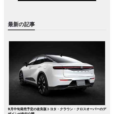
最新の記事
9月中旬発売予定の改良版トヨタ・クラウン・クロスオーバーのデ
ザインが先行公開