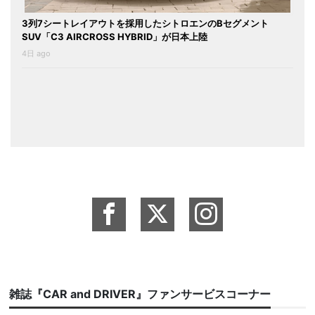
3列7シートレイアウトを採用したシトロエンのBセグメント
SUV「C3 AIRCROSS HYBRID」が日本上陸
4日 ago
雑誌『CAR and DRIVER』ファンサービスコーナー