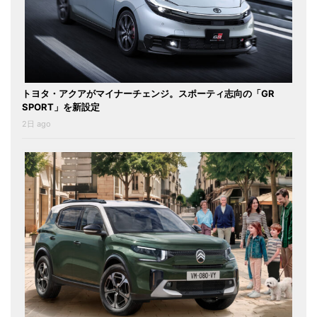
トヨタ・アクアがマイナーチェンジ。スポーティ志向の「GR
SPORT」を新設定
2日 ago