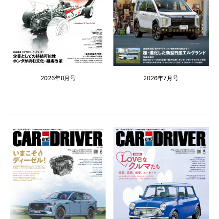
2026年8月号
2026年7月号