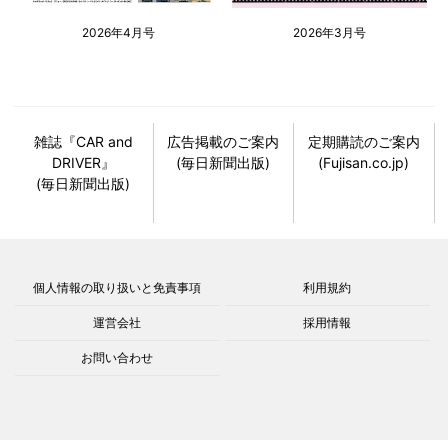
2026年4月号
2026年3月号
雑誌『CAR and
広告掲載のご案内
定期購読のご案内
DRIVER』
(毎日新聞出版)
(Fujisan.co.jp)
(毎日新聞出版)
個人情報の取り扱いと免責事項
利用規約
運営会社
採用情報
お問い合わせ