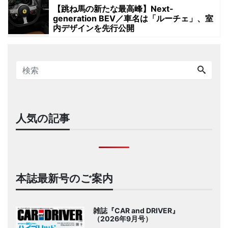
【跳ね馬の新たな最高峰】Next-
generation BEV／車名は「ルーチェ」、室
内デザインを先行公開
人気の記事
本誌最新号のご案内
雑誌『CAR and DRIVER』
（2026年9月号）