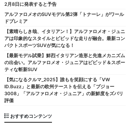
2月8日に発表すると予告
アルファロメオのSUVモデル第2弾「トナーレ」がワール
ドプレミア
【素晴らしき哉、イタリアン！】アルファロメオ・ジュニ
アは印象的なスタイルとビビッドな走りが融合。最新コン
パクトスポーツSUVが気になる！
【最新モデル試乗】鮮烈イタリアン造形と先進メカニズム
の出会い。アルファロメオ・ジュニアはビビッド＆スポー
ティな斬新SUV
【気になるクルマ_2025】誰もを笑顔にする「VW
ID.Buzz」と最新の欧州テーストを伝える「プジョー
3008」「アルファロメオ・ジュニア」の新鮮度をズバリ
評価
おすすめコンテンツ