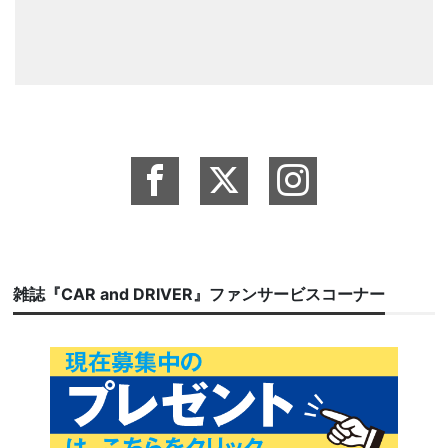
雑誌『CAR and DRIVER』ファンサービスコーナー