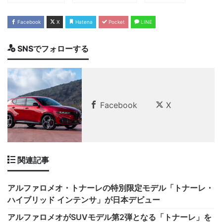
Facebook
X
Hatena
Pocket
LINE
SNSでフォローする
Facebook
X
関連記事
アルファロメオ・トナーレの特別限定モデル「トナーレ・
ハイブリッド インテンサ」が日本デビュー
アルファロメオがSUVモデル第2弾となる「トナーレ」を