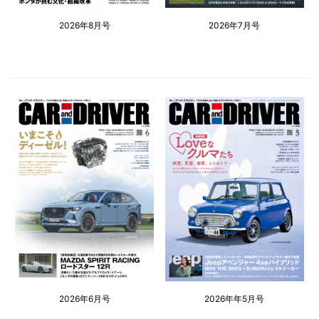
2026年8月号
2026年7月号
2026年6月号
2026年年5月号