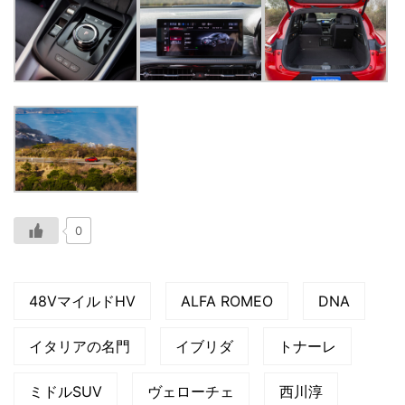
0
48VマイルドHV
ALFA ROMEO
DNA
イタリアの名門
イブリダ
トナーレ
ミドルSUV
ヴェローチェ
西川淳