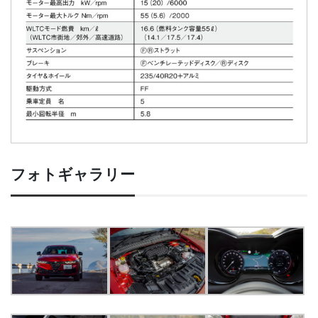
フォトギャラリー