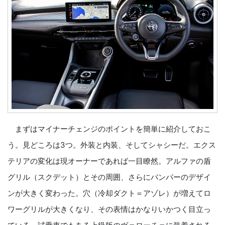
まずはマイナーチェンジのポイントを簡単に紹介しておこ
う。見どころは3つ。外装と内装、そしてシャシーだ。エクス
テリアの変化は現オーナーであれば一目瞭然。アルファの盾
グリル（スクデット）とその周囲、さらにバンパーのデザイ
ンが大きく変わった。穴（冷却ダクト＝アゾレ）が増えてロ
ワーグリルが大きくなり、その表情はかなりいかつく目立っ