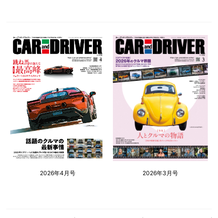
2026年4月号
2026年3月号