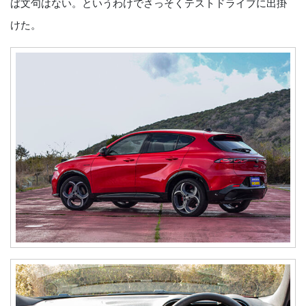
ば文句はない。というわけでさっそくテストドライブに出掛
けた。