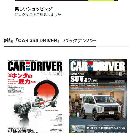
楽しいショッピング
注目グッズをご用意しました
雑誌『CAR and DRIVER』 バックナンバー