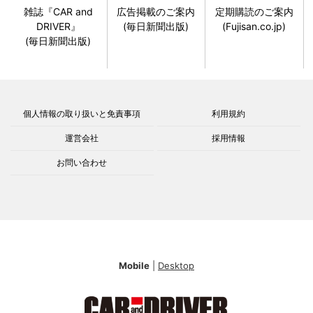
雑誌『CAR and
広告掲載のご案内
定期購読のご案内
DRIVER』
(毎日新聞出版)
(Fujisan.co.jp)
(毎日新聞出版)
個人情報の取り扱いと免責事項
利用規約
運営会社
採用情報
お問い合わせ
Mobile
|
Desktop