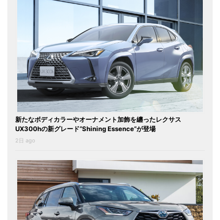
新たなボディカラーやオーナメント加飾を纏ったレクサス
UX300hの新グレード“Shining Essence”が登場
2日 ago