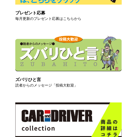
プレゼント応募
毎月更新のプレゼント応募はこちらから
ズバリひと言
読者からのメッセージ「投稿大歓迎」