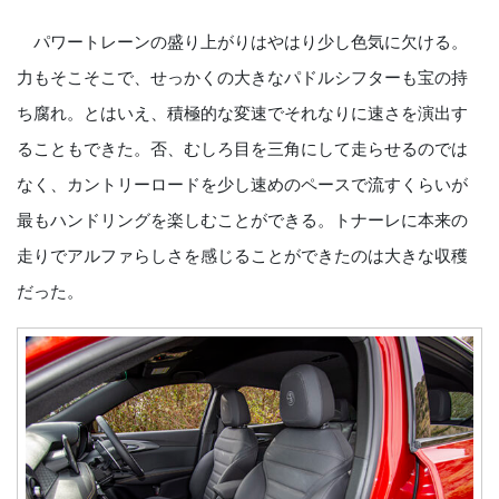
パワートレーンの盛り上がりはやはり少し色気に欠ける。
力もそこそこで、せっかくの大きなパドルシフターも宝の持
ち腐れ。とはいえ、積極的な変速でそれなりに速さを演出す
ることもできた。否、むしろ目を三角にして走らせるのでは
なく、カントリーロードを少し速めのペースで流すくらいが
最もハンドリングを楽しむことができる。トナーレに本来の
走りでアルファらしさを感じることができたのは大きな収穫
だった。