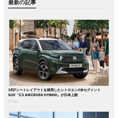
最新の記事
3列7シートレイアウトを採用したシトロエンのBセグメント
SUV「C3 AIRCROSS HYBRID」が日本上陸
1日 ago