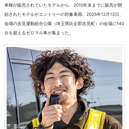
車種が販売されていたモデルから、2010年末までに販売が開
始されたモデルがエントリーの対象車両。2025年12月13日、
会場の吉見運動総合公園（埼玉県比企郡吉見町）の会場に140
台を超えるゼロマル車が集まった。