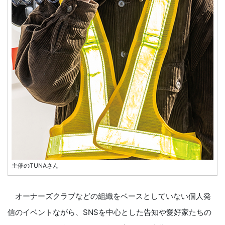
主催のTUNAさん
オーナーズクラブなどの組織をベースとしていない個人発
信のイベントながら、SNSを中心とした告知や愛好家たちの