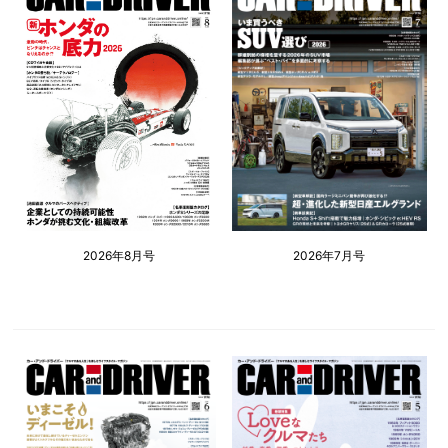
2026年8月号
2026年7月号