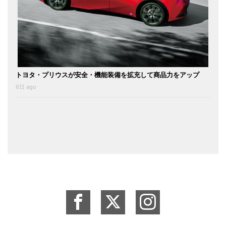
トヨタ・プリウスが安全・機能装備を拡充して商品力をアップ
6日 ago