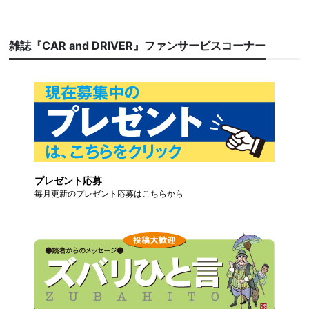
雑誌『CAR and DRIVER』ファンサービスコーナー
プレゼント応募
毎月更新のプレゼント応募はこちらから