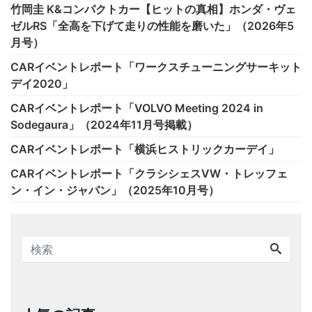
竹岡圭 K&コンパクトカー【ヒットの真相】ホンダ・ヴェ
ゼルRS「全高を下げて走りの性能を磨いた」（2026年5
月号）
CARイベントレポート「ワークスチューニングサーキット
デイ2020」
CARイベントレポート「VOLVO Meeting 2024 in
Sodegaura」（2024年11月号掲載）
CARイベントレポート「横浜ヒストリックカーデイ」
CARイベントレポート「クラシシェスVW・トレッフェ
ン・イン・ジャパン」（2025年10月号）