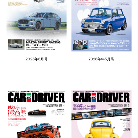
2026年6月号
2026年年5月号