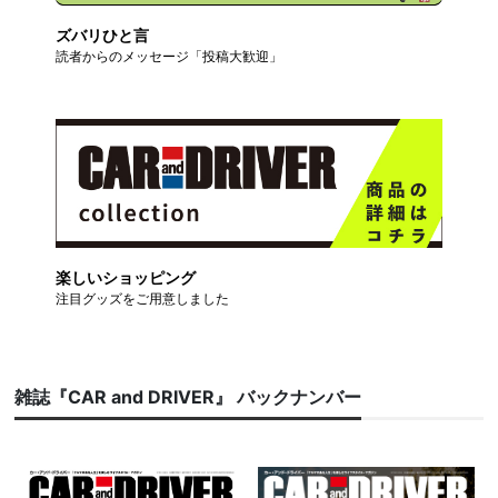
ズバリひと言
読者からのメッセージ「投稿大歓迎」
楽しいショッピング
注目グッズをご用意しました
雑誌『CAR and DRIVER』 バックナンバー