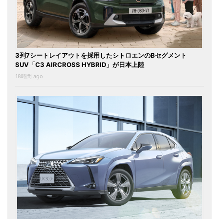
3列7シートレイアウトを採用したシトロエンのBセグメント
SUV「C3 AIRCROSS HYBRID」が日本上陸
18時間 ago