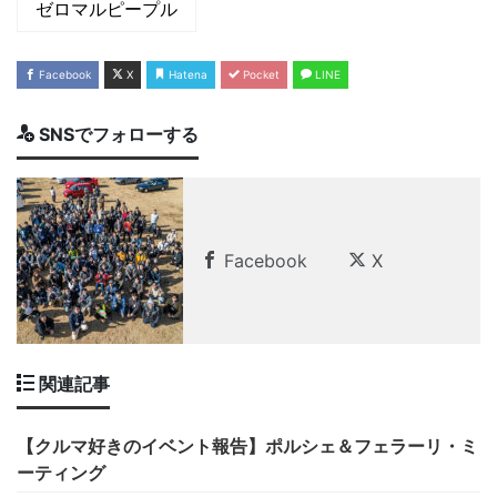
ゼロマルピープル
Facebook
X
Hatena
Pocket
LINE
SNSでフォローする
Facebook
X
関連記事
【クルマ好きのイベント報告】ポルシェ＆フェラーリ・ミ
ーティング