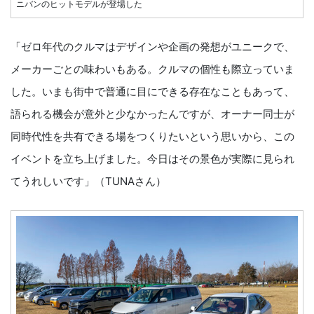
ニバンのヒットモデルが登場した
「ゼロ年代のクルマはデザインや企画の発想がユニークで、
メーカーごとの味わいもある。クルマの個性も際立っていま
した。いまも街中で普通に目にできる存在なこともあって、
語られる機会が意外と少なかったんですが、オーナー同士が
同時代性を共有できる場をつくりたいという思いから、この
イベントを立ち上げました。今日はその景色が実際に見られ
てうれしいです」（TUNAさん）