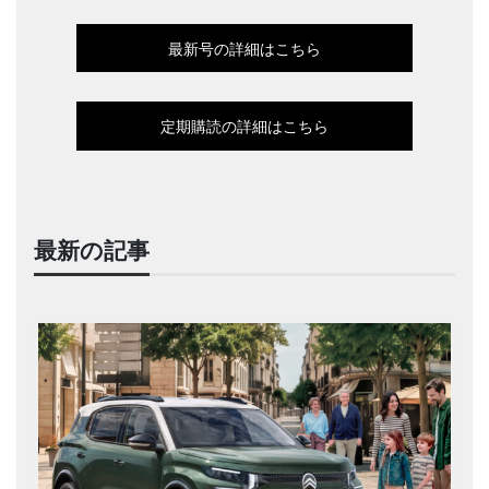
最新号の詳細はこちら
定期購読の詳細はこちら
最新の記事