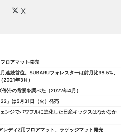
X
用フロアマット発売
月連続首位。SUBARUフォレスターは前月比98.5%、
。（2021年3月）
停滞の背景を調べた（2022年4月）
K 2022」は5月31日（火）発売
チェンジでパワフルに進化した日産キックスはなかなか
ェアレディZ用フロアマット、ラゲッジマット発売