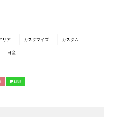
アリア
カスタマイズ
カスタム
日産
t
LINE