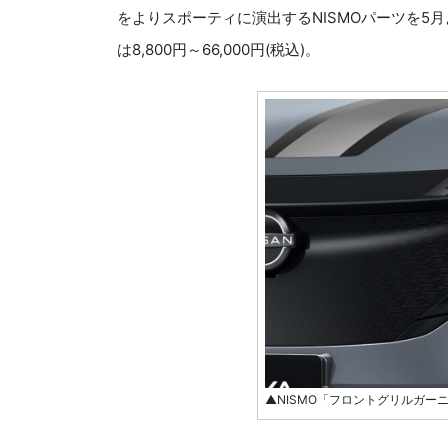
をよりスポーティに演出するNISMOパーツを5
は8,800円～66,000円(税込)。
▲NISMO「フロントグリルガー