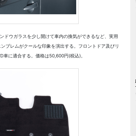
ンドウガラスを少し開けて車内の換気ができるなど、実用
Oエンブレムがクールな印象を演出する。フロントドア及びリ
D車に適合する。価格は50,600円(税込)。