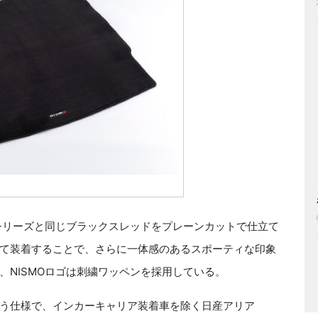
シリーズと同じブラックスレッドをプレーンカットで仕立て
て装着することで、さらに一体感のあるスポーティな印象
、NISMOロゴは刺繍ワッペンを採用している。
う仕様で、インカーキャリア装着車を除く日産アリア