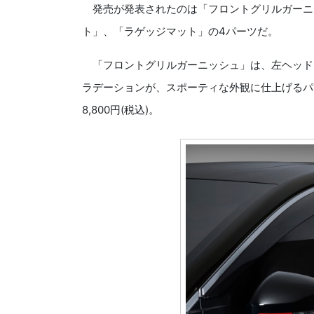
発売が発表されたのは「フロントグリルガーニ
ト」、「ラゲッジマット」の4パーツだ。
「フロントグリルガーニッシュ」は、左ヘッド
ラデーションが、スポーティな外観に仕上げるパ
8,800円(税込)。