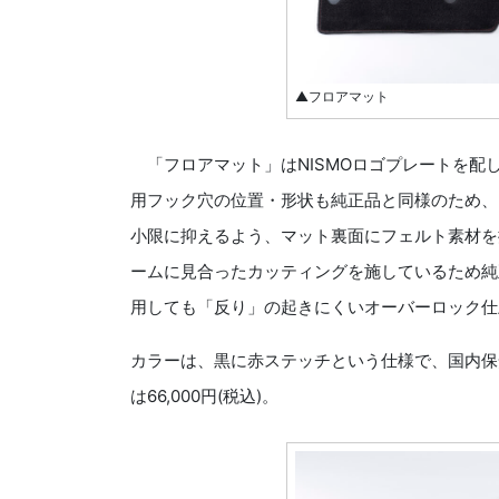
▲フロアマット
「フロアマット」はNISMOロゴプレートを配
用フック穴の位置・形状も純正品と同様のため、
小限に抑えるよう、マット裏面にフェルト素材を
ームに見合ったカッティングを施しているため純
用しても「反り」の起きにくいオーバーロック仕
カラーは、黒に赤ステッチという仕様で、国内保
は66,000円(税込)。