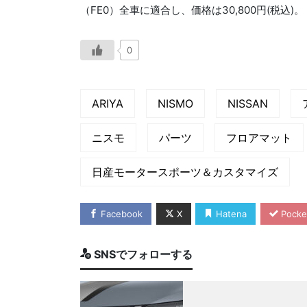
（FE0）全車に適合し、価格は30,800円(税込)。
0
ARIYA
NISMO
NISSAN
ニスモ
パーツ
フロアマット
日産モータースポーツ＆カスタマイズ
Facebook
X
Hatena
Pocke
SNSでフォローする