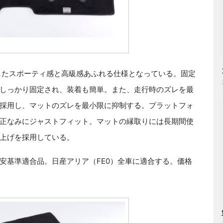
したスポーティ感と高級感あふれる仕様となっている。固定
しっかり固定され、装着も簡単。また、走行時のズレを最
採用し、マットのズレを最小限に抑制する。プラットフォ
正なみにジャストフィット。マットの縁取りには長期間使
上げを採用している。
安基準適合品。日産アリア（FE0）全車に適合する。価格