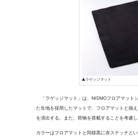
▲ラゲッジマット
「ラゲッジマット」は、NISMOフロアマット
た生地を採用したマットで、フロアマットと揃え
を演出する。また、荷物を搭載することを考慮し
カラーはフロアマットと同様黒に赤ステッチとい