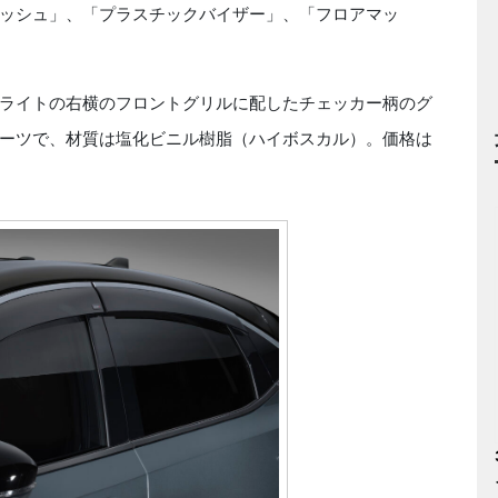
ッシュ」、「プラスチックバイザー」、「フロアマッ
ライトの右横のフロントグリルに配したチェッカー柄のグ
ーツで、材質は塩化ビニル樹脂（ハイボスカル）。価格は