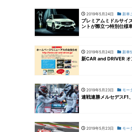
2019年5月24日
新車
プレミアムミドルサイズ
ントが際立つ特別仕様
2019年5月24日
新車
新CAR and DRIV
2019年5月23日
モー
連戦連勝メルセデスF1
2019年5月23日
モー