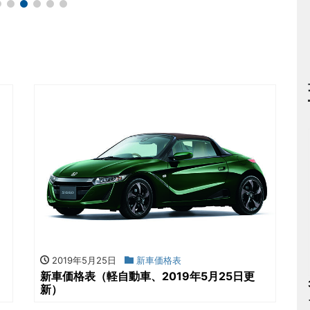
2019年5月25日
新車価格表
新車価格表（軽自動車、2019年5月25日更
新）