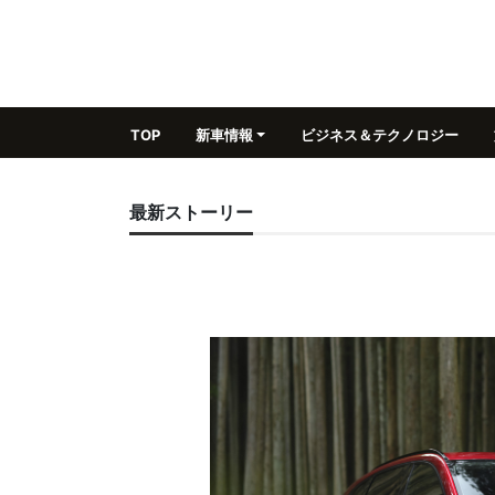
TOP
新車情報
ビジネス＆テクノロジー
最新ストーリー