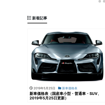
新着記事
2019年5月25日
新車価格表
新車価格表（国産車小型・普通車・SUV、
2019年5月25日更新）