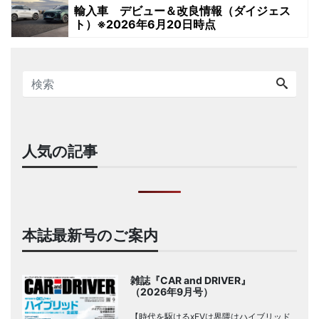
輸入車 デビュー＆改良情報（ダイジェス
ト）※2026年6月20日時点
人気の記事
本誌最新号のご案内
雑誌『CAR and DRIVER』
（2026年9月号）
【時代を駆けるxEVは界隈はハイブリッド