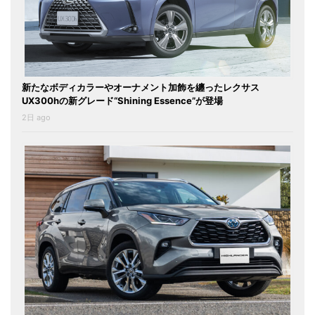
新たなボディカラーやオーナメント加飾を纏ったレクサス
UX300hの新グレード“Shining Essence”が登場
2日 ago