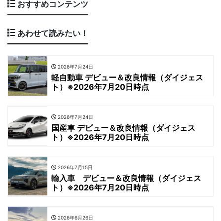
おすすめコンテンツ
あわせて読みたい！
2026年7月24日
軽自動車 デビュー＆改良情報（ダイジェス
ト）※2026年7月20日時点
2026年7月24日
国産車 デビュー＆改良情報（ダイジェス
ト）※2026年7月20日時点
2026年7月15日
輸入車 デビュー＆改良情報（ダイジェス
ト）※2026年7月20日時点
2026年6月26日