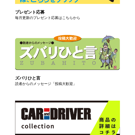
プレゼント応募
毎月更新のプレゼント応募はこちらから
ズバリひと言
読者からのメッセージ「投稿大歓迎」