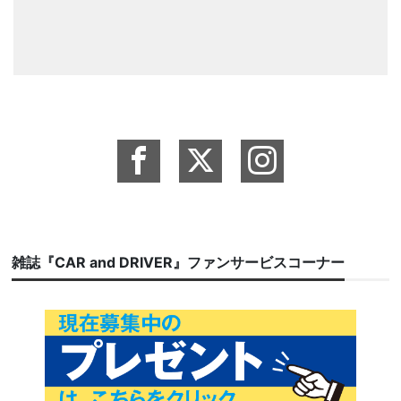
雑誌『CAR and DRIVER』ファンサービスコーナー