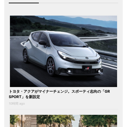
トヨタ・アクアがマイナーチェンジ。スポーティ志向の「GR
SPORT」を新設定
10時間 ago