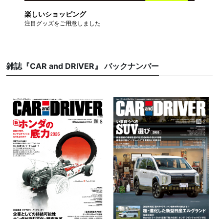
楽しいショッピング
注目グッズをご用意しました
雑誌『CAR and DRIVER』 バックナンバー