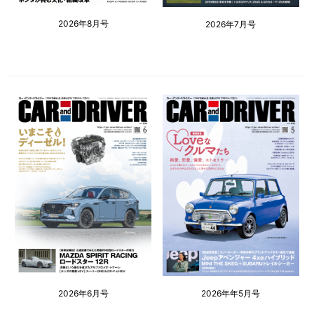
2026年8月号
2026年7月号
2026年6月号
2026年年5月号