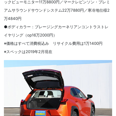
ックビューモニター11万8800円／マークレビンソン・プレミ
アムサラウンドサウンドシステム22万7880円／寒冷地仕様2
万4840円
●ボディカラー：ブレージングカーネリアンコントラストレ
イヤリング（op16万2000円）
※価格はすべて消費税込み リサイクル費用は1万1400円
※スペックは2019年2月現在