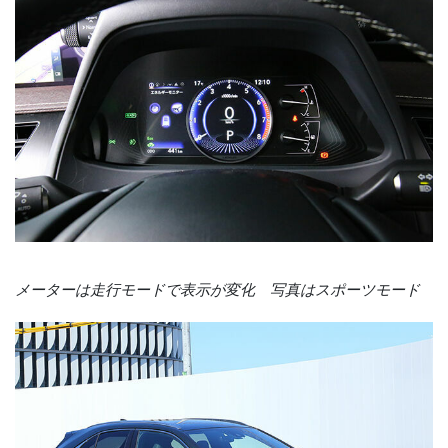
メーターは走行モードで表示が変化 写真はスポーツモード