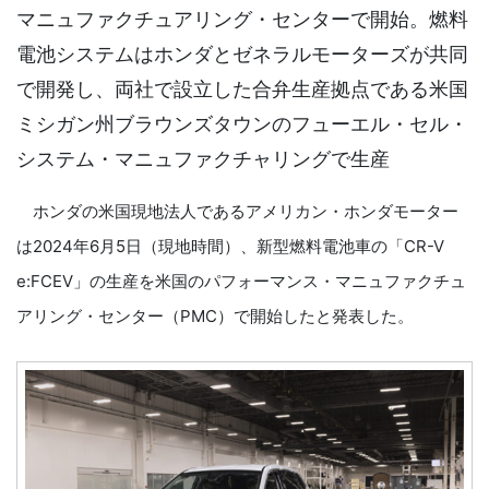
マニュファクチュアリング・センターで開始。燃料
電池システムはホンダとゼネラルモーターズが共同
で開発し、両社で設立した合弁生産拠点である米国
ミシガン州ブラウンズタウンのフューエル・セル・
システム・マニュファクチャリングで生産
ホンダの米国現地法人であるアメリカン・ホンダモーター
は2024年6月5日（現地時間）、新型燃料電池車の「CR-V
e:FCEV」の生産を米国のパフォーマンス・マニュファクチュ
アリング・センター（PMC）で開始したと発表した。