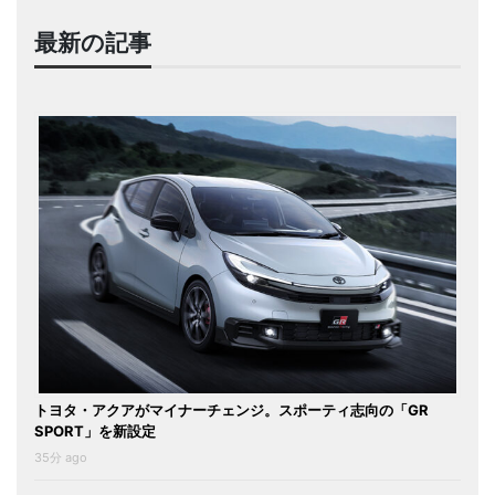
最新の記事
トヨタ・アクアがマイナーチェンジ。スポーティ志向の「GR
SPORT」を新設定
35分 ago