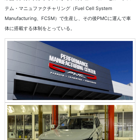
テム・マニュファクチャリング（Fuel Cell System
Manufacturing、FCSM）で生産し、その後PMCに運んで車
体に搭載する体制をとっている。