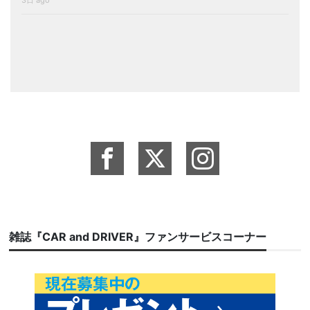
3日 ago
雑誌『CAR and DRIVER』ファンサービスコーナー