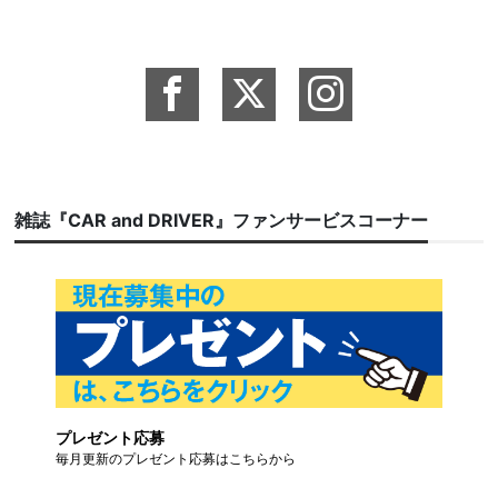
雑誌『CAR and DRIVER』ファンサービスコーナー
プレゼント応募
毎月更新のプレゼント応募はこちらから