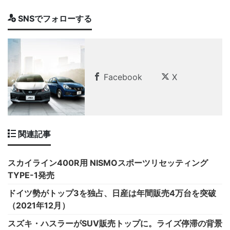
SNSでフォローする
Facebook
X
関連記事
スカイライン400R用 NISMOスポーツリセッティング
TYPE-1発売
ドイツ勢がトップ3を独占、日産は年間販売4万台を突破
（2021年12月）
スズキ・ハスラーがSUV販売トップに。ライズ停滞の背景