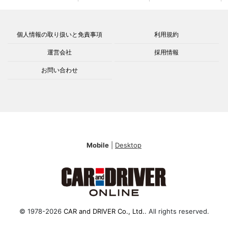
個人情報の取り扱いと免責事項
利用規約
運営会社
採用情報
お問い合わせ
Mobile
|
Desktop
© 1978-2026
CAR and DRIVER Co., Ltd.
. All rights reserved.