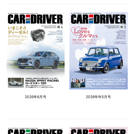
2026年6月号
2026年年5月号