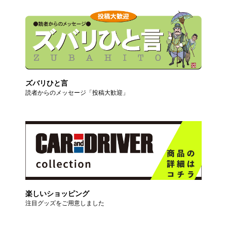
ズバリひと言
読者からのメッセージ「投稿大歓迎」
楽しいショッピング
注目グッズをご用意しました