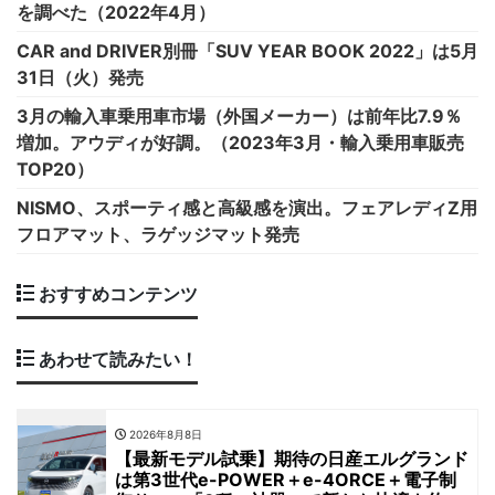
を調べた（2022年4月）
CAR and DRIVER別冊「SUV YEAR BOOK 2022」は5月
31日（火）発売
3月の輸入車乗用車市場（外国メーカー）は前年比7.9％
増加。アウディが好調。（2023年3月・輸入乗用車販売
TOP20）
NISMO、スポーティ感と高級感を演出。フェアレディZ用
フロアマット、ラゲッジマット発売
おすすめコンテンツ
あわせて読みたい！
2026年8月8日
【最新モデル試乗】期待の日産エルグランド
は第3世代e-POWER＋e-4ORCE＋電子制