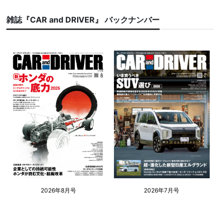
雑誌『CAR and DRIVER』 バックナンバー
2026年8月号
2026年7月号