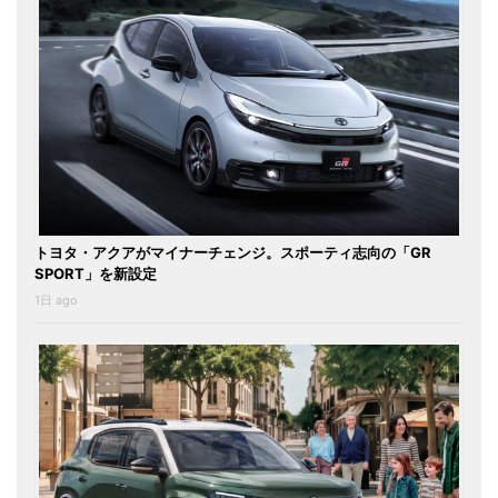
トヨタ・アクアがマイナーチェンジ。スポーティ志向の「GR
SPORT」を新設定
1日 ago