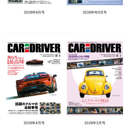
2026年6月号
2026年年5月号
2026年4月号
2026年3月号