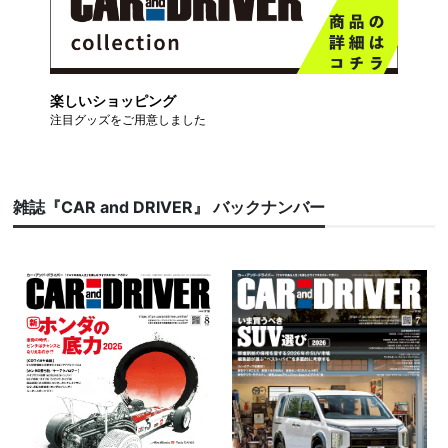
楽しいショッピング
注目グッズをご用意しました
雑誌『CAR and DRIVER』 バックナンバー