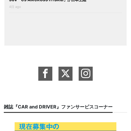
4日 ago
雑誌『CAR and DRIVER』ファンサービスコーナー