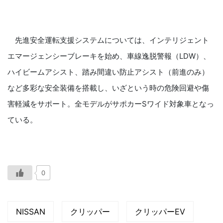
先進安全運転支援システムについては、インテリジェント
エマージェンシーブレーキを始め、車線逸脱警報（LDW）、
ハイビームアシスト、踏み間違い防止アシスト（前進のみ）
など多彩な安全装備を搭載し、いざという時の危険回避や傷
害軽減をサポート。全モデルがサポカーSワイド対象車となっ
ている。
0
NISSAN
クリッパー
クリッパーEV