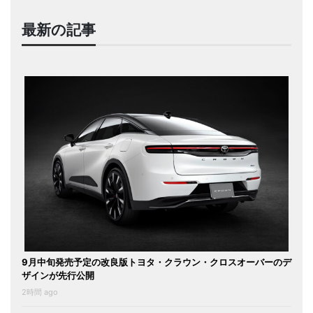
最新の記事
9月中旬発売予定の改良版トヨタ・クラウン・クロスオーバーのデ
ザインが先行公開
2時間 ago