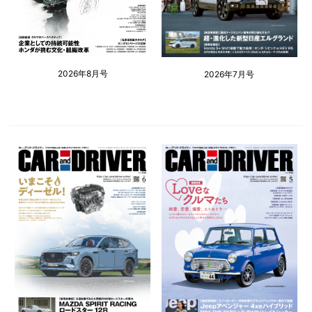
2026年8月号
2026年7月号