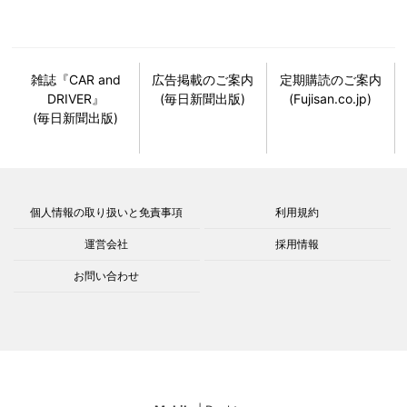
雑誌『CAR and
広告掲載のご案内
定期購読のご案内
DRIVER』
(毎日新聞出版)
(Fujisan.co.jp)
(毎日新聞出版)
個人情報の取り扱いと免責事項
利用規約
運営会社
採用情報
お問い合わせ