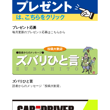
プレゼント応募
毎月更新のプレゼント応募はこちらから
ズバリひと言
読者からのメッセージ「投稿大歓迎」