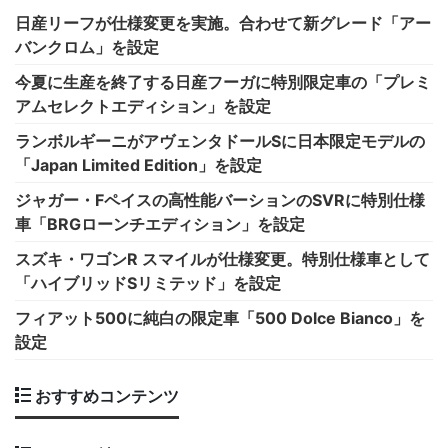
日産リーフが仕様変更を実施。合わせて新グレード「アー
バンクロム」を設定
今夏に生産を終了する日産フーガに特別限定車の「プレミ
アムセレクトエディション」を設定
ランボルギーニがアヴェンタドールSに日本限定モデルの
「Japan Limited Edition」を設定
ジャガー・Fペイスの高性能バーションのSVRに特別仕様
車「BRGローンチエディション」を設定
スズキ・ワゴンR スマイルが仕様変更。特別仕様車として
「ハイブリッドSリミテッド」を設定
フィアット500に純白の限定車「500 Dolce Bianco」を
設定
おすすめコンテンツ