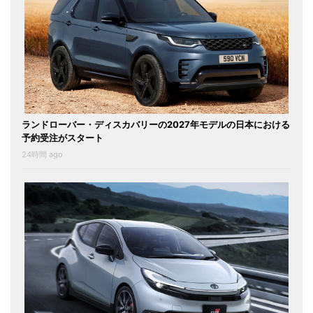
ランドローバー・ディスカバリーの2027年モデルの日本における
予約受注がスタート
24時間 ago