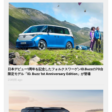
日本デビュー1周年を記念したフォルクスワーゲンID.Buzzの70台
限定モデル「ID. Buzz 1st Anniversary Edition」が登場
20時間 ago