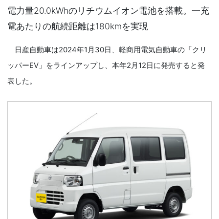
電力量20.0kWhのリチウムイオン電池を搭載。一充
電あたりの航続距離は180kmを実現
日産自動車は2024年1月30日、軽商用電気自動車の「クリ
ッパーEV」をラインアップし、本年2月12日に発売すると発
表した。