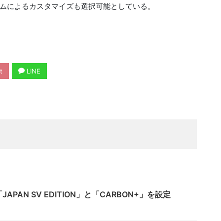
ムによるカスタマイズも選択可能としている。
t
LINE
AN SV EDITION」と「CARBON+」を設定