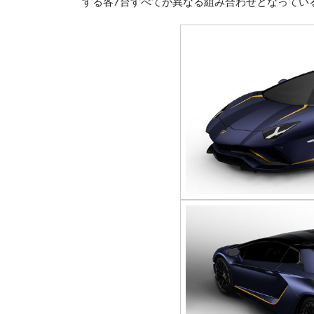
する各7台すべてが異なる組み合わせとなってい