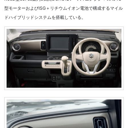
型モーターおよびISG＋リチウムイオン電池で構成するマイル
ドハイブリッドシステムを搭載している。