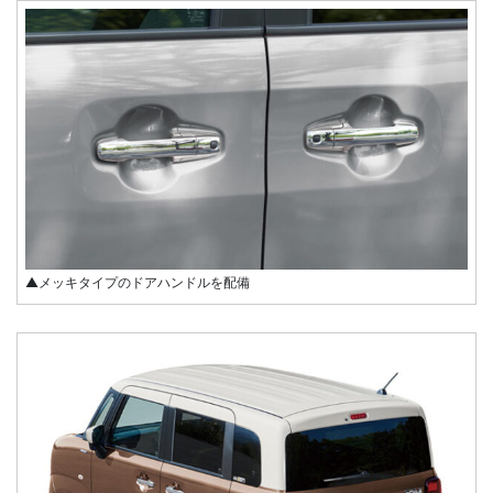
▲メッキタイプのドアハンドルを配備