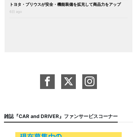
トヨタ・プリウスが安全・機能装備を拡充して商品力をアップ
6日 ago
雑誌『CAR and DRIVER』ファンサービスコーナー