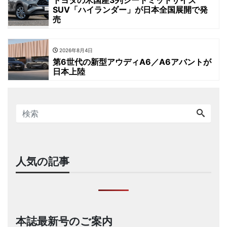
トヨタの米国産3列シートミッドサイズ
SUV「ハイランダー」が日本全国展開で発
売
2026年8月4日
第6世代の新型アウディA6／A6アバントが
日本上陸
人気の記事
本誌最新号のご案内