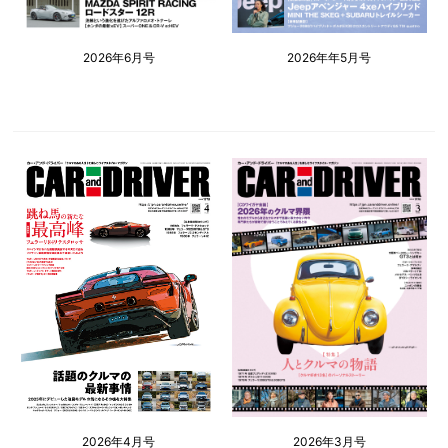
2026年6月号
2026年年5月号
2026年4月号
2026年3月号