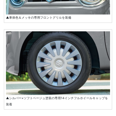
▲車体色＆メッキの専用フロントグリルを装備
▲シルバー×ソフトベージュ塗装の専用14インチフルホイールキャップを
装着