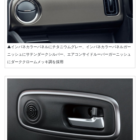
▲インパネカラーパネルにチタニウムグレー、インパネカラーパネルガー
ニッシュにサテンダークシルバー、エアコンサイドルーバーガーニッシュ
にダーククロームメッキ調を採用