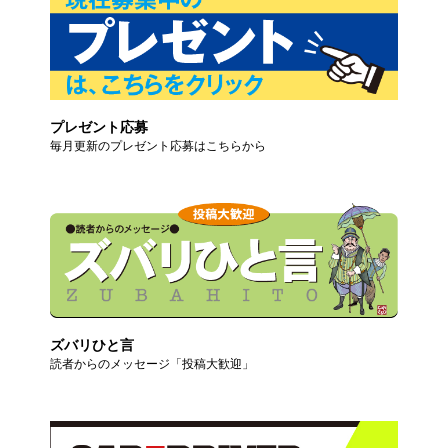
プレゼント応募
毎月更新のプレゼント応募はこちらから
ズバリひと言
読者からのメッセージ「投稿大歓迎」