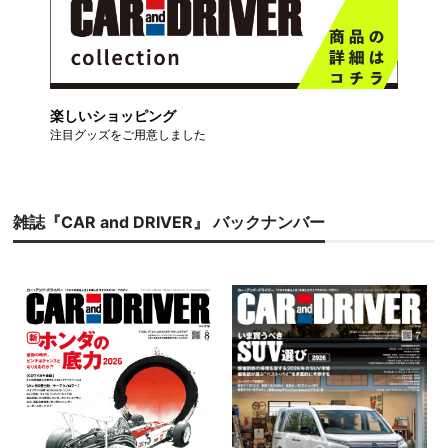
楽しいショッピング
注目グッズをご用意しました
雑誌『CAR and DRIVER』 バックナンバー