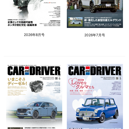
2026年8月号
2026年7月号