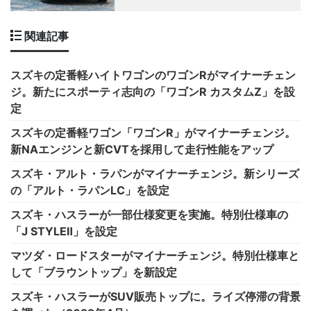
関連記事
スズキの定番軽ハイトワゴンのワゴンRがマイナーチェン
ジ。新たにスポーティ志向の「ワゴンR カスタムZ」を設
定
スズキの定番軽ワゴン「ワゴンR」がマイナーチェンジ。
新NAエンジンと新CVTを採用して走行性能をアップ
スズキ・アルト・ラパンがマイナーチェンジ。新シリーズ
の「アルト・ラパンLC」を設定
スズキ・ハスラーが一部仕様変更を実施。特別仕様車の
「J STYLEⅡ」を設定
マツダ・ロードスターがマイナーチェンジ。特別仕様車と
して「ブラウントップ」を新設定
スズキ・ハスラーがSUV販売トップに。ライズ停滞の背景