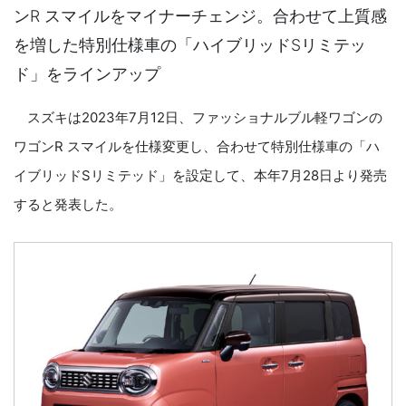
ンR スマイルをマイナーチェンジ。合わせて上質感
を増した特別仕様車の「ハイブリッドSリミテッ
ド」をラインアップ
スズキは2023年7月12日、ファッショナルブル軽ワゴンの
ワゴンR スマイルを仕様変更し、合わせて特別仕様車の「ハ
イブリッドSリミテッド」を設定して、本年7月28日より発売
すると発表した。