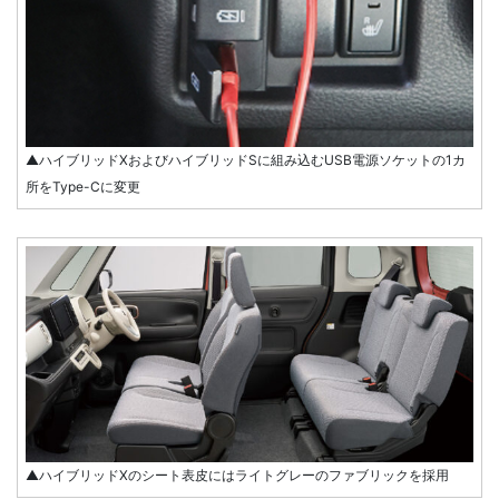
▲ハイブリッドXおよびハイブリッドSに組み込むUSB電源ソケットの1カ
所をType-Cに変更
▲ハイブリッドXのシート表皮にはライトグレーのファブリックを採用