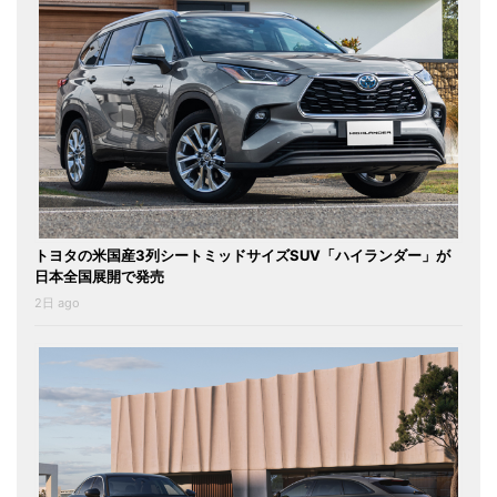
トヨタの米国産3列シートミッドサイズSUV「ハイランダー」が
日本全国展開で発売
2日 ago