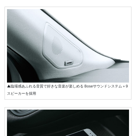
▲臨場感あふれる音質で好きな音楽が楽しめる Boseサウンドシステム＋9
スピーカーを採用