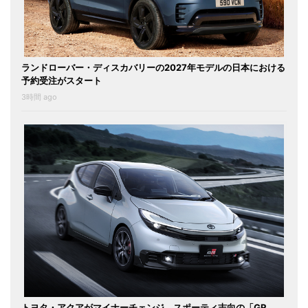
ランドローバー・ディスカバリーの2027年モデルの日本における
予約受注がスタート
3時間 ago
トヨタ・アクアがマイナーチェンジ。スポーティ志向の「GR