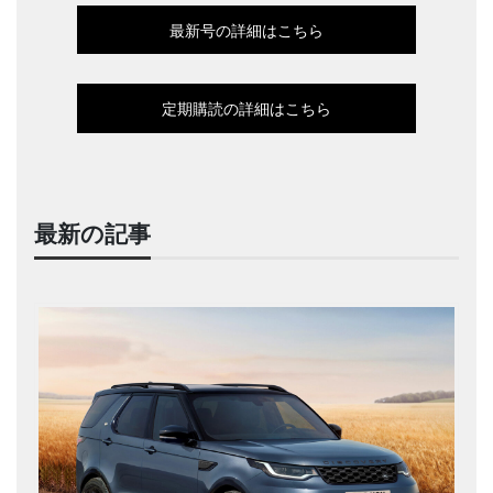
最新号の詳細はこちら
定期購読の詳細はこちら
最新の記事