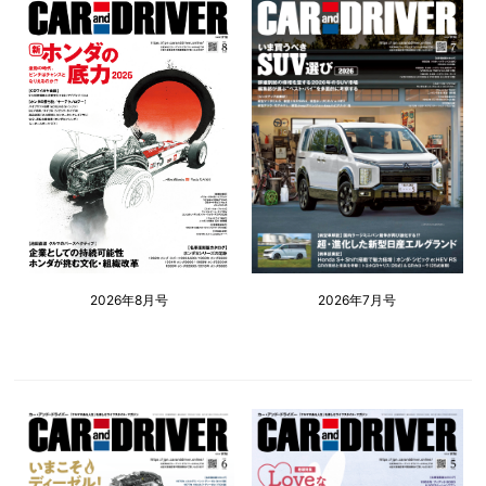
2026年8月号
2026年7月号