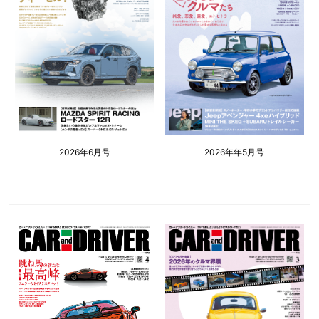
2026年6月号
2026年年5月号