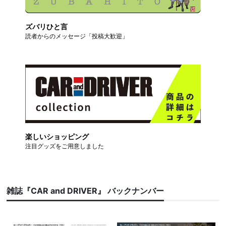
ズバリひと言
読者からのメッセージ「投稿大歓迎」
楽しいショッピング
注目グッズをご用意しました
雑誌『CAR and DRIVER』 バックナンバー