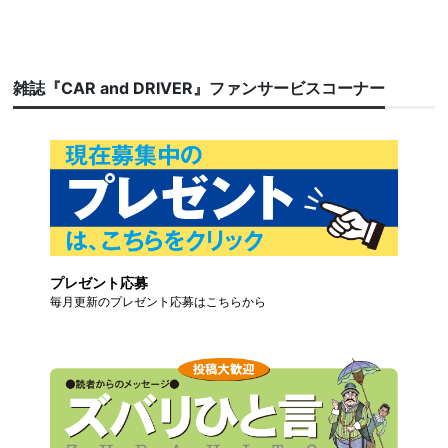
雑誌『CAR and DRIVER』ファンサービスコーナー
プレゼント応募
毎月更新のプレゼント応募はこちらから