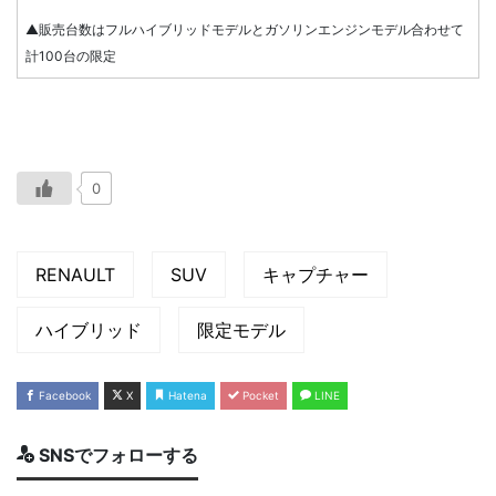
▲販売台数はフルハイブリッドモデルとガソリンエンジンモデル合わせて
計100台の限定
0
RENAULT
SUV
キャプチャー
ハイブリッド
限定モデル
Facebook
X
Hatena
Pocket
LINE
SNSでフォローする