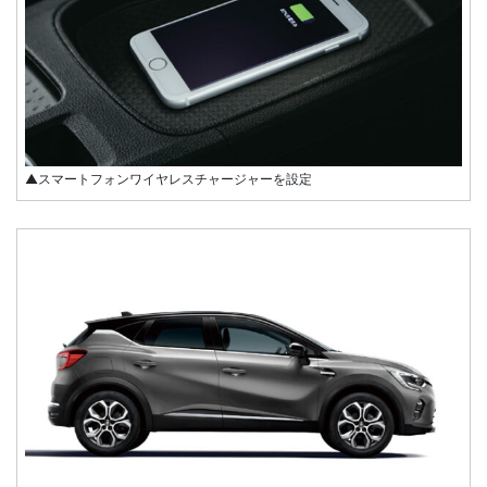
▲スマートフォンワイヤレスチャージャーを設定