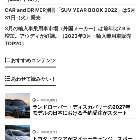
CAR and DRIVER別冊「SUV YEAR BOOK 2022」は5月
31日（火）発売
3月の輸入車乗用車市場（外国メーカー）は前年比7.9％
増加。アウディが好調。（2023年3月・輸入乗用車販売
TOP20）
おすすめコンテンツ
あわせて読みたい！
2026年8月8日
ランドローバー・ディスカバリーの2027年
モデルの日本における予約受注がスタート
2026年8月7日
トヨタ・アクアがマイナーチェンジ。スポー