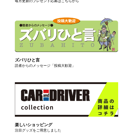
毎月更新のプレゼント応募はこちらから
ズバリひと言
読者からのメッセージ「投稿大歓迎」
楽しいショッピング
注目グッズをご用意しました