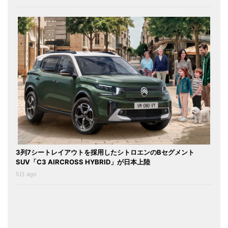
3列7シートレイアウトを採用したシトロエンのBセグメント
SUV「C3 AIRCROSS HYBRID」が日本上陸
5日 ago