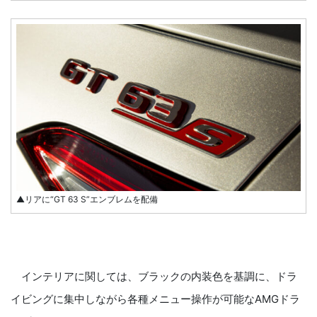
▲リアに“GT 63 S”エンブレムを配備
インテリアに関しては、ブラックの内装色を基調に、ドラ
イビングに集中しながら各種メニュー操作が可能なAMGドラ