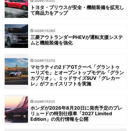
2026年7月31日
トヨタ・プリウスが安全・機能装備を拡充し
て商品力をアップ
2026年7月29日
三菱アウトランダーPHEVが運転支援システ
ムと機能装備を強化
2026年7月27日
マセラティの2ドアGTクーペ「グラントゥ
ーリズモ」とオープントップモデル「グラン
カブリオ」、ミッドサイズSUV「グレカー
レ」がフェイスリフトを実施
2026年7月21日
ホンダが2026年8月20日に発売予定のプレ
リュードの特別仕様車「2027 Limited
Edition」の先行情報を公開