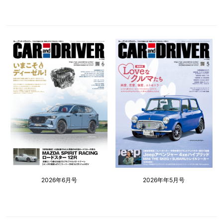
2026年6月号
2026年年5月号