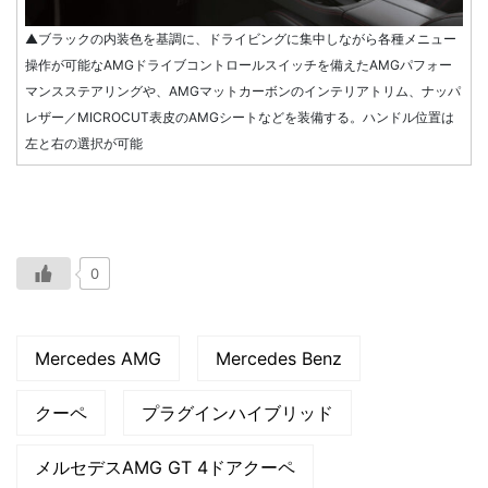
▲ブラックの内装色を基調に、ドライビングに集中しながら各種メニュー
操作が可能なAMGドライブコントロールスイッチを備えたAMGパフォー
マンスステアリングや、AMGマットカーボンのインテリアトリム、ナッパ
レザー／MICROCUT表皮のAMGシートなどを装備する。ハンドル位置は
左と右の選択が可能
0
Mercedes AMG
Mercedes Benz
クーペ
プラグインハイブリッド
メルセデスAMG GT 4ドアクーペ