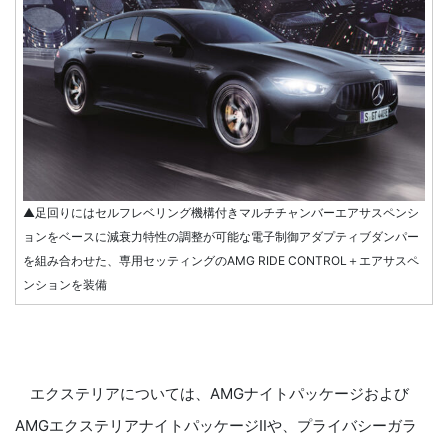
▲足回りにはセルフレベリング機構付きマルチチャンバーエアサスペンシ
ョンをベースに減衰力特性の調整が可能な電子制御アダプティブダンパー
を組み合わせた、専用セッティングのAMG RIDE CONTROL＋エアサスペ
ンションを装備
エクステリアについては、AMGナイトパッケージおよび
AMGエクステリアナイトパッケージⅡや、プライバシーガラ