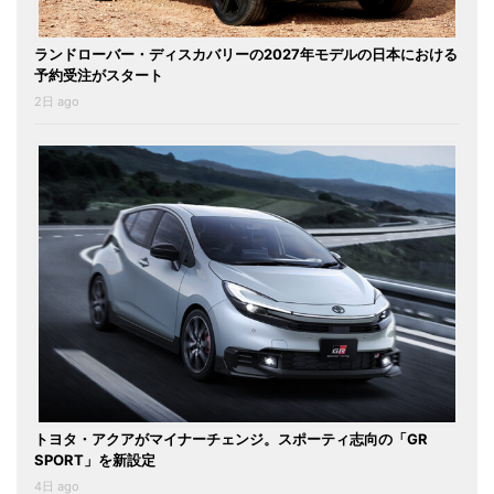
ランドローバー・ディスカバリーの2027年モデルの日本における
予約受注がスタート
2日 ago
トヨタ・アクアがマイナーチェンジ。スポーティ志向の「GR
SPORT」を新設定
4日 ago