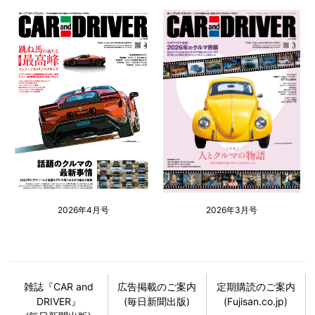
2026年4月号
2026年3月号
雑誌『CAR and
広告掲載のご案内
定期購読のご案内
DRIVER』
(毎日新聞出版)
(Fujisan.co.jp)