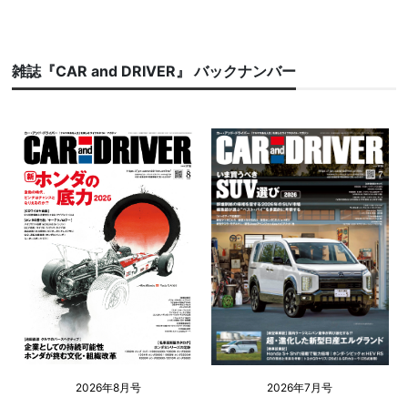
雑誌『CAR and DRIVER』 バックナンバー
2026年8月号
2026年7月号