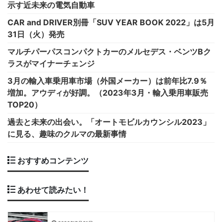
示す近未来の電気自動車
CAR and DRIVER別冊「SUV YEAR BOOK 2022」は5月
31日（火）発売
マルチパーパスコンパクトカーのメルセデス・ベンツBク
ラスがマイナーチェンジ
3月の輸入車乗用車市場（外国メーカー）は前年比7.9％
増加。アウディが好調。（2023年3月・輸入乗用車販売
TOP20）
過去と未来の出会い。「オートモビルカウンシル2023」
に見る、趣味のクルマの最新事情
おすすめコンテンツ
あわせて読みたい！