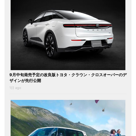
9月中旬発売予定の改良版トヨタ・クラウン・クロスオーバーのデ
ザインが先行公開
1日 ago