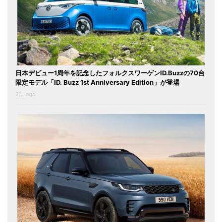
日本デビュー1周年を記念したフォルクスワーゲンID.Buzzの70台
限定モデル「ID. Buzz 1st Anniversary Edition」が登場
2日 ago