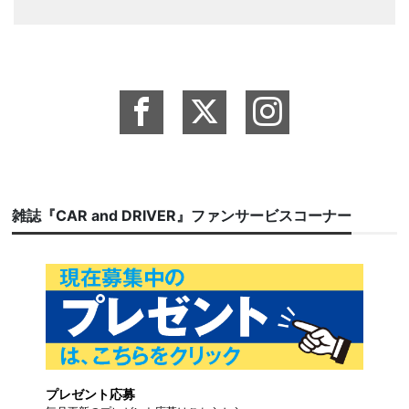
雑誌『CAR and DRIVER』ファンサービスコーナー
プレゼント応募