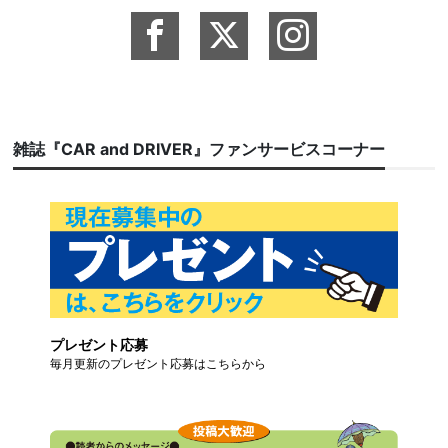
雑誌『CAR and DRIVER』ファンサービスコーナー
プレゼント応募
毎月更新のプレゼント応募はこちらから