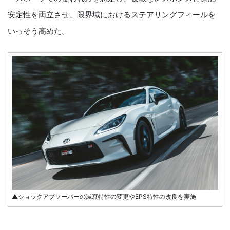
安定性を両立させ、限界域におけるステアリングフィールを
いっそう高めた。
▲ショックアブソーバーの減衰特性の変更やEPS特性の改良を実施