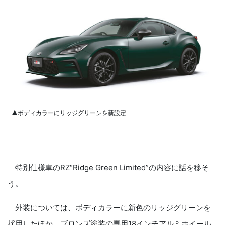
▲ボディカラーにリッジグリーンを新設定
特別仕様車のRZ“Ridge Green Limited”の内容に話を移そ
う。
外装については、ボディカラーに新色のリッジグリーンを
採用したほか、ブロンズ塗装の専用18インチアルミホイール