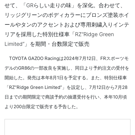
せて、「GRらしい走りの味」を深化。合わせて、
リッジグリーンのボディカラーにブロンズ塗装ホイ
ールやタンのアクセントおよび専用刺繍入りインテ
リアを採用した特別仕様車「RZ“Ridge Green
Limited”」を期間・台数限定で販売
TOYOTA GAZOO Racingは2024年7月12日、FRスポーツモ
デルのGR86の一部改良を実施し、同日より予約注文の受付を
開始した。発売は本年8月1日を予定する。また、特別仕様車
「RZ“Ridge Green Limited”」を設定し、7月12日から7月28
日までの期間限定で商談予約の抽選受付を行い、本年10月頃
より200台限定で販売する予告した。