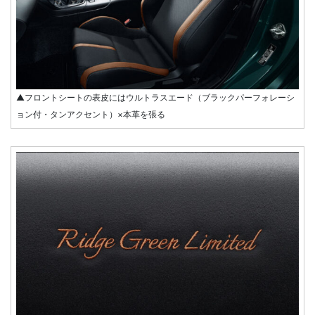
▲フロントシートの表皮にはウルトラスエード（ブラックパーフォレーシ
ョン付・タンアクセント）×本革を張る