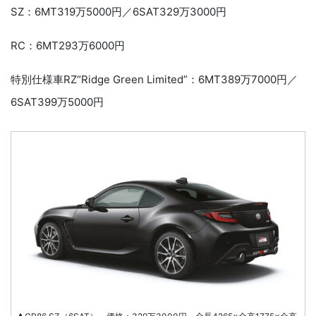
SZ：6MT319万5000円／6SAT329万3000円
RC：6MT293万6000円
特別仕様車RZ“Ridge Green Limited”：6MT389万7000円／
6SAT399万5000円