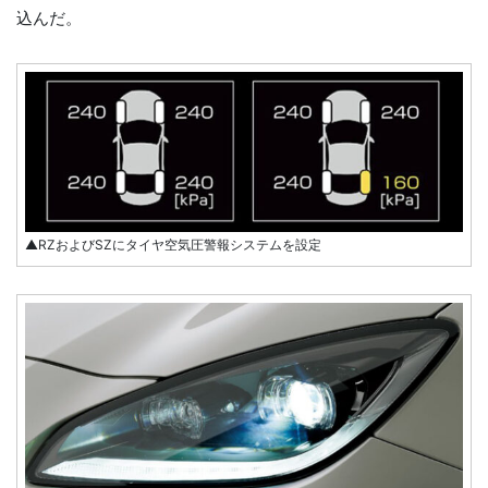
込んだ。
▲RZおよびSZにタイヤ空気圧警報システムを設定