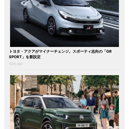
トヨタ・アクアがマイナーチェンジ。スポーティ志向の「GR
SPORT」を新設定
42分 ago