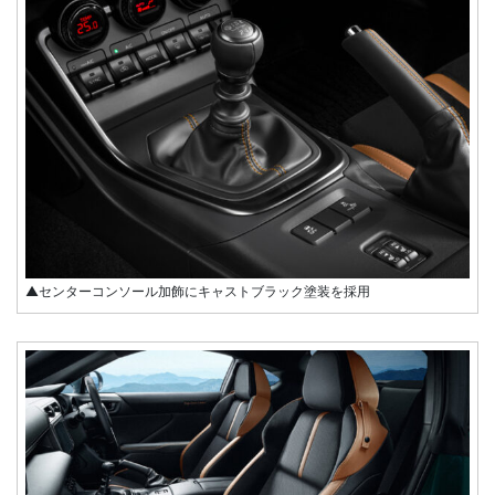
▲センターコンソール加飾にキャストブラック塗装を採用