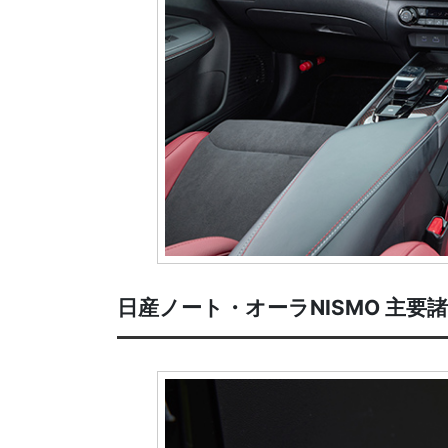
日産ノート・オーラNISMO 主要