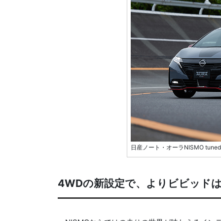
日産ノート・オーラNISMO tuned
4WDの新設定で、よりビビッド