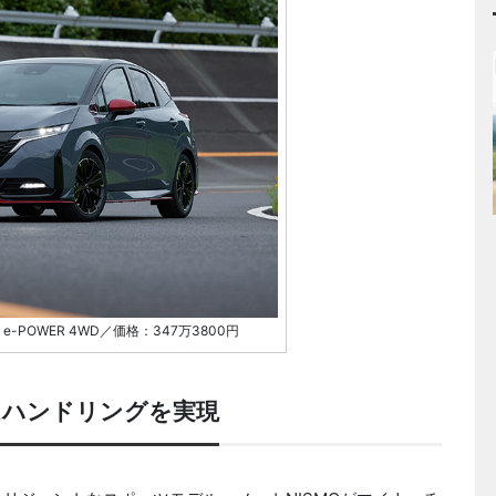
 e-POWER 4WD／価格：347万3800円
はハンドリングを実現