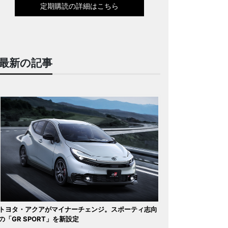
定期購読の詳細はこちら
最新の記事
トヨタ・アクアがマイナーチェンジ。スポーティ志向
の「GR SPORT」を新設定