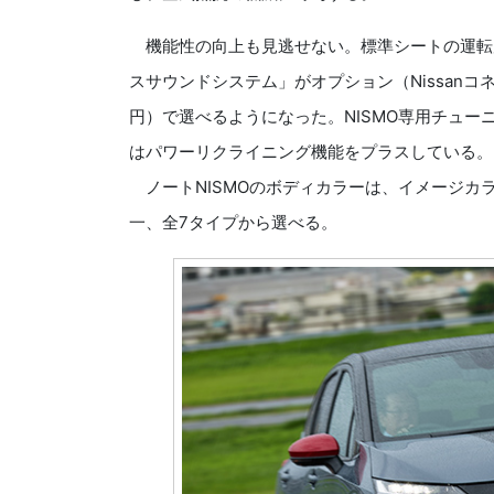
機能性の向上も見逃せない。標準シートの運転席
スサウンドシステム」がオプション（Nissanコ
円）で選べるようになった。NISMO専用チューニン
はパワーリクライニング機能をプラスしている。
ノートNISMOのボディカラーは、イメージカラ
一、全7タイプから選べる。