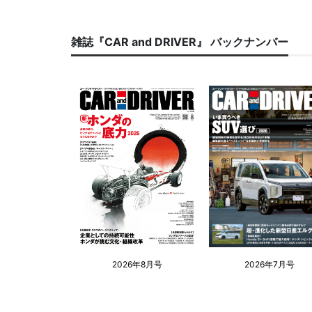
雑誌『CAR and DRIVER』 バックナンバー
2026年8月号
2026年7月号