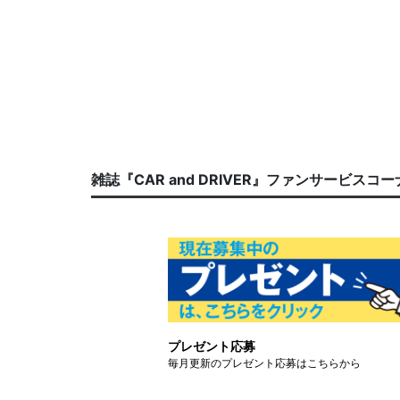
雑誌『CAR and DRIVER』ファンサービスコ
プレゼント応募
毎月更新のプレゼント応募はこちらから