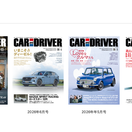
2026年6月号
2026年年5月号