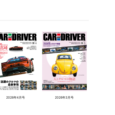
2026年4月号
2026年3月号