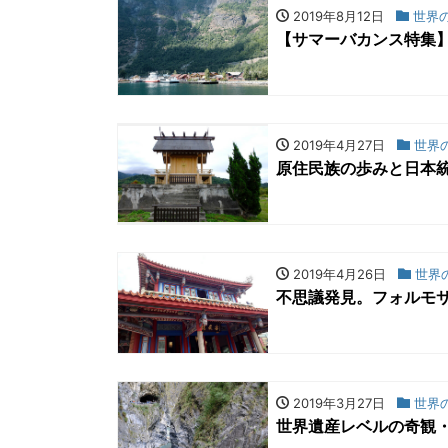
2019年8月12日
世界
【サマーバカンス特集
2019年4月27日
世界
原住民族の歩みと日本
2019年4月26日
世界
不思議発見。フォルモ
2019年3月27日
世界
世界遺産レベルの奇観