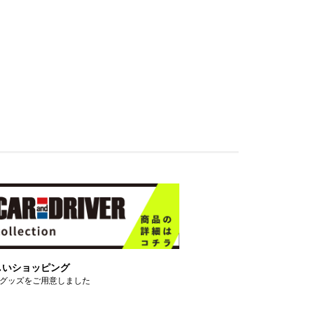
しいショッピング
グッズをご用意しました