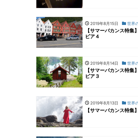
2019年8月15日
世界
【サマーバカンス特集
ビア４
2019年8月14日
世界
【サマーバカンス特集
ビア３
2019年8月13日
世界
【サマーバカンス特集