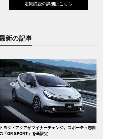
定期購読の詳細はこちら
最新の記事
トヨタ・アクアがマイナーチェンジ。スポーティ志向
の「GR SPORT」を新設定