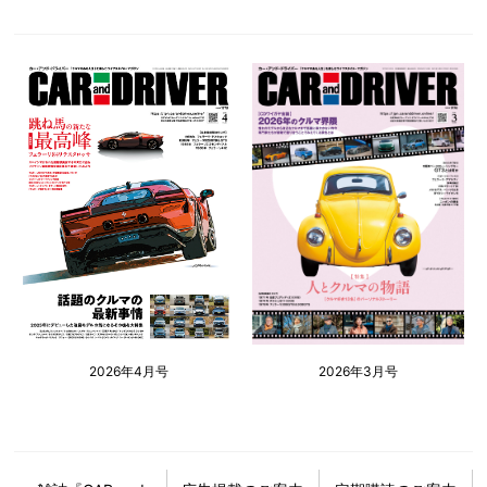
2026年4月号
2026年3月号