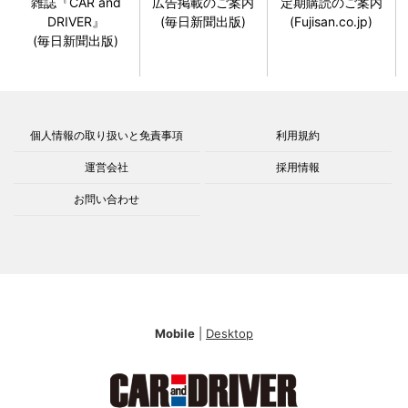
雑誌『CAR and
広告掲載のご案内
定期購読のご案内
DRIVER』
(毎日新聞出版)
(Fujisan.co.jp)
(毎日新聞出版)
個人情報の取り扱いと免責事項
利用規約
運営会社
採用情報
お問い合わせ
Mobile
|
Desktop