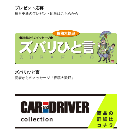
プレゼント応募
毎月更新のプレゼント応募はこちらから
ズバリひと言
読者からのメッセージ「投稿大歓迎」