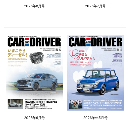
2026年8月号
2026年7月号
2026年6月号
2026年年5月号