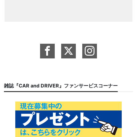
雑誌『CAR and DRIVER』ファンサービスコーナー