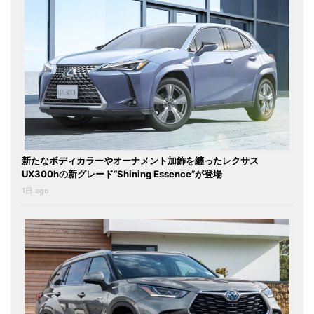
新たなボディカラーやオーナメント加飾を纏ったレクサス
UX300hの新グレード“Shining Essence”が登場
1日 ago