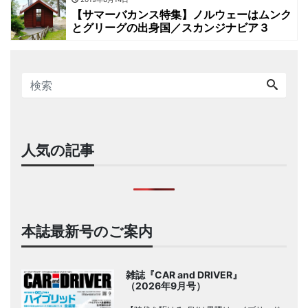
【サマーバカンス特集】ノルウェーはムンク
とグリーグの出身国／スカンジナビア３
人気の記事
本誌最新号のご案内
雑誌『CAR and DRIVER』
（2026年9月号）