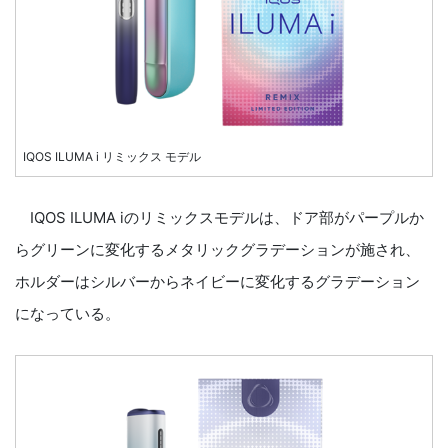
IQOS ILUMA i リミックス モデル
IQOS ILUMA iのリミックスモデルは、ドア部がパープルか
らグリーンに変化するメタリックグラデーションが施され、
ホルダーはシルバーからネイビーに変化するグラデーション
になっている。