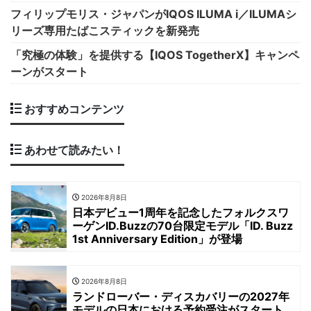
フィリップモリス・ジャパンがIQOS ILUMA i／ILUMAシ
リーズ専用たばこスティックを新発売
「究極の体験」を提供する【IQOS TogetherX】キャンペ
ーンがスタート
おすすめコンテンツ
あわせて読みたい！
2026年8月8日
日本デビュー1周年を記念したフォルクスワ
ーゲンID.Buzzの70台限定モデル「ID. Buzz
1st Anniversary Edition」が登場
2026年8月8日
ランドローバー・ディスカバリーの2027年
モデルの日本における予約受注がスタート