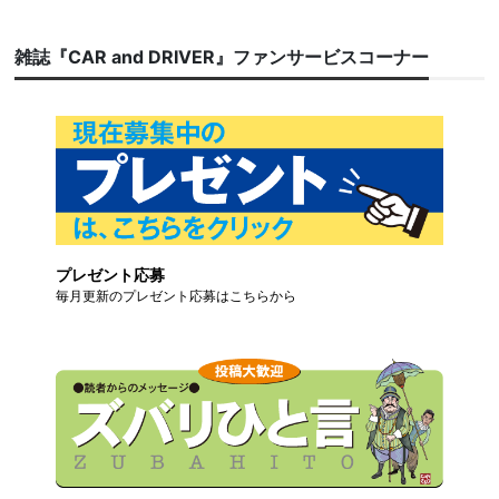
雑誌『CAR and DRIVER』ファンサービスコーナー
プレゼント応募
毎月更新のプレゼント応募はこちらから