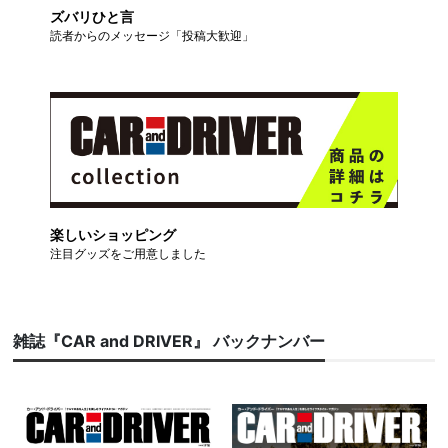
ズバリひと言
読者からのメッセージ「投稿大歓迎」
楽しいショッピング
注目グッズをご用意しました
雑誌『CAR and DRIVER』 バックナンバー