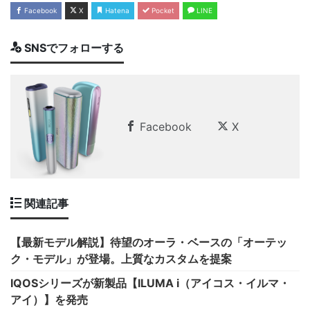
Facebook
X
Hatena
Pocket
LINE
SNSでフォローする
Facebook
X
関連記事
【最新モデル解説】待望のオーラ・ベースの「オーテッ
ク・モデル」が登場。上質なカスタムを提案
IQOSシリーズが新製品【ILUMA i（アイコス・イルマ・
アイ）】を発売