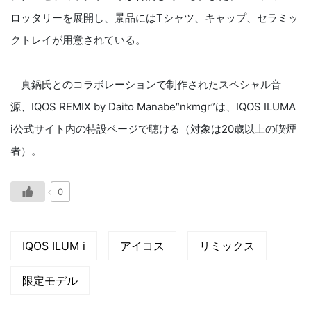
ロッタリーを展開し、景品にはTシャツ、キャップ、セラミッ
クトレイが用意されている。
真鍋氏とのコラボレーションで制作されたスペシャル音
源、IQOS REMIX by Daito Manabe“nkmgr”は、IQOS ILUMA
i公式サイト内の特設ページで聴ける（対象は20歳以上の喫煙
者）。
0
IQOS ILUM i
アイコス
リミックス
限定モデル