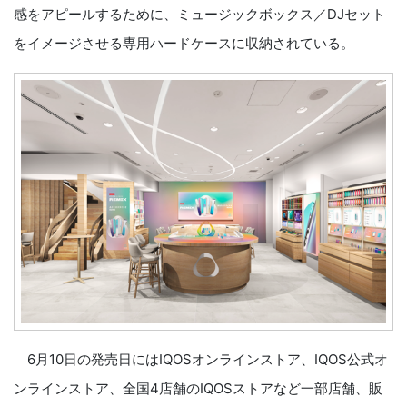
感をアピールするために、ミュージックボックス／DJセット
をイメージさせる専用ハードケースに収納されている。
6月10日の発売日にはIQOSオンラインストア、IQOS公式オ
ンラインストア、全国4店舗のIQOSストアなど一部店舗、販