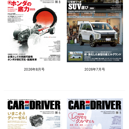
2026年8月号
2026年7月号