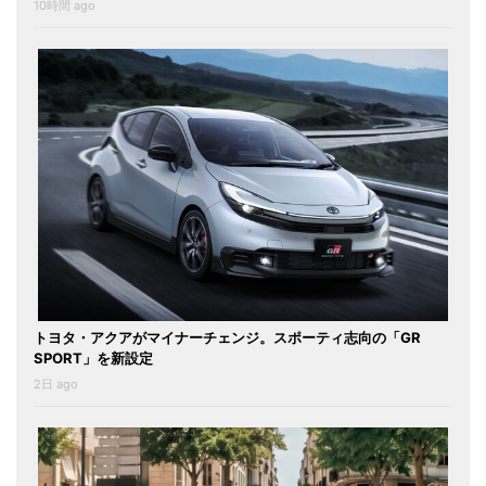
10時間 ago
トヨタ・アクアがマイナーチェンジ。スポーティ志向の「GR
SPORT」を新設定
2日 ago