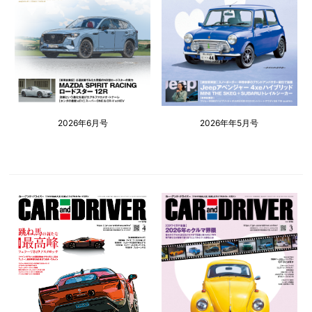
2026年6月号
2026年年5月号