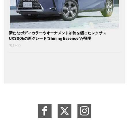
新たなボディカラーやオーナメント加飾を纏ったレクサス
UX300hの新グレード“Shining Essence”が登場
3日 ago