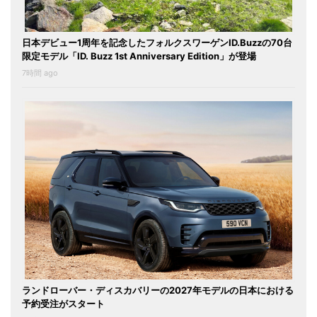
日本デビュー1周年を記念したフォルクスワーゲンID.Buzzの70台
限定モデル「ID. Buzz 1st Anniversary Edition」が登場
7時間 ago
ランドローバー・ディスカバリーの2027年モデルの日本における
予約受注がスタート