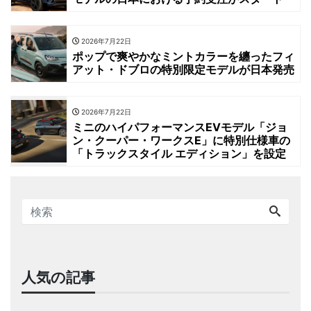
2026年7月22日
ポップで爽やかなミントカラーを纏ったフィ
アット・ドブロの特別限定モデルが日本発売
2026年7月22日
ミニのハイパフォーマンスEVモデル「ジョ
ン・クーパー・ワークスE」に特別仕様車の
「トラックスタイル エディション」を設定
人気の記事