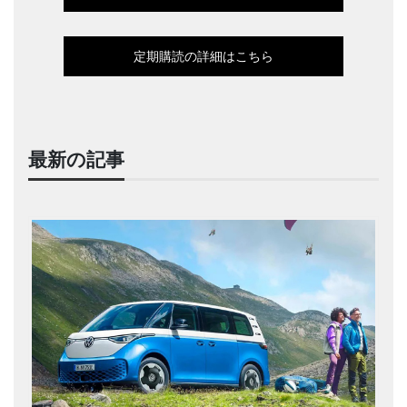
定期購読の詳細はこちら
最新の記事