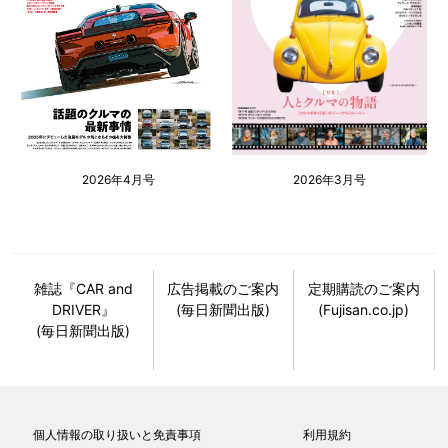
2026年4月号
2026年3月号
雑誌『CAR and
広告掲載のご案内
定期購読のご案内
DRIVER』
(毎日新聞出版)
(Fujisan.co.jp)
(毎日新聞出版)
個人情報の取り扱いと免責事項
利用規約