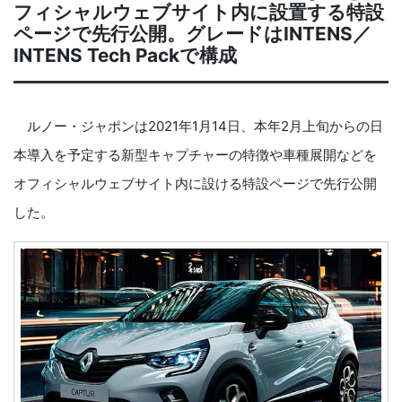
フィシャルウェブサイト内に設置する特設
ページで先行公開。グレードはINTENS／
INTENS Tech Packで構成
ルノー・ジャポンは2021年1月14日、本年2月上旬からの日
本導入を予定する新型キャプチャーの特徴や車種展開などを
オフィシャルウェブサイト内に設ける特設ページで先行公開
した。