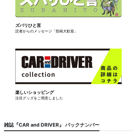
ズバリひと言
読者からのメッセージ「投稿大歓迎」
楽しいショッピング
注目グッズをご用意しました
雑誌『CAR and DRIVER』 バックナンバー