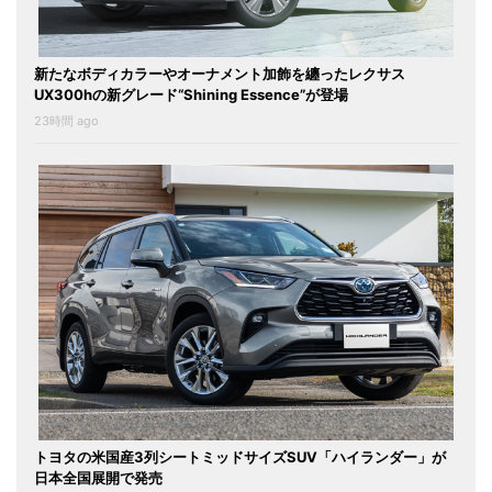
新たなボディカラーやオーナメント加飾を纏ったレクサス
UX300hの新グレード“Shining Essence”が登場
23時間 ago
トヨタの米国産3列シートミッドサイズSUV「ハイランダー」が
日本全国展開で発売