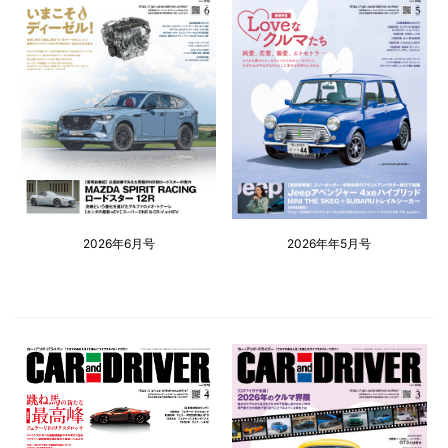
2026年6月号
2026年年5月号