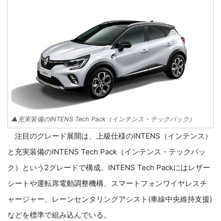
▲充実装備のINTENS Tech Pack（インテンス・テックパック）
注目のグレード展開は、上級仕様のINTENS（インテンス）
と充実装備のINTENS Tech Pack（インテンス・テックパッ
ク）という2グレードで構成。INTENS Tech Packにはレザー
シートや運転席電動調整機構、スマートフォンワイヤレスチ
ャージャー、レーンセンタリングアシスト(車線中央維持支援)
などを標準で組み込んでいる。