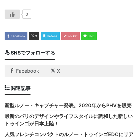
0
Facebook
X
Hatena
Pocket
LINE
SNSでフォローする
Facebook
X
関連記事
新型ルノー・キャプチャー発表。2020年からPHVを販売
最新のパリのデザインやライフスタイルに調和した新しい
トゥインゴが日本上陸！
人気フレンチコンパクトのルノー・トゥインゴEDCにリア