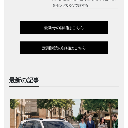
をホンダCR-Vで旅する
最新号の詳細はこちら
定期購読の詳細はこちら
最新の記事