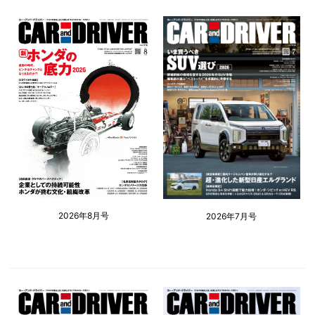
2026年8月号
2026年7月号