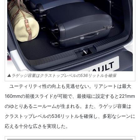
▲ラゲッジ容量はクラストップレベルの536リットルを確保
ユーティリティ性の向上も見逃せない。リアシートは最大
160mmの前後スライドが可能で、最後端に設定すると221mm
のゆとりあるニールームが生まれる。また、ラゲッジ容量は
クラストップレベルの536リットルを確保し、多彩なシーンに
応える十分な広さを実現した。