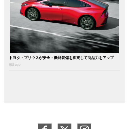
トヨタ・プリウスが安全・機能装備を拡充して商品力をアップ
6日 ago