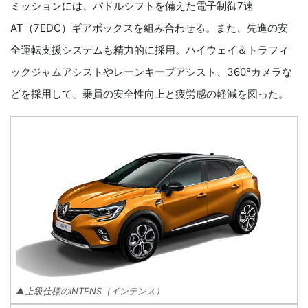
ミッションには、パドルシフトを備えた電子制御7速
AT（7EDC）ギアボックスを組み合わせる。また、先進の安
全運転支援システムも精力的に採用。ハイウェイ＆トラフィ
ックジャムアシストやレーンキープアシスト、360°カメラな
どを採用して、乗員の安全性向上と疲労感の軽減を図った。
▲上級仕様のINTENS（インテンス）