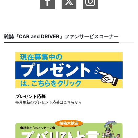
雑誌『CAR and DRIVER』ファンサービスコーナー
プレゼント応募
毎月更新のプレゼント応募はこちらから