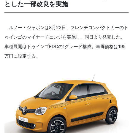
とした一部改良を実施
ルノー・ジャポンは8月22日、フレンチコンパクトカーのト
ゥインゴのマイナーチェンジを実施し、同日より発売した。
車種展開はトゥインゴEDCの1グレード構成。車両価格は195
万円に設定する。