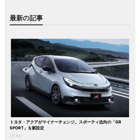
最新の記事
トヨタ・アクアがマイナーチェンジ。スポーティ志向の「GR
SPORT」を新設定
1日 ago