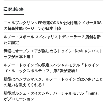
関連記事
ニュルブルクリンクFF最速のDNAを受け継ぐメガーヌRS
の超高性能バージョンが日本上陸
ルノー・スポール スペシャリストディーラー 2 店舗を新
たに認定
気軽にオープンエアが楽しめるトゥインゴのキャンバスト
ップが日本上陸！
ルノー・トゥインゴの限定スペシャルモデル「トゥイン
ゴ・ルコックスポルティフ」第2弾が登場！
新型はハンサムマスク。ルノー・トゥインゴは小さいこと
の魅力を教えてくれる！
新型ポルシェ・タイカンを、バーチャルモデル「imma」
がプロモーション