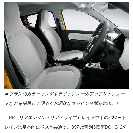
▲ブランのカラーリングやライトグレーのファブリックシー
トなどを採用して明るくお洒落なキャビン空間を創出した
RR（リアエンジン・リアドライブ）レイアウトのパワート
レインは基本的に従来と共通で、897cc直列3気筒DOHC12V