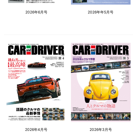
2026年6月号
2026年年5月号
2026年4月号
2026年3月号