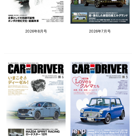
2026年8月号
2026年7月号