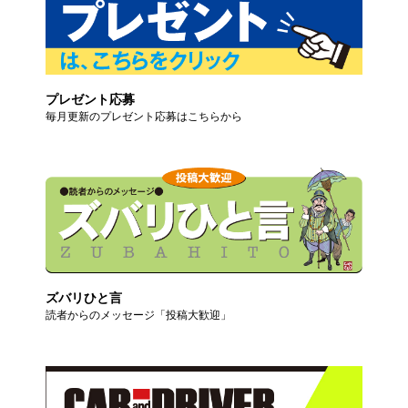
プレゼント応募
毎月更新のプレゼント応募はこちらから
ズバリひと言
読者からのメッセージ「投稿大歓迎」