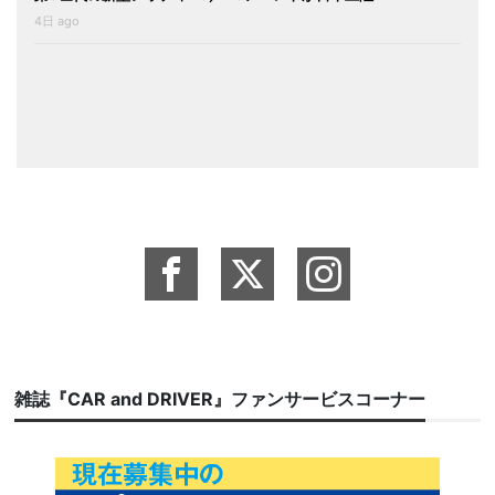
4日 ago
雑誌『CAR and DRIVER』ファンサービスコーナー