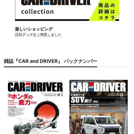
楽しいショッピング
注目グッズをご用意しました
雑誌『CAR and DRIVER』 バックナンバー