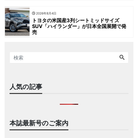
2026年8月4日
トヨタの米国産3列シートミッドサイズ
SUV「ハイランダー」が日本全国展開で発
売
人気の記事
本誌最新号のご案内