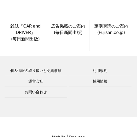
雑誌『CAR and
広告掲載のご案内
定期購読のご案内
DRIVER』
(毎日新聞出版)
(Fujisan.co.jp)
(毎日新聞出版)
個人情報の取り扱いと免責事項
利用規約
運営会社
採用情報
お問い合わせ
Mobile
|
Desktop