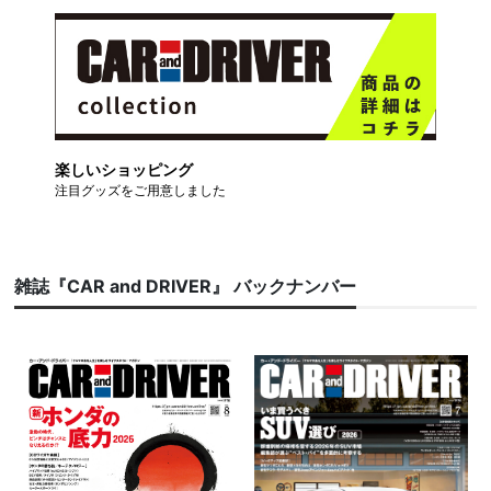
楽しいショッピング
注目グッズをご用意しました
雑誌『CAR and DRIVER』 バックナンバー