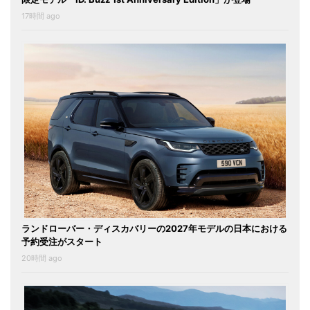
17時間 ago
ランドローバー・ディスカバリーの2027年モデルの日本における
予約受注がスタート
20時間 ago