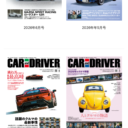
2026年6月号
2026年年5月号