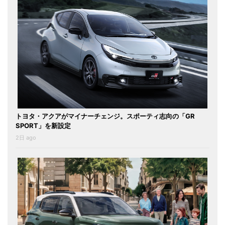
トヨタ・アクアがマイナーチェンジ。スポーティ志向の「GR
SPORT」を新設定
2日 ago