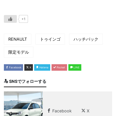
+1
RENAULT
トゥインゴ
ハッチバック
限定モデル
Facebook
X
Hatena
Pocket
LINE
SNSでフォローする
Facebook
X