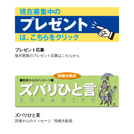
プレゼント応募
毎月更新のプレゼント応募はこちらから
ズバリひと言
読者からのメッセージ「投稿大歓迎」