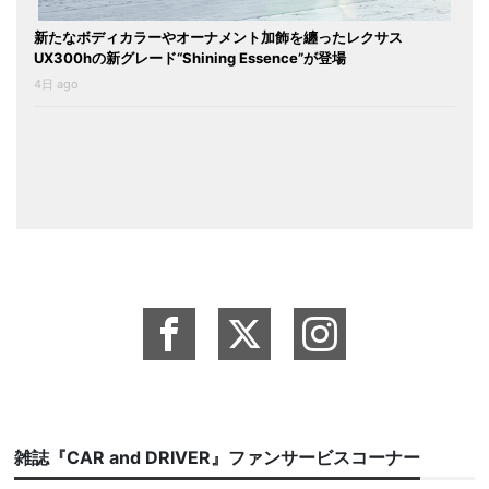
新たなボディカラーやオーナメント加飾を纏ったレクサス
UX300hの新グレード“Shining Essence”が登場
4日 ago
雑誌『CAR and DRIVER』ファンサービスコーナー