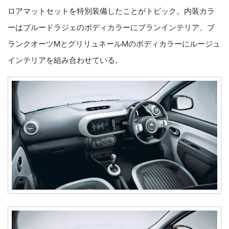
ロアマットセットを特別装備したことがトピック。内装カラ
ーはブルードラジェのボディカラーにブランインテリア、ブ
ランクオーツMとグリリュネールMのボディカラーにルージュ
インテリアを組み合わせている。