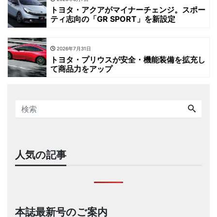
トヨタ・アクアがマイナーチェンジ。スポー
ティ志向の「GR SPORT」を新設定
2026年7月31日
トヨタ・プリウスが安全・機能装備を拡充し
て商品力をアップ
人気の記事
本誌最新号のご案内