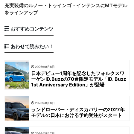
充実装備のルノー・トゥインゴ・インテンスにMTモデル
をラインアップ
おすすめコンテンツ
あわせて読みたい！
2026年8月8日
日本デビュー1周年を記念したフォルクスワ
ーゲンID.Buzzの70台限定モデル「ID. Buzz
1st Anniversary Edition」が登場
2026年8月8日
ランドローバー・ディスカバリーの2027年
モデルの日本における予約受注がスタート
2026年8月7日