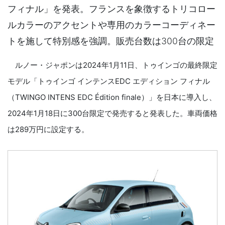
フィナル」を発表。フランスを象徴するトリコロー
ルカラーのアクセントや専用のカラーコーディネー
トを施して特別感を強調。販売台数は300台の限定
ルノー・ジャポンは2024年1月11日、トゥインゴの最終限定
モデル「トゥインゴ インテンスEDC エディション フィナル
（TWINGO INTENS EDC Édition finale）」を日本に導入し、
2024年1月18日に300台限定で発売すると発表した。車両価格
は289万円に設定する。