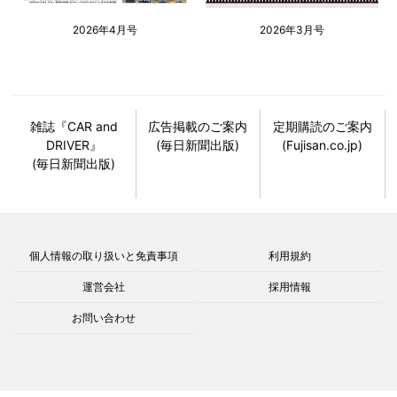
2026年4月号
2026年3月号
雑誌『CAR and
広告掲載のご案内
定期購読のご案内
DRIVER』
(毎日新聞出版)
(Fujisan.co.jp)
(毎日新聞出版)
個人情報の取り扱いと免責事項
利用規約
運営会社
採用情報
お問い合わせ