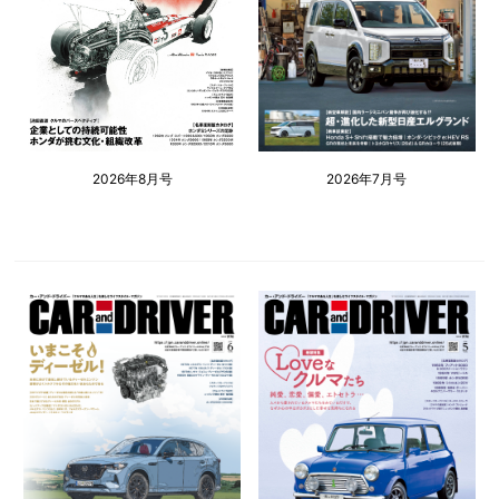
2026年8月号
2026年7月号