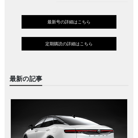
最新号の詳細はこちら
定期購読の詳細はこちら
最新の記事