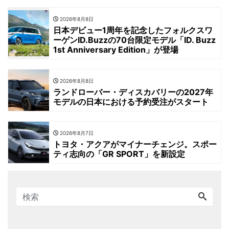
2026年8月8日
日本デビュー1周年を記念したフォルクスワ
ーゲンID.Buzzの70台限定モデル「ID. Buzz
1st Anniversary Edition」が登場
2026年8月8日
ランドローバー・ディスカバリーの2027年
モデルの日本における予約受注がスタート
2026年8月7日
トヨタ・アクアがマイナーチェンジ。スポー
ティ志向の「GR SPORT」を新設定