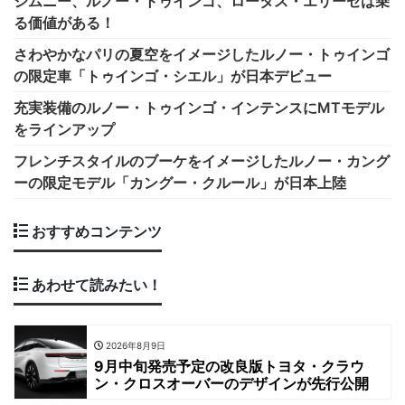
ジムニー、ルノー・トゥインゴ、ロータス・エリーゼは乗
る価値がある！
さわやかなパリの夏空をイメージしたルノー・トゥインゴ
の限定車「トゥインゴ・シエル」が日本デビュー
充実装備のルノー・トゥインゴ・インテンスにMTモデル
をラインアップ
フレンチスタイルのブーケをイメージしたルノー・カング
ーの限定モデル「カングー・クルール」が日本上陸
おすすめコンテンツ
あわせて読みたい！
2026年8月9日
9月中旬発売予定の改良版トヨタ・クラウ
ン・クロスオーバーのデザインが先行公開