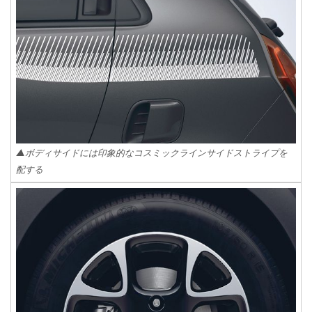
▲ボディサイドには印象的なコスミックラインサイドストライプを
配する