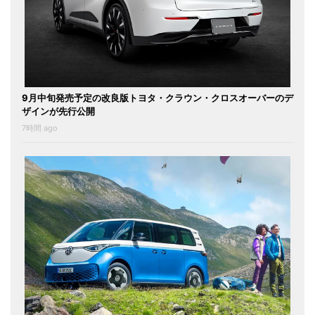
9月中旬発売予定の改良版トヨタ・クラウン・クロスオーバーのデ
ザインが先行公開
7時間 ago