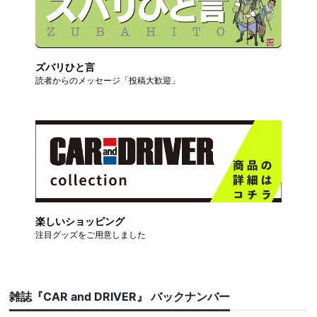
ズバリひと言
読者からのメッセージ「投稿大歓迎」
楽しいショッピング
注目グッズをご用意しました
雑誌『CAR and DRIVER』 バックナンバー