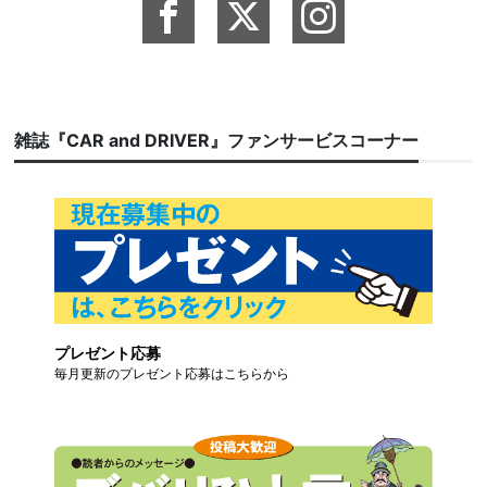
雑誌『CAR and DRIVER』ファンサービスコーナー
プレゼント応募
毎月更新のプレゼント応募はこちらから