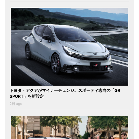
トヨタ・アクアがマイナーチェンジ。スポーティ志向の「GR
SPORT」を新設定
2日 ago