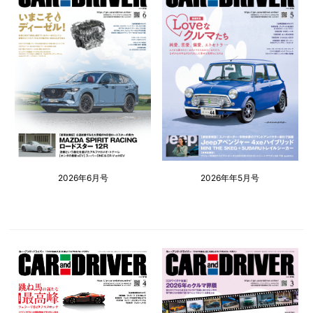
2026年6月号
2026年年5月号