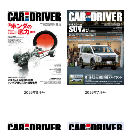
2026年8月号
2026年7月号