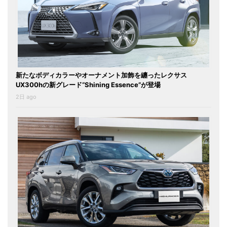
新たなボディカラーやオーナメント加飾を纏ったレクサス
UX300hの新グレード“Shining Essence”が登場
2日 ago