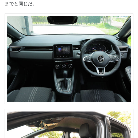
までと同じだ。