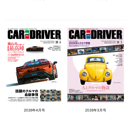
2026年4月号
2026年3月号