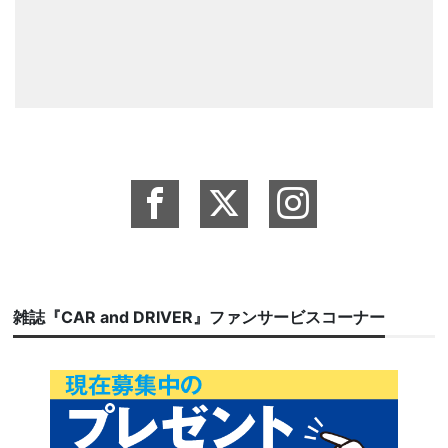
雑誌『CAR and DRIVER』ファンサービスコーナー