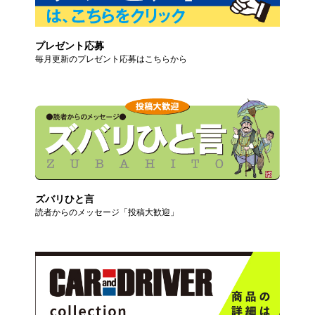
プレゼント応募
毎月更新のプレゼント応募はこちらから
ズバリひと言
読者からのメッセージ「投稿大歓迎」