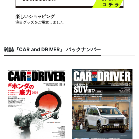
楽しいショッピング
注目グッズをご用意しました
雑誌『CAR and DRIVER』 バックナンバー