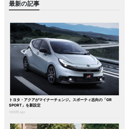
最新の記事
トヨタ・アクアがマイナーチェンジ。スポーティ志向の「GR
SPORT」を新設定
16時間 ago