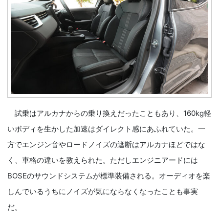
試乗はアルカナからの乗り換えだったこともあり、160kg軽
いボディを生かした加速はダイレクト感にあふれていた。一
方でエンジン音やロードノイズの遮断はアルカナほどではな
く、車格の違いを教えられた。ただしエンジニアードには
BOSEのサウンドシステムが標準装備される。オーディオを楽
しんでいるうちにノイズが気にならなくなったことも事実
だ。