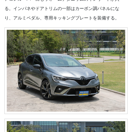
る。インパネやドアトリムの一部はカーボン調パネルにな
り、アルミペダル、専用キッキングプレートを装備する。