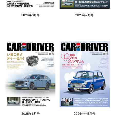
2026年8月号
2026年7月号
2026年6月号
2026年年5月号