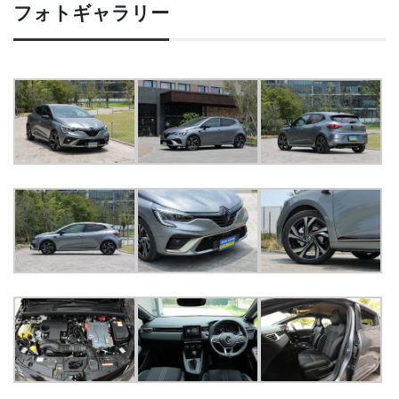
フォトギャラリー