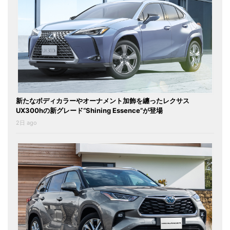
新たなボディカラーやオーナメント加飾を纏ったレクサス
UX300hの新グレード“Shining Essence”が登場
2日 ago