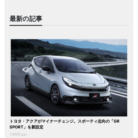
最新の記事
トヨタ・アクアがマイナーチェンジ。スポーティ志向の「GR
SPORT」を新設定
13時間 ago