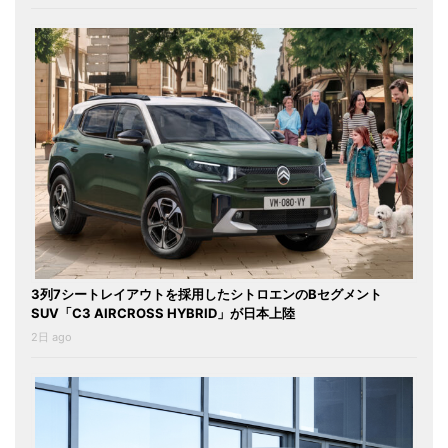
3列7シートレイアウトを採用したシトロエンのBセグメント
SUV「C3 AIRCROSS HYBRID」が日本上陸
2日 ago