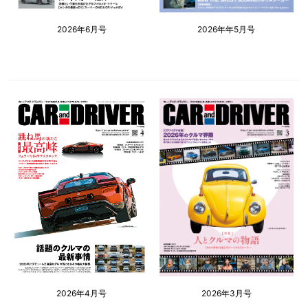
2026年6月号
2026年年5月号
2026年4月号
2026年3月号