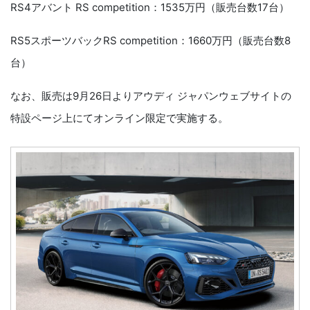
RS4アバント RS competition：1535万円（販売台数17台）
RS5スポーツバックRS competition：1660万円（販売台数8
台）
なお、販売は9月26日よりアウディ ジャパンウェブサイトの
特設ページ上にてオンライン限定で実施する。