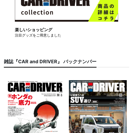
楽しいショッピング
注目グッズをご用意しました
雑誌『CAR and DRIVER』 バックナンバー