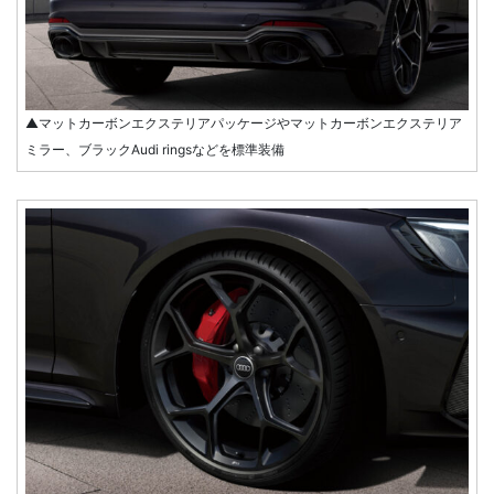
▲マットカーボンエクステリアパッケージやマットカーボンエクステリア
ミラー、ブラックAudi ringsなどを標準装備