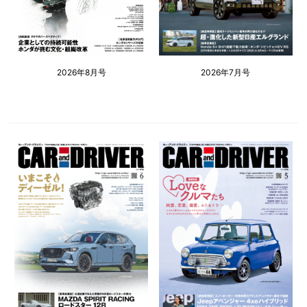
2026年8月号
2026年7月号