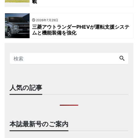
載
2026年7月29日
三菱アウトランダーPHEVが運転支援システ
ムと機能装備を強化
人気の記事
本誌最新号のご案内