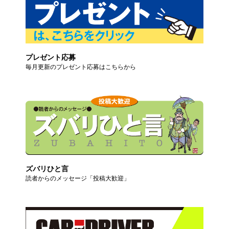
プレゼント応募
毎月更新のプレゼント応募はこちらから
ズバリひと言
読者からのメッセージ「投稿大歓迎」