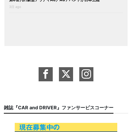
3日 ago
雑誌『CAR and DRIVER』ファンサービスコーナー