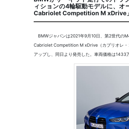
ィションの4輪駆動モデルに、オ
Cabriolet Competition M xD
BMWジャパンは2021年9月10日、第2世代の
Cabriolet Competition M xDriv
アップし、同日より発売した。車両価格は1433