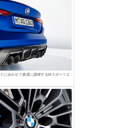
ドに合わせて最適に調律するMスポーツエ