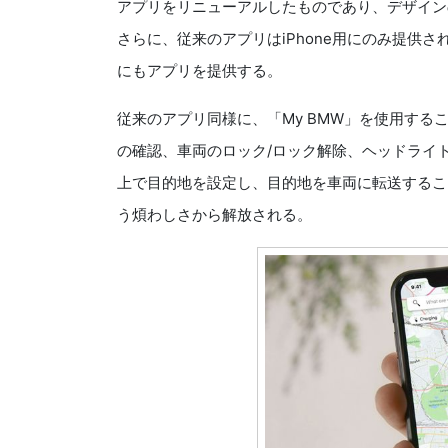
アプリをリニューアルしたものであり、デザイン
さらに、従来のアプリはiPhone用にのみ提供され
にもアプリを提供する。
従来のアプリ同様に、「My BMW」を使用す
の確認、車両のロック/ロック解除、ヘッドライ
上で目的地を設定し、目的地を車両に転送するこ
う煩わしさから解放される。