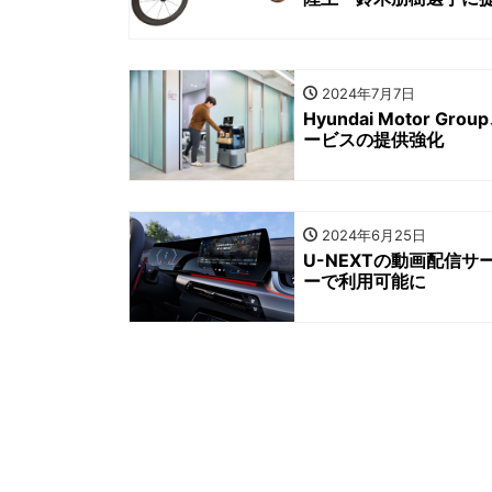
2024年7月7日
Hyundai Motor
ービスの提供強化
2024年6月25日
U-NEXTの動画配信サ
ーで利用可能に