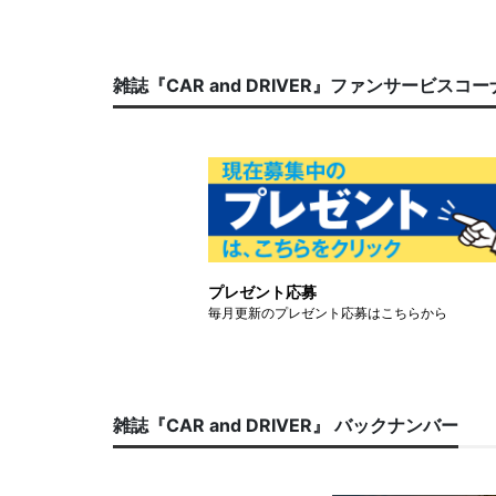
雑誌『CAR and DRIVER』ファンサービスコ
プレゼント応募
毎月更新のプレゼント応募はこちらから
雑誌『CAR and DRIVER』 バックナンバー