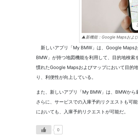
▲新機能：Google Mapsお
新しいアプリ「My BMW」は、Google Map
BMW」が持つ地図機能を利用して、目的地検索
慣れたGoogle Mapsおよびマップにおいて
り、利便性が向上している。
また、新しいアプリ「My BMW」は、BMWか
さらに、サービスでの入庫予約リクエストも可能
においても、入庫予約リクエストが可能だ。
0