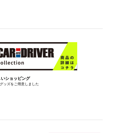
しいショッピング
グッズをご用意しました