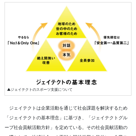
▲ジェイテクトのスポーツ支援について
ジェイテクトは企業活動を通じて社会課題を解決するため
「ジェイテクトの基本理念」に基づき、「ジェイテクトグル
ープ社会貢献活動方針」を定めている。その社会貢献活動の