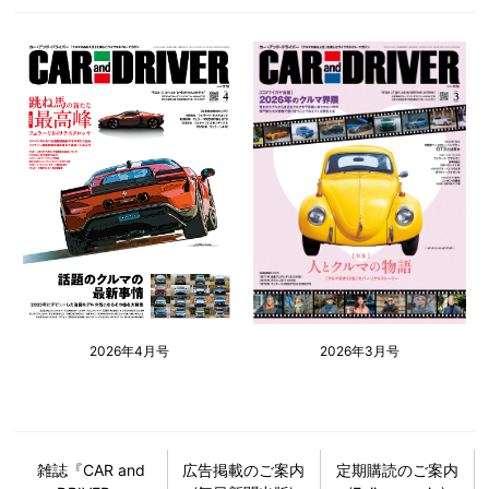
2026年4月号
2026年3月号
雑誌『CAR and
広告掲載のご案内
定期購読のご案内