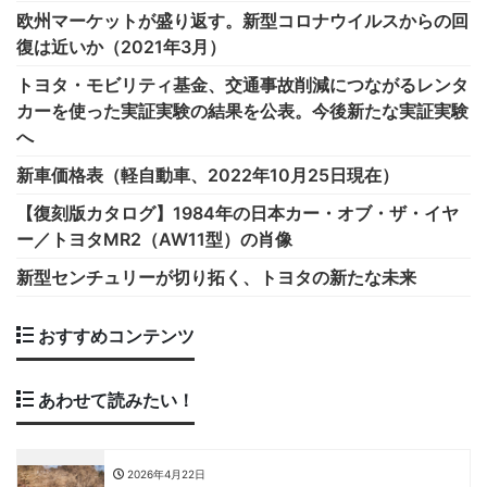
欧州マーケットが盛り返す。新型コロナウイルスからの回
復は近いか（2021年3月）
トヨタ・モビリティ基金、交通事故削減につながるレンタ
カーを使った実証実験の結果を公表。今後新たな実証実験
へ
新車価格表（軽自動車、2022年10月25日現在）
【復刻版カタログ】1984年の日本カー・オブ・ザ・イヤ
ー／トヨタMR2（AW11型）の肖像
新型センチュリーが切り拓く、トヨタの新たな未来
おすすめコンテンツ
あわせて読みたい！
2026年4月22日