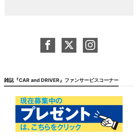
雑誌『CAR and DRIVER』ファンサービスコーナー