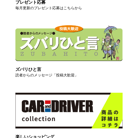
プレゼント応募
毎月更新のプレゼント応募はこちらから
ズバリひと言
読者からのメッセージ「投稿大歓迎」
楽しいショッピング