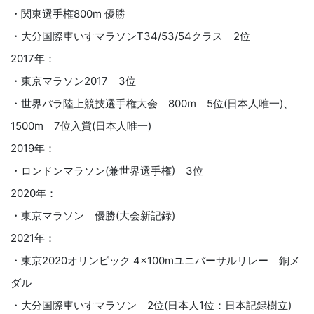
・関東選手権800m 優勝
・大分国際車いすマラソンT34/53/54クラス 2位
2017年：
・東京マラソン2017 3位
・世界パラ陸上競技選手権大会 800m 5位(日本人唯一)、
1500m 7位入賞(日本人唯一)
2019年：
・ロンドンマラソン(兼世界選手権) 3位
2020年：
・東京マラソン 優勝(大会新記録)
2021年：
・東京2020オリンピック 4×100mユニバーサルリレー 銅メ
ダル
・大分国際車いすマラソン 2位(日本人1位：日本記録樹立)