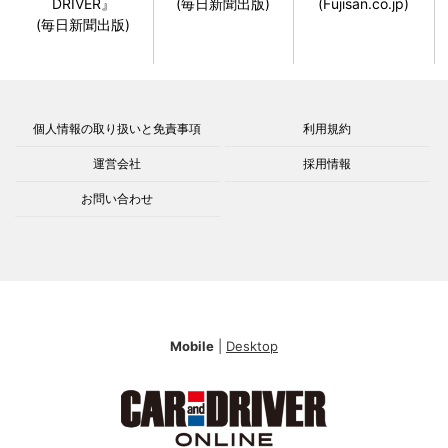
DRIVER』
(毎日新聞出版)
(Fujisan.co.jp)
(毎日新聞出版)
個人情報の取り扱いと免責事項
利用規約
運営会社
採用情報
お問い合わせ
Mobile
|
Desktop