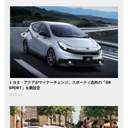
トヨタ・アクアがマイナーチェンジ。スポーティ志向の「GR
SPORT」を新設定
4時間 ago