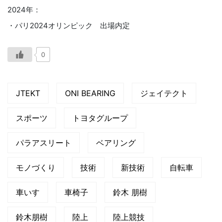
2024年：
・パリ2024オリンピック 出場内定
0
JTEKT
ONI BEARING
ジェイテクト
スポーツ
トヨタグループ
パラアスリート
ベアリング
モノづくり
技術
新技術
自転車
車いす
車椅子
鈴木 朋樹
鈴木朋樹
陸上
陸上競技