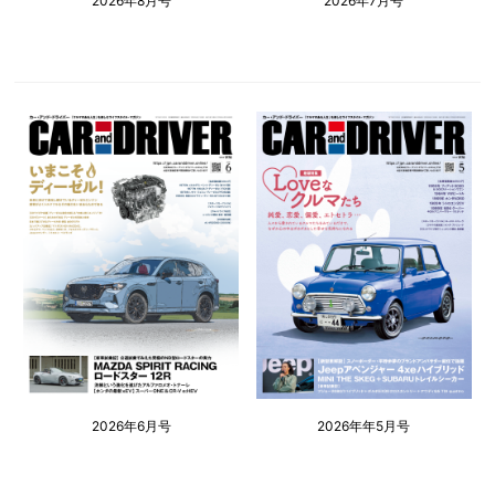
2026年8月号
2026年7月号
2026年6月号
2026年年5月号