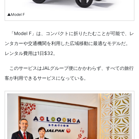
▲Model F
「Model F」は、コンパクトに折りたたむことが可能で、レ
ンタカーや交通機関を利用した広域移動に最適なモデルだ。
レンタル費用は1日$32。
このサービスはJALグループ便にかかわらず、すべての旅行
客が利用できるサービスになっている。