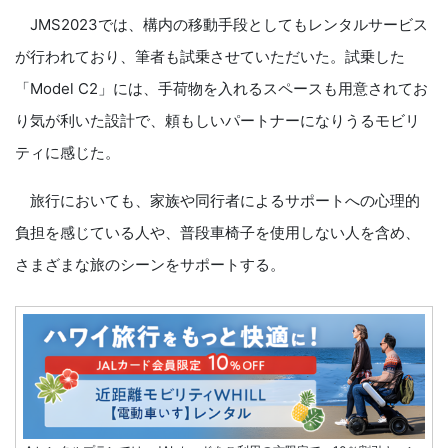
JMS2023では、構内の移動手段としてもレンタルサービス
が行われており、筆者も試乗させていただいた。試乗した
「Model C2」には、手荷物を入れるスペースも用意されてお
り気が利いた設計で、頼もしいパートナーになりうるモビリ
ティに感じた。
旅行においても、家族や同行者によるサポートへの心理的
負担を感じている人や、普段車椅子を使用しない人を含め、
さまざまな旅のシーンをサポートする。