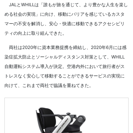
JALとWHILLは「誰もが旅を通じて、より豊かな人生を楽し
める社会の実現」に向け、移動にバリアを感じているカスタ
マーの不安を解消し、安心・快適に移動できるアクセシビリ
ティの向上に取り組んできた。
両社は2020年に資本業務提携を締結し、2020年6月には感
染症拡大防止とソーシャルディスタンス対策として、WHILL
自動運転システム導入が決定。空港内外において旅行者がス
トレスなく安心して移動することができるサービスの実現に
向けて、これまで両社で協議を重ねてきた。