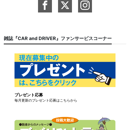
雑誌『CAR and DRIVER』ファンサービスコーナー
プレゼント応募
毎月更新のプレゼント応募はこちらから