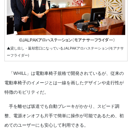
▲貸し出し・返却窓口になっているJALPAKアロハステーション(モアナサ
ーフライダー)
「WHILL」は電動車椅子規格で開発されているが、従来の
電動車椅子のイメージとは一線を画したデザインや走行性が
特徴のモビリティだ。
手を離せば坂道でも自動ブレーキがかかり、スピード調
整、電源オンオフも片手で簡単に操作が可能であるため、初
めてのユーザーにも安心して利用できる。