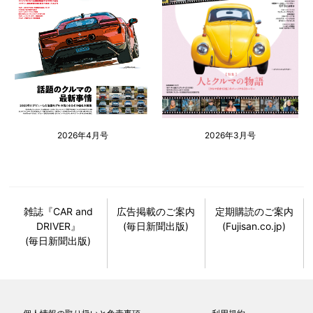
2026年4月号
2026年3月号
雑誌『CAR and
広告掲載のご案内
定期購読のご案内
DRIVER』
(毎日新聞出版)
(Fujisan.co.jp)
(毎日新聞出版)