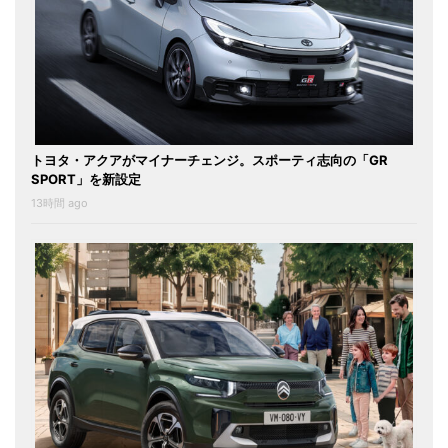
トヨタ・アクアがマイナーチェンジ。スポーティ志向の「GR
SPORT」を新設定
13時間 ago