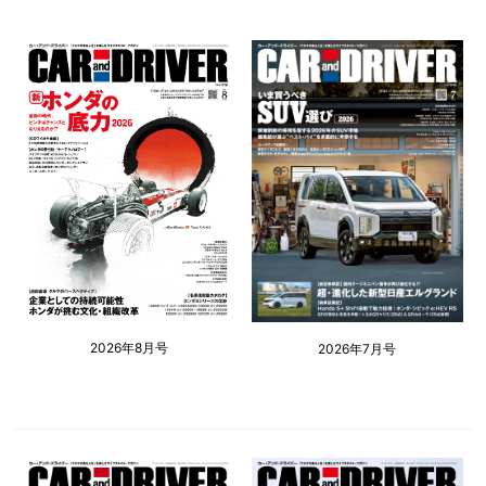
2026年8月号
2026年7月号