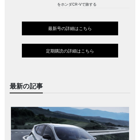
をホンダCR-Vで旅する
最新号の詳細はこちら
定期購読の詳細はこちら
最新の記事