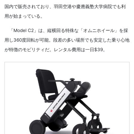
国内で販売されており、羽田空港や慶應義塾大学病院でも利
用が始まっている。
「Model C2」は、縦横回る特殊な「オムニホイール」を採
用し360度回転が可能。段差の多い場所でも安定した乗り心地
が特徴のモビリティだ。レンタル費用は一日$39。