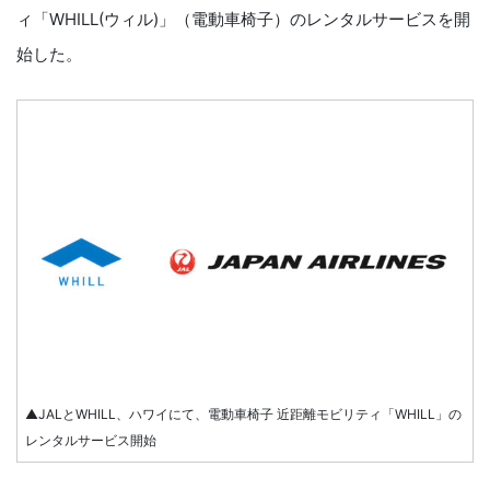
ィ「WHILL(ウィル)」（電動車椅子）のレンタルサービスを開
始した。
▲JALとWHILL、ハワイにて、電動車椅子 近距離モビリティ「WHILL」の
レンタルサービス開始