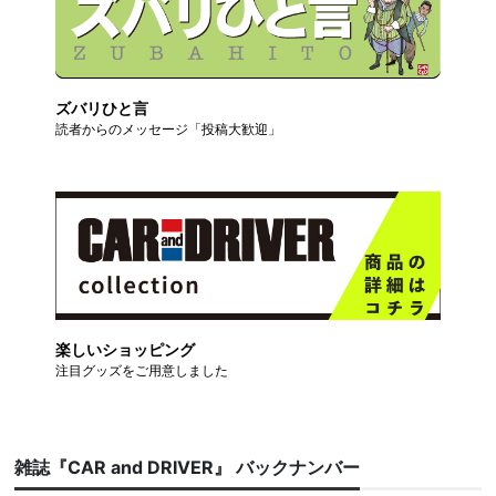
ズバリひと言
読者からのメッセージ「投稿大歓迎」
楽しいショッピング
注目グッズをご用意しました
雑誌『CAR and DRIVER』 バックナンバー