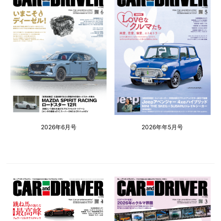
2026年6月号
2026年年5月号