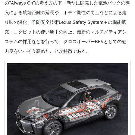
の“Always On”の考え方の下、新たに開発した電池パックの導
入による航続距離の延長や、ボディ剛性の向上などによる走
り味の深化、予防安全技術Lexus Safety System＋の機能拡
充、コクピットの使い勝手の向上、最新のマルチメディアシ
ステムの採用などを行って、クロスオーバーBEVとしての魅
力度をいっそう高めたことが特徴である。