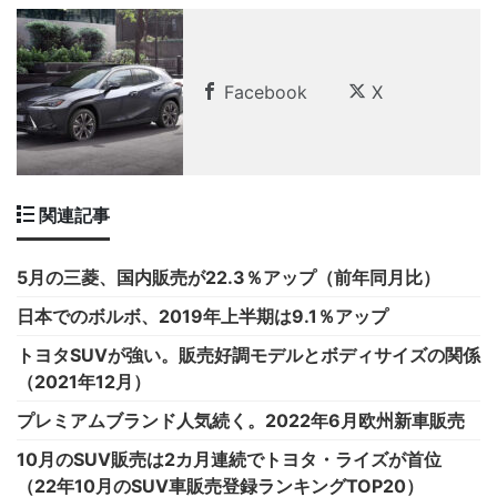
Facebook
X
関連記事
5月の三菱、国内販売が22.3％アップ（前年同月比）
日本でのボルボ、2019年上半期は9.1％アップ
トヨタSUVが強い。販売好調モデルとボディサイズの関係
（2021年12月）
プレミアムブランド人気続く。2022年6月欧州新車販売
10月のSUV販売は2カ月連続でトヨタ・ライズが首位
（22年10月のSUV車販売登録ランキングTOP20）