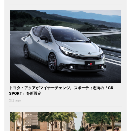
トヨタ・アクアがマイナーチェンジ。スポーティ志向の「GR
SPORT」を新設定
2日 ago