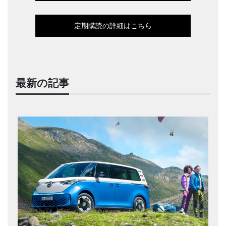
定期購読の詳細はこちら
最新の記事