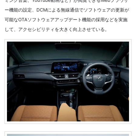
ミング音楽、YouTube動画など）が閲覧できるWebブラウザ
ー機能の設定、DCMによる無線通信でソフトウェアの更新が
可能なOTAソフトウェアアップデート機能の採用などを実施
して、アクセシビリティを大きく向上させている。