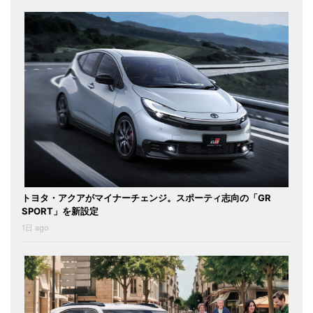
トヨタ・アクアがマイナーチェンジ。スポーティ志向の「GR
SPORT」を新設定
1日 ago