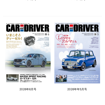
2026年6月号
2026年年5月号