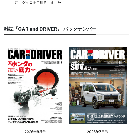
注目グッズをご用意しました
雑誌『CAR and DRIVER』 バックナンバー
2026年8月号
2026年7月号