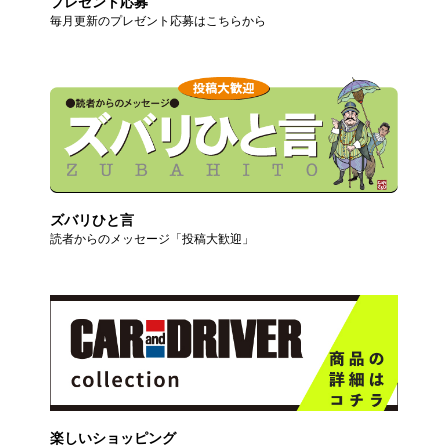
プレゼント応募
毎月更新のプレゼント応募はこちらから
ズバリひと言
読者からのメッセージ「投稿大歓迎」
楽しいショッピング