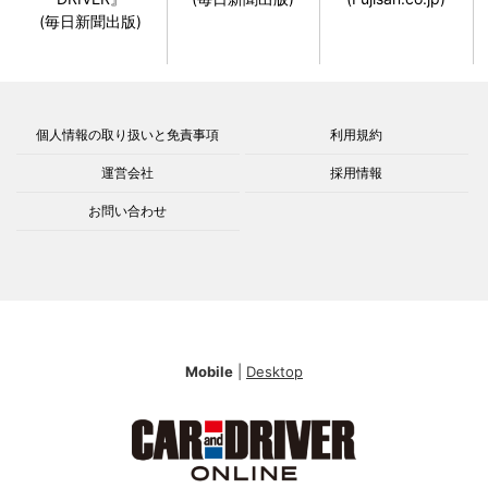
(毎日新聞出版)
個人情報の取り扱いと免責事項
利用規約
運営会社
採用情報
お問い合わせ
Mobile
|
Desktop