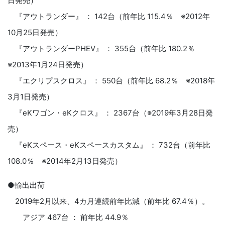
日発売）
『アウトランダー』 ： 142台（前年比 115.4％ ※2012年
10月25日発売）
『アウトランダーPHEV』 ： 355台（前年比 180.2％
※2013年1月24日発売）
『エクリプスクロス』 ： 550台（前年比 68.2％ ※2018年
3月1日発売）
『eKワゴン・eKクロス』 ： 2367台（※2019年3月28日発
売）
『eKスペース・eKスペースカスタム』 ： 732台（前年比
108.0％ ※2014年2月13日発売）
●輸出出荷
2019年2月以来、4カ月連続前年比減（前年比 67.4％）。
アジア 467台 ： 前年比 44.9％