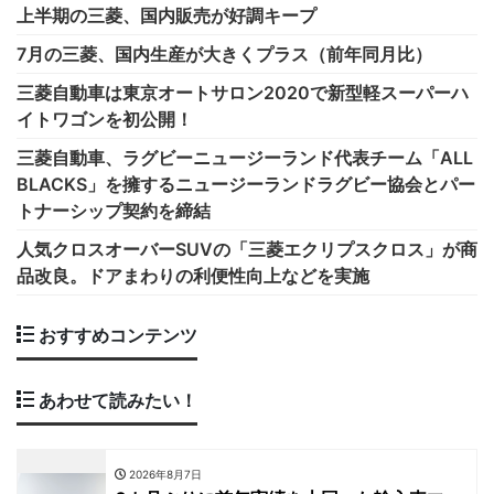
上半期の三菱、国内販売が好調キープ
7月の三菱、国内生産が大きくプラス（前年同月比）
三菱自動車は東京オートサロン2020で新型軽スーパーハ
イトワゴンを初公開！
三菱自動車、ラグビーニュージーランド代表チーム「ALL
BLACKS」を擁するニュージーランドラグビー協会とパー
トナーシップ契約を締結
人気クロスオーバーSUVの「三菱エクリプスクロス」が商
品改良。ドアまわりの利便性向上などを実施
おすすめコンテンツ
あわせて読みたい！
2026年8月7日