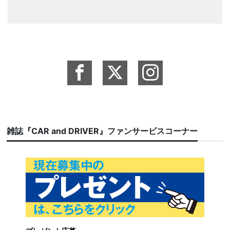
雑誌『CAR and DRIVER』ファンサービスコーナー