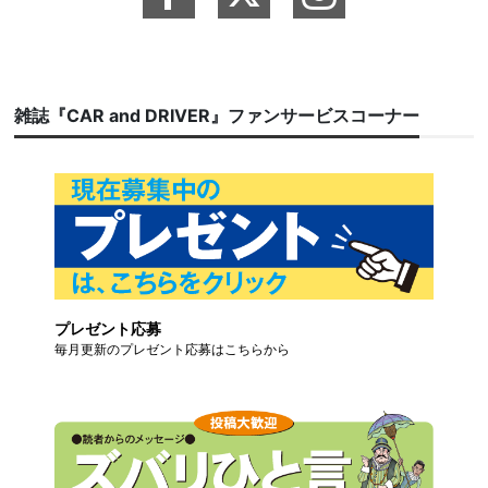
雑誌『CAR and DRIVER』ファンサービスコーナー
プレゼント応募
毎月更新のプレゼント応募はこちらから