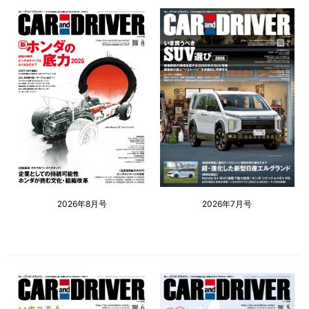
2026年8月号
2026年7月号