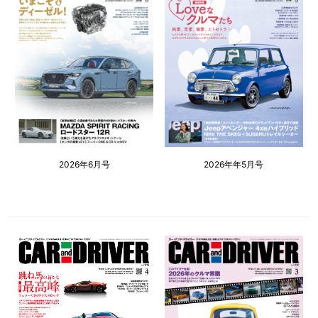
2026年6月号
2026年年5月号