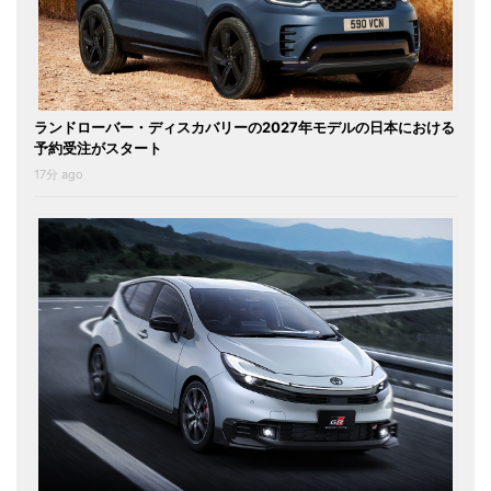
ランドローバー・ディスカバリーの2027年モデルの日本における
予約受注がスタート
17分 ago