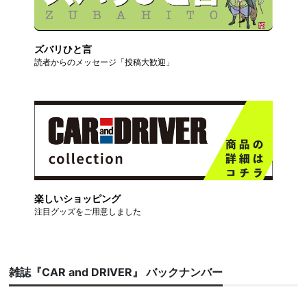
ズバリひと言
読者からのメッセージ「投稿大歓迎」
楽しいショッピング
注目グッズをご用意しました
雑誌『CAR and DRIVER』 バックナンバー