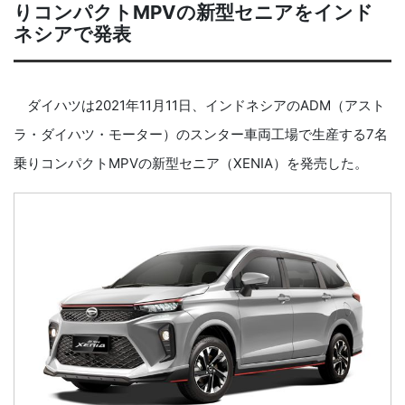
りコンパクトMPVの新型セニアをインド
ネシアで発表
ダイハツは2021年11月11日、インドネシアのADM（アスト
ラ・ダイハツ・モーター）のスンター車両工場で生産する7名
乗りコンパクトMPVの新型セニア（XENIA）を発売した。