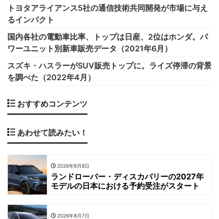
トヨタアライアンス5社の通信技術共同開発が市場に与え
るインパクト
国内各社の電動車比率、トップは日産、2位はホンダ。パ
ワーユニット別新車販売データ（2021年6月）
スズキ・ハスラーがSUV販売トップに。ライズ停滞の背景
を調べた（2022年4月）
おすすめコンテンツ
あわせて読みたい！
2026年8月8日
ランドローバー・ディスカバリーの2027年
モデルの日本における予約受注がスタート
2026年8月7日