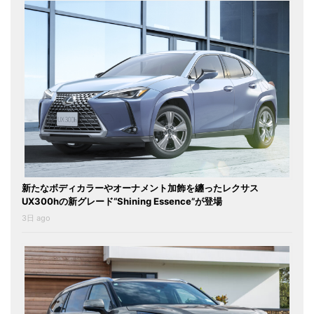
新たなボディカラーやオーナメント加飾を纏ったレクサス
UX300hの新グレード“Shining Essence”が登場
3日 ago