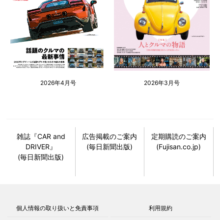
2026年4月号
2026年3月号
雑誌『CAR and
広告掲載のご案内
定期購読のご案内
DRIVER』
(毎日新聞出版)
(Fujisan.co.jp)
(毎日新聞出版)
個人情報の取り扱いと免責事項
利用規約