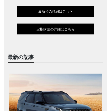
最新号の詳細はこちら
定期購読の詳細はこちら
最新の記事