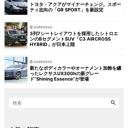
トヨタ・アクアがマイナーチェンジ。スポー
ティ志向の「GR SPORT」を新設定
2026年8月5日
3列7シートレイアウトを採用したシトロエ
ンのBセグメントSUV「C3 AIRCROSS
HYBRID」が日本上陸
2026年8月5日
新たなボディカラーやオーナメント加飾を纏
ったレクサスUX300hの新グレー
ド“Shining Essence”が登場