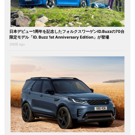
日本デビュー1周年を記念したフォルクスワーゲンID.Buzzの70台
限定モデル「ID. Buzz 1st Anniversary Edition」が登場
2時間 ago