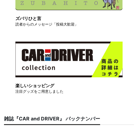
ズバリひと言
読者からのメッセージ「投稿大歓迎」
楽しいショッピング
注目グッズをご用意しました
雑誌『CAR and DRIVER』 バックナンバー