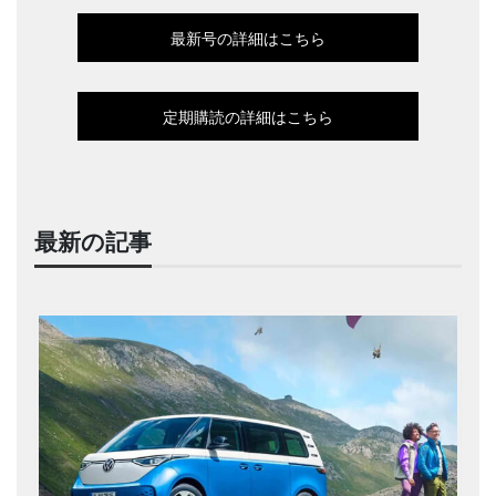
最新号の詳細はこちら
定期購読の詳細はこちら
最新の記事