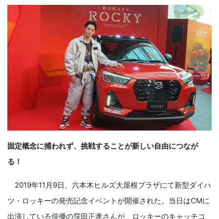
固定概念に捕われず、挑戦することが新しい自由につなが
る！
2019年11月9日、六本木ヒルズ大屋根プラザにて新型ダイハ
ツ・ロッキーの発売記念イベントが開催された。当日はCMに
出演している俳優の窪田正孝さんが、ロッキーのキャッチコ