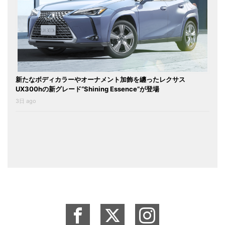
新たなボディカラーやオーナメント加飾を纏ったレクサス
UX300hの新グレード“Shining Essence”が登場
3日 ago