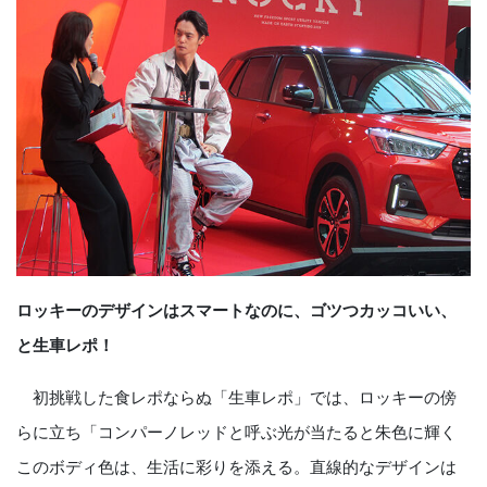
ロッキーのデザインはスマートなのに、ゴツつカッコいい、
と生車レポ！
初挑戦した食レポならぬ「生車レポ」では、ロッキーの傍
らに立ち「コンパーノレッドと呼ぶ光が当たると朱色に輝く
このボディ色は、生活に彩りを添える。直線的なデザインは