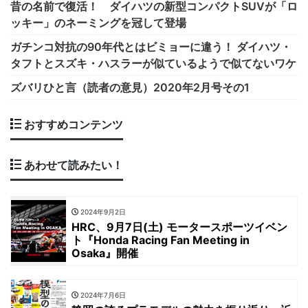
昔の名前で復活！ ダイハツの新型コンパクトSUVが「ロ
ッキー」のネーミングを冠して登場
ガチンコ対抗の90年代とはビミョーに違う！ ダイハツ・
タフトとスズキ・ハスラーが似ているようで似てないワケ
ズバリひと言（読者の意見）2020年2月号その1
おすすめコンテンツ
あわせて読みたい！
2024年9月2日
HRC、9月7日(土) モータースポーツイベン
ト『Honda Racing Fan Meeting in
Osaka』開催
2024年7月6日