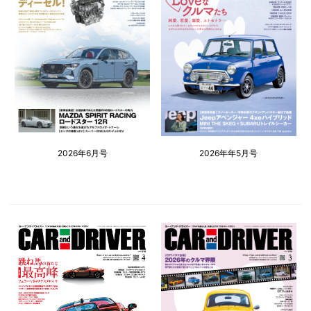
2026年6月号
2026年年5月号