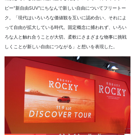
ピー"新自由SUV"にちなんで新しい自由についてフリートー
ク。「現代はいろいろな価値観を互いに認め合い、それによ
って自由が拡大している時代。固定概念に捕われず、いろい
ろな人と触れ合うことが大切。柔軟にさまざまな物事に挑戦
しくことが新しい自由につながる」と想いを表現した。