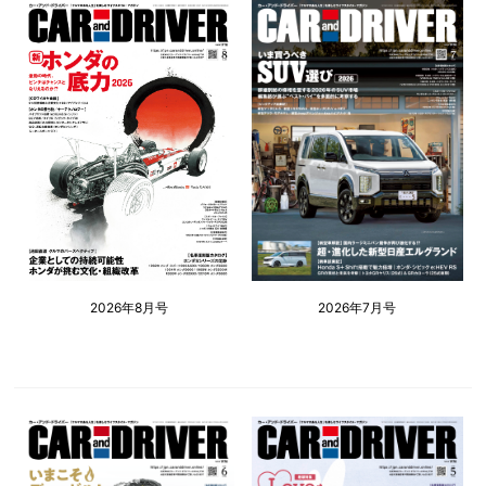
2026年8月号
2026年7月号