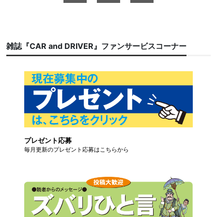
雑誌『CAR and DRIVER』ファンサービスコーナー
プレゼント応募
毎月更新のプレゼント応募はこちらから