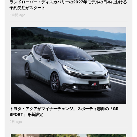
ランドローバー・ディスカバリーの2027年モデルの日本における
予約受注がスタート
5時間 ago
トヨタ・アクアがマイナーチェンジ。スポーティ志向の「GR
SPORT」を新設定
2日 ago