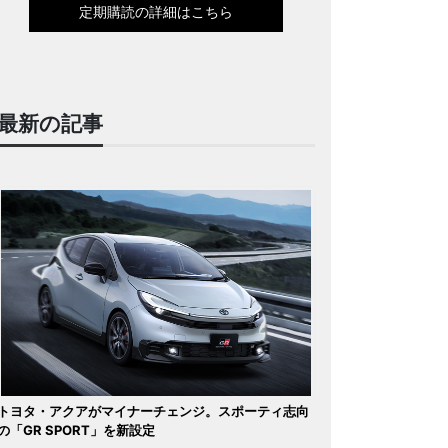
定期購読の詳細はこちら
最新の記事
トヨタ・アクアがマイナーチェンジ。スポーティ志向
の「GR SPORT」を新設定