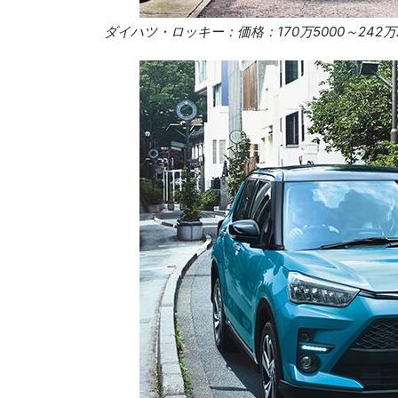
ダイハツ・ロッキー：価格：170万5000～242万2