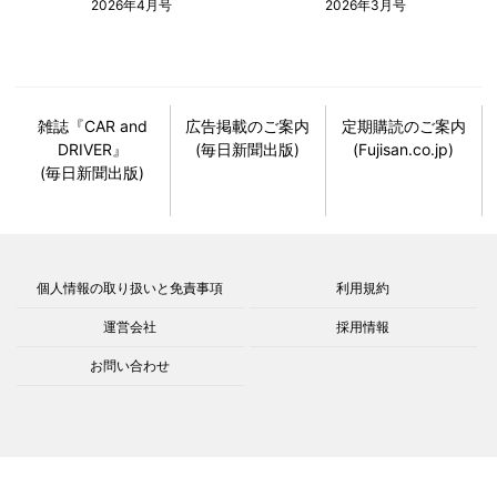
2026年4月号
2026年3月号
雑誌『CAR and
広告掲載のご案内
定期購読のご案内
DRIVER』
(毎日新聞出版)
(Fujisan.co.jp)
(毎日新聞出版)
個人情報の取り扱いと免責事項
利用規約
運営会社
採用情報
お問い合わせ