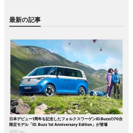
最新の記事
日本デビュー1周年を記念したフォルクスワーゲンID.Buzzの70台
限定モデル「ID. Buzz 1st Anniversary Edition」が登場
4時間 ago