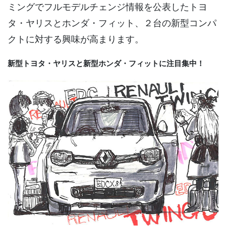
ミングでフルモデルチェンジ情報を公表したトヨ
タ・ヤリスとホンダ・フィット、２台の新型コンパ
クトに対する興味が高まります。
新型トヨタ・ヤリスと新型ホンダ・フィットに注目集中！