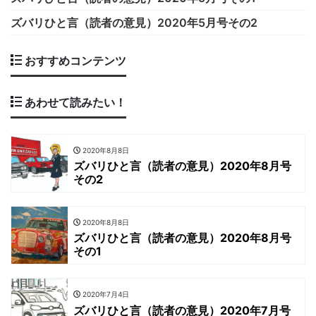
ズバリひと言（読者の意見）2020年5月号その2
おすすめコンテンツ
あわせて読みたい！
2020年8月8日
ズバリひと言（読者の意見）2020年8月号
その2
2020年8月8日
ズバリひと言（読者の意見）2020年8月号
その1
2020年7月4日
ズバリひと言（読者の意見）2020年7月号