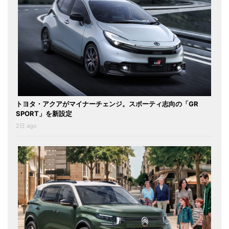
トヨタ・アクアがマイナーチェンジ。スポーティ志向の「GR
SPORT」を新設定
2日 ago