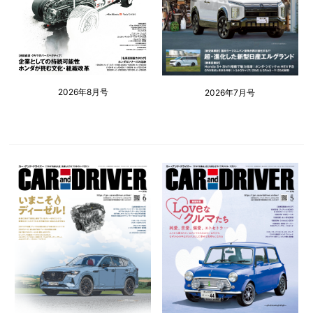
2026年8月号
2026年7月号