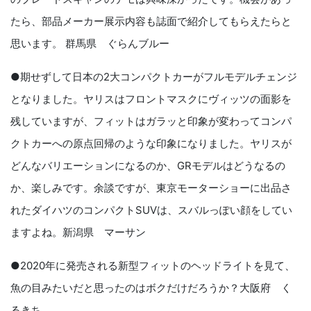
たら、部品メーカー展示内容も誌面で紹介してもらえたらと
思います。 群馬県 ぐらんブルー
●期せずして日本の2大コンパクトカーがフルモデルチェンジ
となりました。ヤリスはフロントマスクにヴィッツの面影を
残していますが、フィットはガラッと印象が変わってコンパ
クトカーへの原点回帰のような印象になりました。ヤリスが
どんなバリエーションになるのか、GRモデルはどうなるの
か、楽しみです。余談ですが、東京モーターショーに出品さ
れたダイハツのコンパクトSUVは、スバルっぽい顔をしてい
ますよね。新潟県 マーサン
●2020年に発売される新型フィットのヘッドライトを見て、
魚の目みたいだと思ったのはボクだけだろうか？大阪府 く
るきち