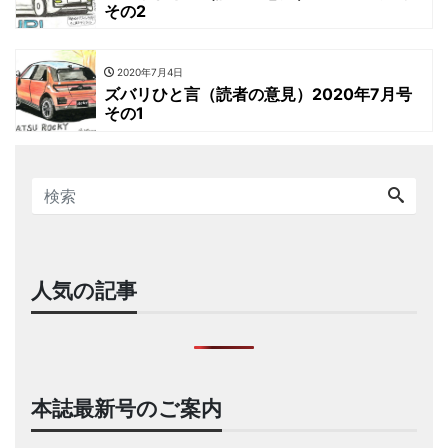
その2
2020年7月4日
ズバリひと言（読者の意見）2020年7月号
その1
人気の記事
本誌最新号のご案内