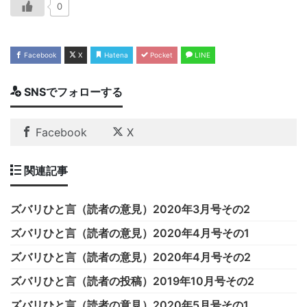
0
Facebook
X
Hatena
Pocket
LINE
SNSでフォローする
Facebook
X
関連記事
ズバリひと言（読者の意見）2020年3月号その2
ズバリひと言（読者の意見）2020年4月号その1
ズバリひと言（読者の意見）2020年4月号その2
ズバリひと言（読者の投稿）2019年10月号その2
ズバリひと言（読者の意見）2020年5月号その1