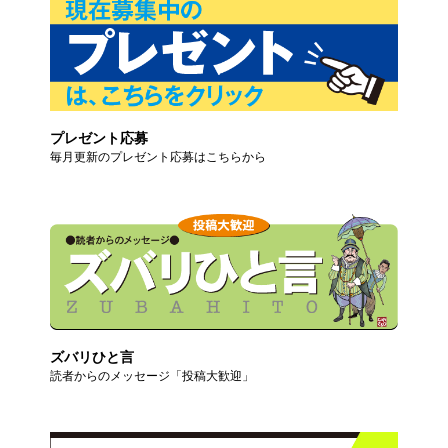
プレゼント応募
毎月更新のプレゼント応募はこちらから
ズバリひと言
読者からのメッセージ「投稿大歓迎」