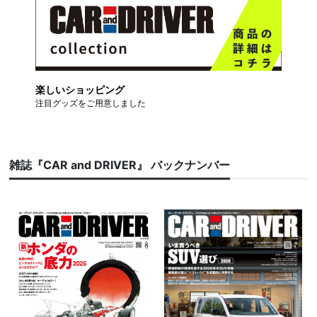
楽しいショッピング
注目グッズをご用意しました
雑誌『CAR and DRIVER』 バックナンバー