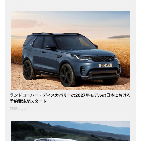
ランドローバー・ディスカバリーの2027年モデルの日本における
予約受注がスタート
7時間 ago