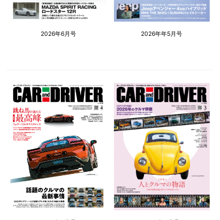
2026年6月号
2026年年5月号