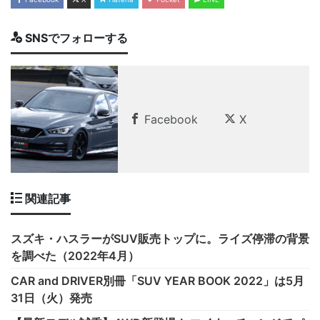
SNSでフォローする
Facebook
X
関連記事
スズキ・ハスラーがSUV販売トップに。ライズ停滞の背景
を調べた（2022年4月）
CAR and DRIVER別冊「SUV YEAR BOOK 2022」は5月
31日（火）発売