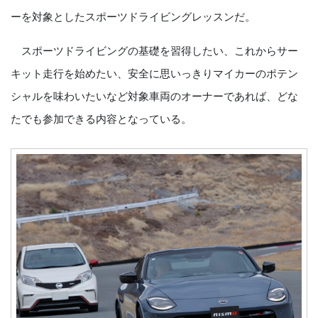
ーを対象としたスポーツドライビングレッスンだ。
スポーツドライビングの基礎を習得したい、これからサー
キット走行を始めたい、安全に思いっきりマイカーのポテン
シャルを味わいたいなど対象車両のオーナーであれば、どな
たでも参加できる内容となっている。