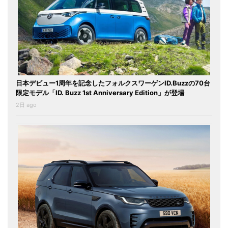
日本デビュー1周年を記念したフォルクスワーゲンID.Buzzの70台
限定モデル「ID. Buzz 1st Anniversary Edition」が登場
2日 ago