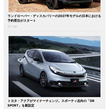
ランドローバー・ディスカバリーの2027年モデルの日本における
予約受注がスタート
2日 ago
トヨタ・アクアがマイナーチェンジ。スポーティ志向の「GR
SPORT」を新設定