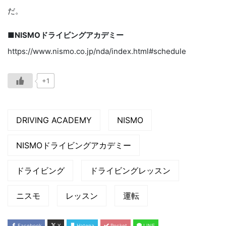
だ。
■NISMOドライビングアカデミー
https://www.nismo.co.jp/nda/index.html#schedule
+1
DRIVING ACADEMY
NISMO
NISMOドライビングアカデミー
ドライビング
ドライビングレッスン
ニスモ
レッスン
運転
Facebook
X
Hatena
Pocket
LINE