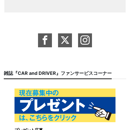
雑誌『CAR and DRIVER』ファンサービスコーナー
プレゼント応募