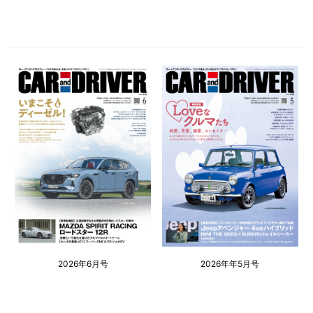
2026年6月号
2026年年5月号