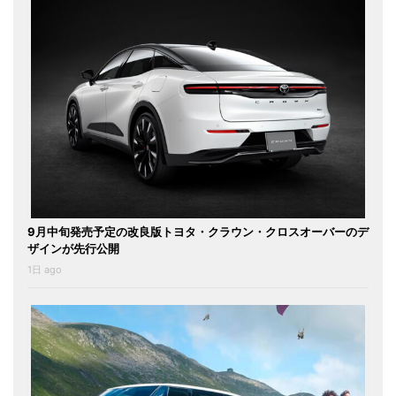
9月中旬発売予定の改良版トヨタ・クラウン・クロスオーバーのデ
ザインが先行公開
1日 ago