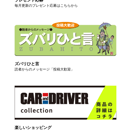
毎月更新のプレゼント応募はこちらから
ズバリひと言
読者からのメッセージ「投稿大歓迎」
楽しいショッピング