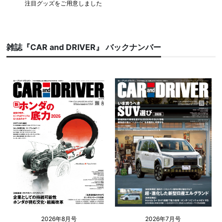
注目グッズをご用意しました
雑誌『CAR and DRIVER』 バックナンバー
2026年8月号
2026年7月号