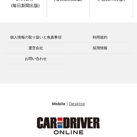
(毎日新聞出版)
個人情報の取り扱いと免責事項
利用規約
運営会社
採用情報
お問い合わせ
Mobile
|
Desktop