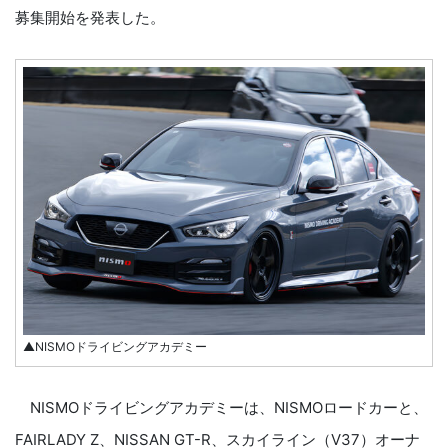
募集開始を発表した。
▲NISMOドライビングアカデミー
NISMOドライビングアカデミーは、NISMOロードカーと、
FAIRLADY Z、NISSAN GT-R、スカイライン（V37）オーナ