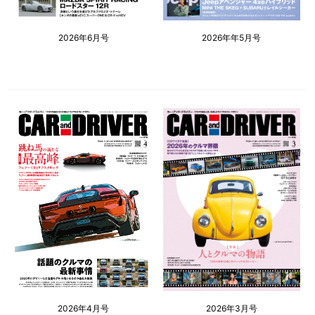
2026年6月号
2026年年5月号
2026年4月号
2026年3月号