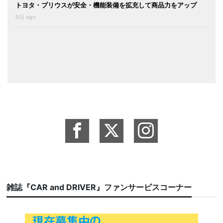
トヨタ・プリウスが安全・機能装備を拡充して商品力をアップ
6日 ago
雑誌『CAR and DRIVER』ファンサービスコーナー