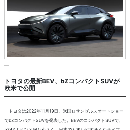
トヨタの最新BEV、bZコンパクトSUVが
欧米で公開
トヨタは2022年11月19日、米国ロサンゼルスオートショー
でbZコンパクトSUVを発表した。BEVのコンパクトSUVで、
bZ4Xよりひと回り小さく、日本でも扱いやすそうなサイズ