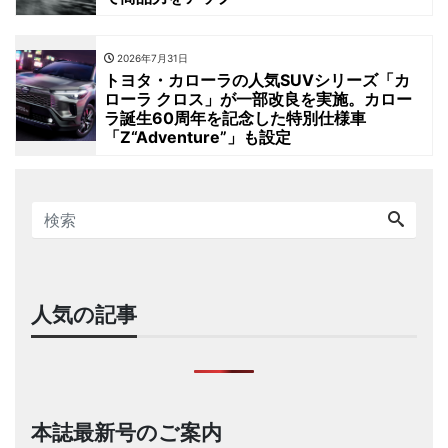
2026年7月31日
トヨタ・カローラの人気SUVシリーズ「カ
ローラ クロス」が一部改良を実施。カロー
ラ誕生60周年を記念した特別仕様車
「Z“Adventure”」も設定
人気の記事
本誌最新号のご案内