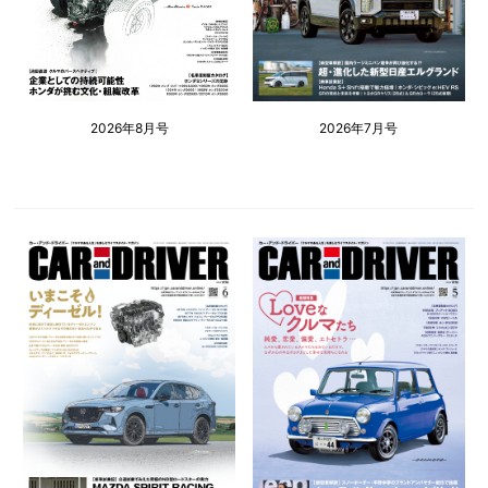
2026年8月号
2026年7月号