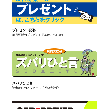
プレゼント応募
毎月更新のプレゼント応募はこちらから
ズバリひと言
読者からのメッセージ「投稿大歓迎」