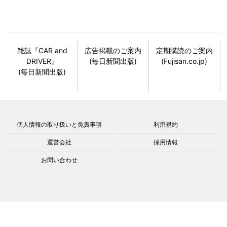
雑誌『CAR and
広告掲載のご案内
定期購読のご案内
DRIVER』
(毎日新聞出版)
(Fujisan.co.jp)
(毎日新聞出版)
個人情報の取り扱いと免責事項
利用規約
運営会社
採用情報
お問い合わせ