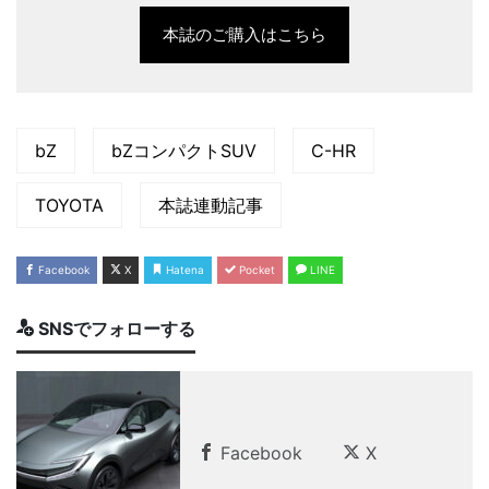
本誌のご購入はこちら
bZ
bZコンパクトSUV
C-HR
TOYOTA
本誌連動記事
Facebook
X
Hatena
Pocket
LINE
SNSでフォローする
Facebook
X