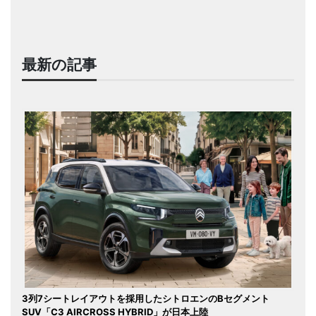
最新の記事
3列7シートレイアウトを採用したシトロエンのBセグメント
SUV「C3 AIRCROSS HYBRID」が日本上陸