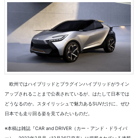
欧州ではハイブリッドとプラグインハイブリッドがライン
アップされることまで公表されているが、はたして日本では
どうなるのか。スタイリッシュで魅力あるSUVだけに、ぜひ
日本でも走り回る姿を見てみたいものだ。
※本稿は雑誌『CAR and DRIVER（カー・アンド・ドライバ