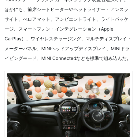
ほかにも、前席シートヒーターやヘッドライナー・アンスラ
サイト、べロアマット、アンビエントライト、ライトパッケ
ージ、スマートフォン・インテグレーション（Apple
CarPlay）、ワイヤレスチャージング、マルチディスプレイ・
メーターパネル、MINIヘッドアップディスプレイ、MINIドラ
イビングモード、MINI Connectedなどを標準で組み込んだ。