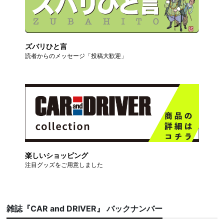
ズバリひと言
読者からのメッセージ「投稿大歓迎」
楽しいショッピング
注目グッズをご用意しました
雑誌『CAR and DRIVER』 バックナンバー