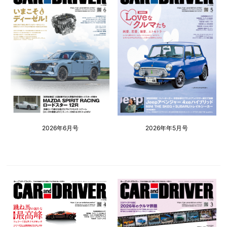
2026年6月号
2026年年5月号