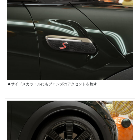
▲サイドスカットルにもブロンズのアクセントを施す