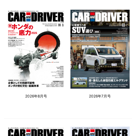
2026年8月号
2026年7月号