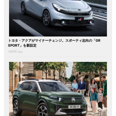
トヨタ・アクアがマイナーチェンジ。スポーティ志向の「GR
SPORT」を新設定
19時間 ago