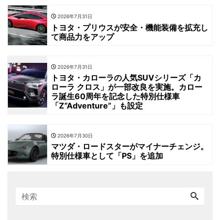
2026年7月31日
トヨタ・プリウスが安全・機能装備を拡充し
て商品力をアップ
2026年7月31日
トヨタ・カローラの人気SUVシリーズ「カ
ローラ クロス」が一部改良を実施。カロー
ラ誕生60周年を記念した特別仕様車
「Z“Adventure”」も設定
2026年7月30日
マツダ・ロードスターがマイナーチェンジ。
特別仕様車として「PS」を追加