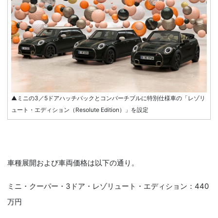
▲ミニの3／5ドアハッチバックとコンバーチブルに特別仕様車の「レゾリ
ュート・エディション（Resolute Edition）」を設定
車種展開および車両価格は以下の通り。
ミニ・クーパー・3ドア・レゾリュート・エディション：440
万円