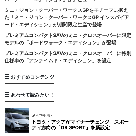
ミニ・ジョン・クーパー・ワークスGPをモチーフに据え
た「ミニ・ジョン・クーパー・ワークスGP インスパイア
ード・エディション」が期間限定生産で登場
プレミアムコンパクトSAVのミニ・クロスオーバーに限定
モデルの「ボードウォーク・エディション」が登場
プレミアムコンパクトSAVのミニ・クロスオーバーに特別
仕様車の「アンテイムド・エディション」を設定
おすすめコンテンツ
あわせて読みたい！
2026年8月7日
トヨタ・アクアがマイナーチェンジ。スポー
ティ志向の「GR SPORT」を新設定