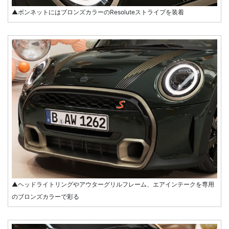
▲ボンネットにはブロンズカラーのResoluteストライプを装着
▲ヘッドライトリングやアウターグリルフレーム、エアインテークを専用
のブロンズカラーで彩る