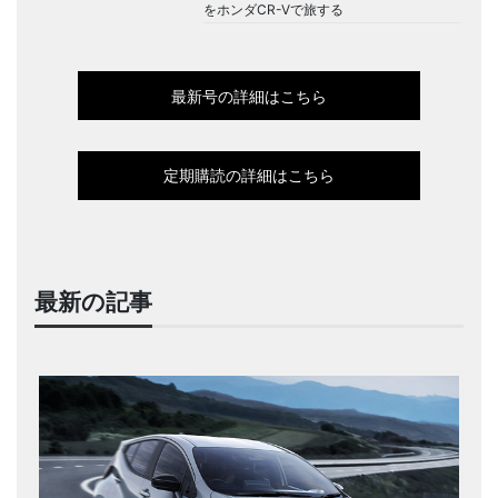
をホンダCR-Vで旅する
最新号の詳細はこちら
定期購読の詳細はこちら
最新の記事