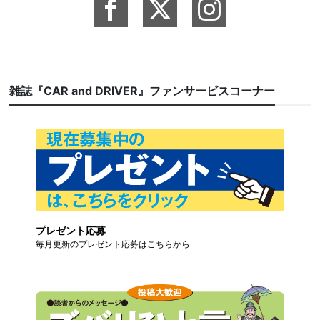
雑誌『CAR and DRIVER』ファンサービスコーナー
プレゼント応募
毎月更新のプレゼント応募はこちらから