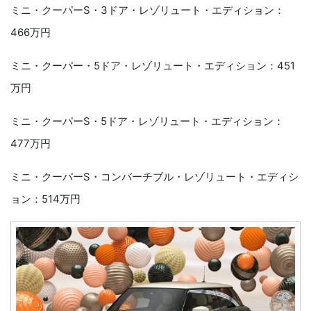
ミニ・クーパーS・3ドア・レゾリュート・エディション：
466万円
ミニ・クーパー・5ドア・レゾリュート・エディション：451
万円
ミニ・クーパーS・5ドア・レゾリュート・エディション：
477万円
ミニ・クーパーS・コンバーチブル・レゾリュート・エディシ
ョン：514万円