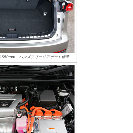
1650mm ハンズフリーリアゲート標準