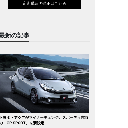
定期購読の詳細はこちら
最新の記事
トヨタ・アクアがマイナーチェンジ。スポーティ志向
の「GR SPORT」を新設定