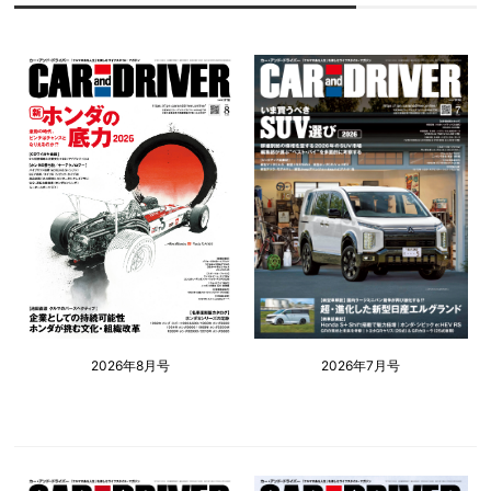
2026年8月号
2026年7月号