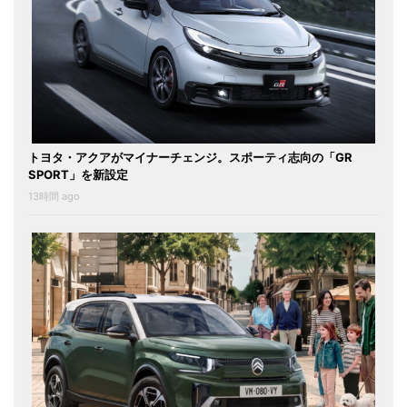
トヨタ・アクアがマイナーチェンジ。スポーティ志向の「GR
SPORT」を新設定
13時間 ago