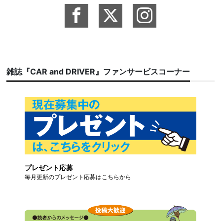
雑誌『CAR and DRIVER』ファンサービスコーナー
プレゼント応募
毎月更新のプレゼント応募はこちらから