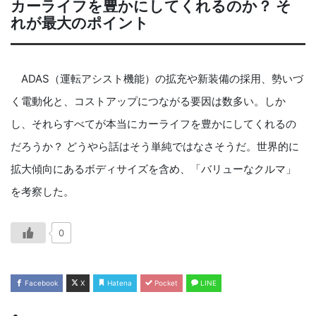
カーライフを豊かにしてくれるのか？ そ
れが最大のポイント
ADAS（運転アシスト機能）の拡充や新装備の採用、勢いづ
く電動化と、コストアップにつながる要因は数多い。しか
し、それらすべてが本当にカーライフを豊かにしてくれるの
だろうか？ どうやら話はそう単純ではなさそうだ。世界的に
拡大傾向にあるボディサイズを含め、「バリューなクルマ」
を考察した。
0
Facebook
X
Hatena
Pocket
LINE