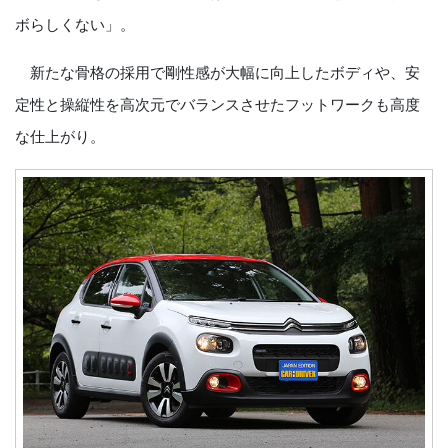
ボらしくない」。
新たな骨格の採用で剛性感が大幅に向上したボディや、安
定性と操縦性を高次元でバランスさせたフットワークも高度
な仕上がり。