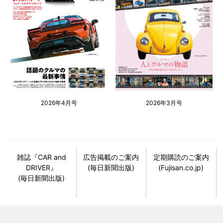
2026年4月号
2026年3月号
雑誌『CAR and
広告掲載のご案内
定期購読のご案内
DRIVER』
(毎日新聞出版)
(Fujisan.co.jp)
(毎日新聞出版)