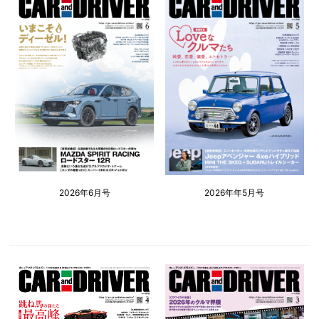
2026年6月号
2026年年5月号