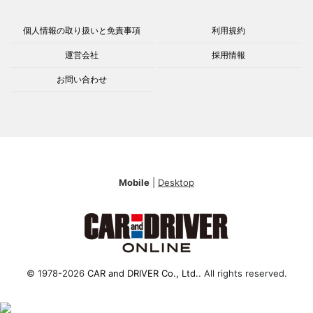
個人情報の取り扱いと免責事項
利用規約
運営会社
採用情報
お問い合わせ
Mobile
|
Desktop
© 1978-2026
CAR and DRIVER Co., Ltd.
. All rights reserved.