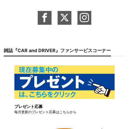
雑誌『CAR and DRIVER』ファンサービスコーナー
プレゼント応募
毎月更新のプレゼント応募はこちらから