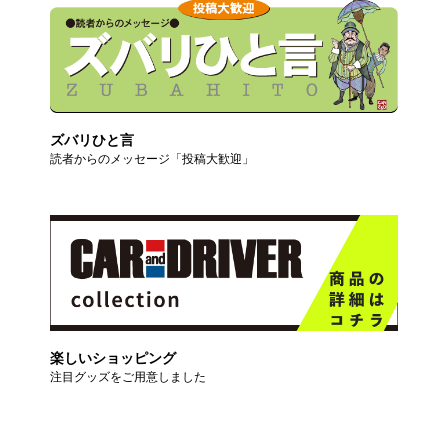
ズバリひと言
読者からのメッセージ「投稿大歓迎」
楽しいショッピング
注目グッズをご用意しました