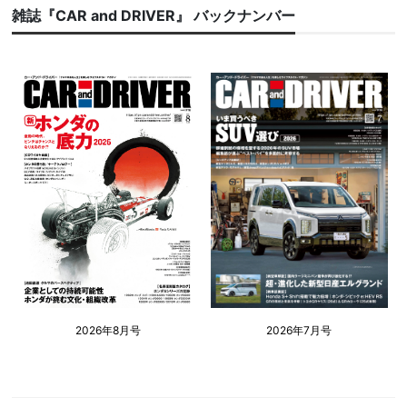
雑誌『CAR and DRIVER』 バックナンバー
2026年8月号
2026年7月号