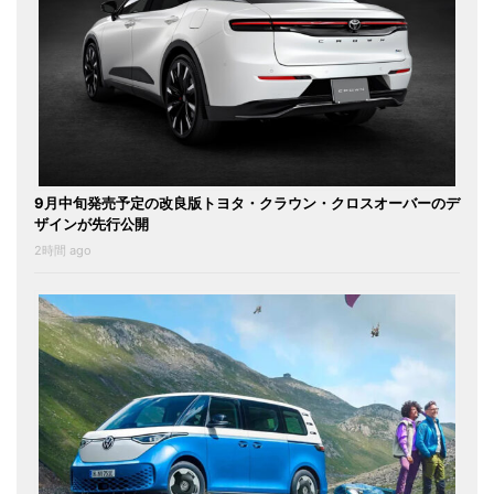
9月中旬発売予定の改良版トヨタ・クラウン・クロスオーバーのデ
ザインが先行公開
2時間 ago