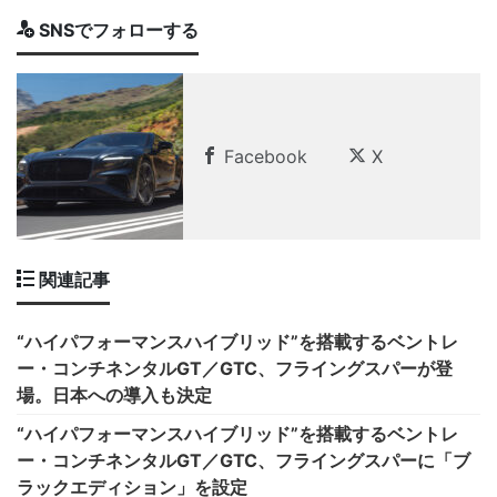
SNSでフォローする
Facebook
X
関連記事
“ハイパフォーマンスハイブリッド”を搭載するベントレ
ー・コンチネンタルGT／GTC、フライングスパーが登
場。日本への導入も決定
“ハイパフォーマンスハイブリッド”を搭載するベントレ
ー・コンチネンタルGT／GTC、フライングスパーに「ブ
ラックエディション」を設定