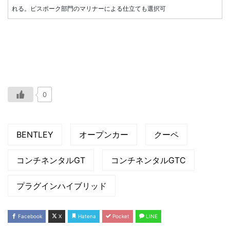
れる。ピスポーク部門のマリナーによる仕立ても選択可
0
BENTLEY
オープンカー
クーペ
コンチネンタルGT
コンチネンタルGTC
プラグインハイブリッド
Facebook
X
Hatena
Pocket
LINE