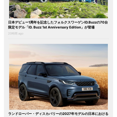
日本デビュー1周年を記念したフォルクスワーゲンID.Buzzの70台
限定モデル「ID. Buzz 1st Anniversary Edition」が登場
20時間 ago
ランドローバー・ディスカバリーの2027年モデルの日本における