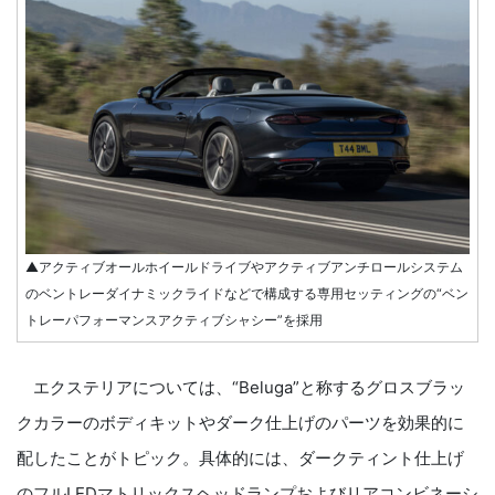
▲アクティブオールホイールドライブやアクティブアンチロールシステム
のベントレーダイナミックライドなどで構成する専用セッティングの“ベン
トレーパフォーマンスアクティブシャシー”を採用
エクステリアについては、“Beluga”と称するグロスブラッ
クカラーのボディキットやダーク仕上げのパーツを効果的に
配したことがトピック。具体的には、ダークティント仕上げ
のフルLEDマトリックスヘッドランプおよびリアコンビネーシ