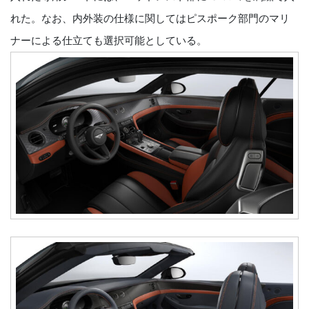
れた。なお、内外装の仕様に関してはピスポーク部門のマリ
ナーによる仕立ても選択可能としている。