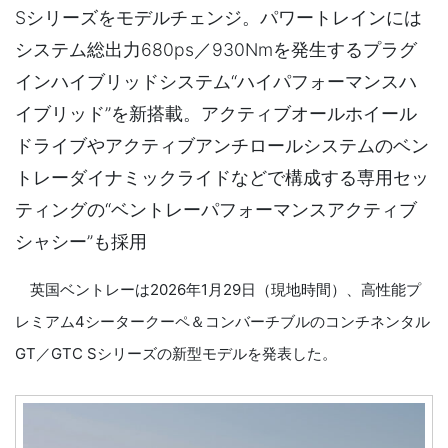
Sシリーズをモデルチェンジ。パワートレインには
システム総出力680ps／930Nmを発生するプラグ
インハイブリッドシステム“ハイパフォーマンスハ
イブリッド”を新搭載。アクティブオールホイール
ドライブやアクティブアンチロールシステムのベン
トレーダイナミックライドなどで構成する専用セッ
ティングの“ベントレーパフォーマンスアクティブ
シャシー”も採用
英国ベントレーは2026年1月29日（現地時間）、高性能プ
レミアム4シータークーペ＆コンバーチブルのコンチネンタル
GT／GTC Sシリーズの新型モデルを発表した。