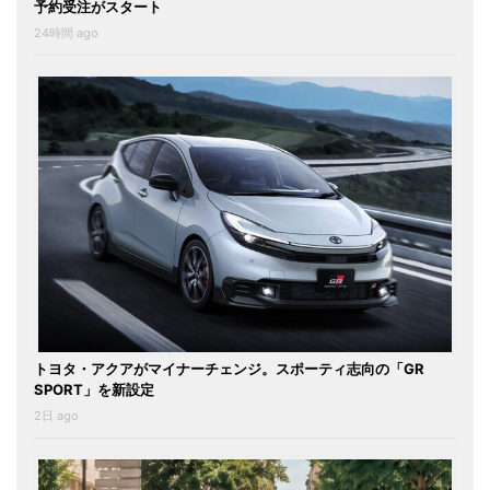
予約受注がスタート
24時間 ago
トヨタ・アクアがマイナーチェンジ。スポーティ志向の「GR
SPORT」を新設定
2日 ago