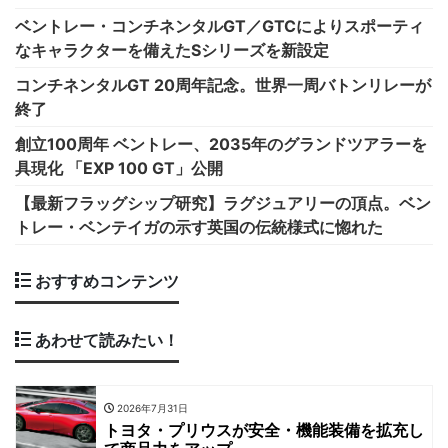
ベントレー・コンチネンタルGT／GTCによりスポーティ
なキャラクターを備えたSシリーズを新設定
コンチネンタルGT 20周年記念。世界一周バトンリレーが
終了
創立100周年 ベントレー、2035年のグランドツアラーを
具現化 「EXP 100 GT」公開
【最新フラッグシップ研究】ラグジュアリーの頂点。ベン
トレー・ベンテイガの示す英国の伝統様式に惚れた
おすすめコンテンツ
あわせて読みたい！
2026年7月31日
トヨタ・プリウスが安全・機能装備を拡充し