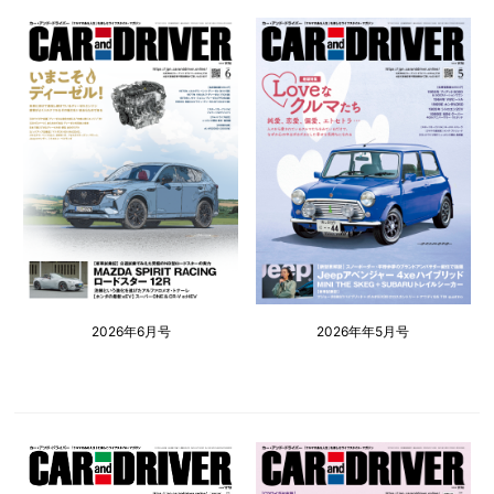
2026年6月号
2026年年5月号