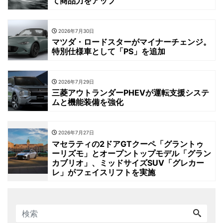
て商品力をアップ
2026年7月30日
マツダ・ロードスターがマイナーチェンジ。
特別仕様車として「PS」を追加
2026年7月29日
三菱アウトランダーPHEVが運転支援システ
ムと機能装備を強化
2026年7月27日
マセラティの2ドアGTクーペ「グラントゥ
ーリズモ」とオープントップモデル「グラン
カブリオ」、ミッドサイズSUV「グレカー
レ」がフェイスリフトを実施