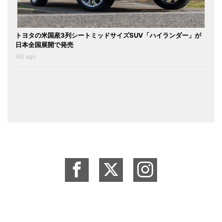
トヨタの米国産3列シートミッドサイズSUV「ハイランダー」が
日本全国展開で発売
4日 ago