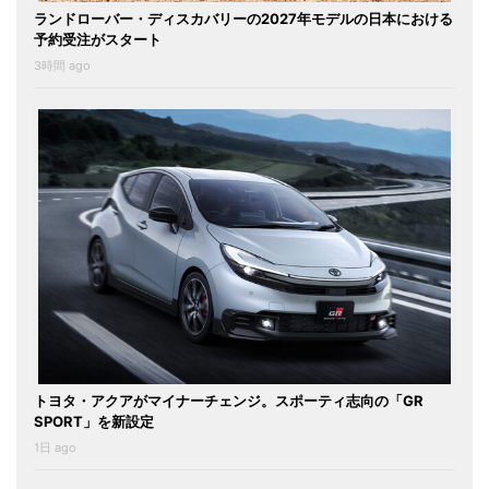
ランドローバー・ディスカバリーの2027年モデルの日本における
予約受注がスタート
3時間 ago
トヨタ・アクアがマイナーチェンジ。スポーティ志向の「GR
SPORT」を新設定
1日 ago