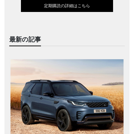
定期購読の詳細はこちら
最新の記事