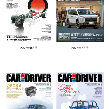
2026年8月号
2026年7月号