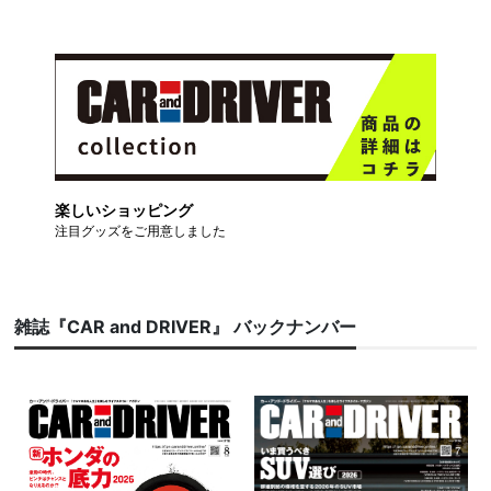
楽しいショッピング
注目グッズをご用意しました
雑誌『CAR and DRIVER』 バックナンバー