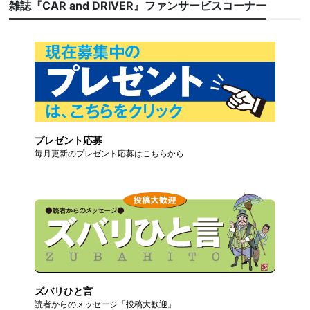
雑誌『CAR and DRIVER』ファンサービスコーナー
プレゼント応募
毎月更新のプレゼント応募はこちらから
ズバリひと言
読者からのメッセージ「投稿大歓迎」