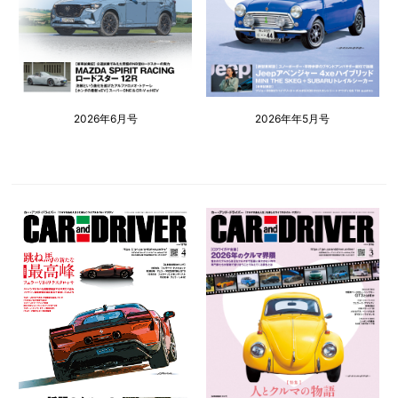
2026年6月号
2026年年5月号