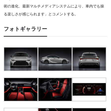
術の進化、最新マルチメディアシステムにより、車内でも操
る楽しさが感じられます」とコメントする。
フォトギャラリー