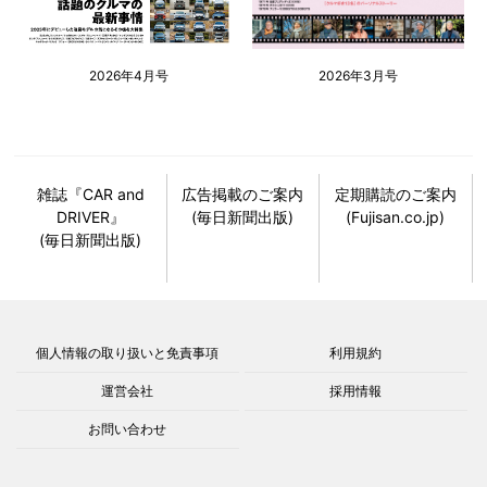
2026年4月号
2026年3月号
雑誌『CAR and
広告掲載のご案内
定期購読のご案内
DRIVER』
(毎日新聞出版)
(Fujisan.co.jp)
(毎日新聞出版)
個人情報の取り扱いと免責事項
利用規約
運営会社
採用情報
お問い合わせ