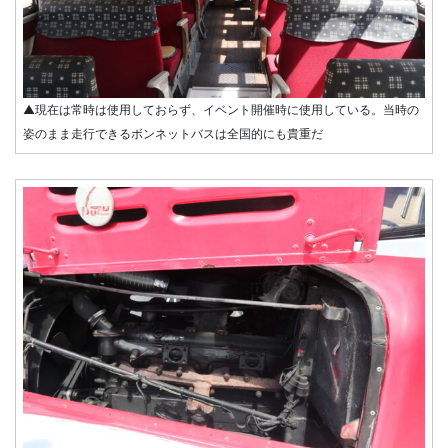
▲現在は常時は使用しておらず、イベント開催時に使用している。当時の
姿のまま走行できるボンネットバスは全国的にも貴重だ