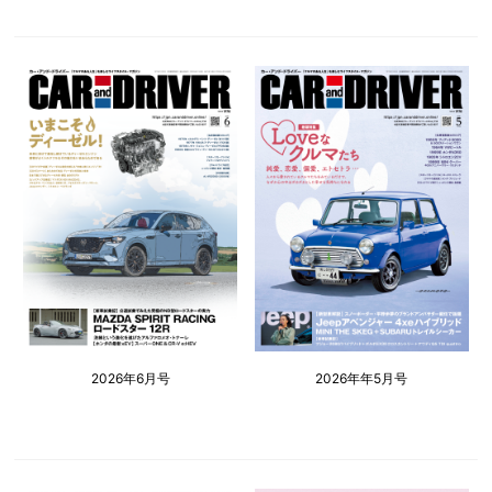
2026年6月号
2026年年5月号