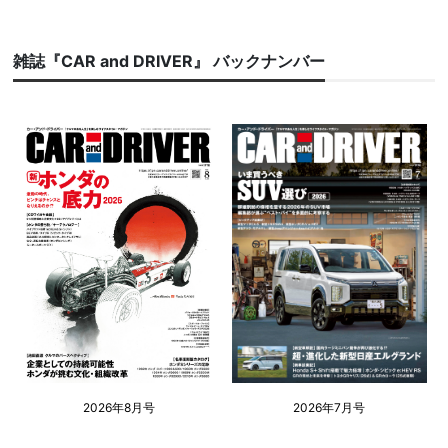
雑誌『CAR and DRIVER』 バックナンバー
2026年8月号
2026年7月号