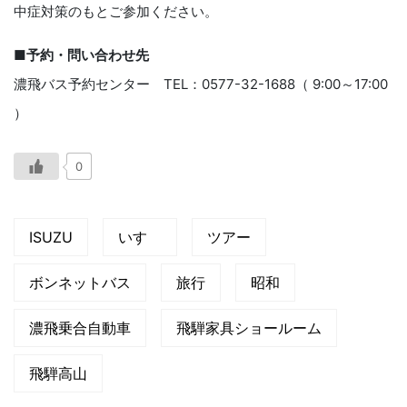
中症対策のもとご参加ください。
■予約・問い合わせ先
濃飛バス予約センター TEL：0577-32-1688（ 9:00～17:00
）
0
ISUZU
いすゞ
ツアー
ボンネットバス
旅行
昭和
濃飛乗合自動車
飛騨家具ショールーム
飛騨高山