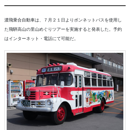
濃飛乗合自動車は、７月２１日よりボンネットバスを使用し
た飛騨高山の里山めぐりツアーを実施すると発表した。予約
はインターネット・電話にて可能だ。