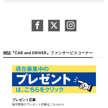
雑誌『CAR and DRIVER』ファンサービスコーナー
プレゼント応募
毎月更新のプレゼント応募はこちらから