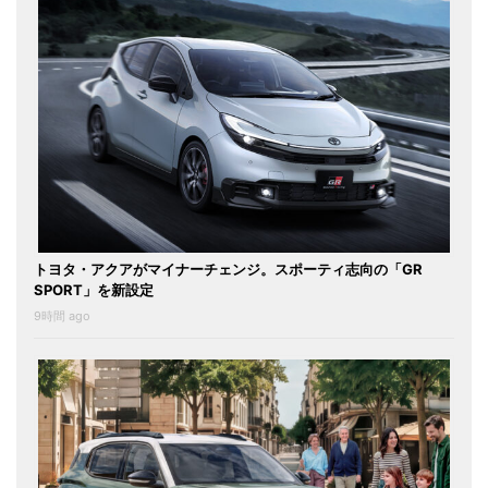
トヨタ・アクアがマイナーチェンジ。スポーティ志向の「GR
SPORT」を新設定
9時間 ago