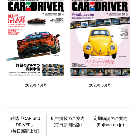
2026年4月号
2026年3月号
雑誌『CAR and
広告掲載のご案内
定期購読のご案内
DRIVER』
(毎日新聞出版)
(Fujisan.co.jp)
(毎日新聞出版)