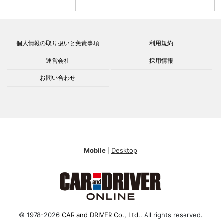
個人情報の取り扱いと免責事項
利用規約
運営会社
採用情報
お問い合わせ
Mobile
|
Desktop
© 1978-2026
CAR and DRIVER Co., Ltd.
. All rights reserved.