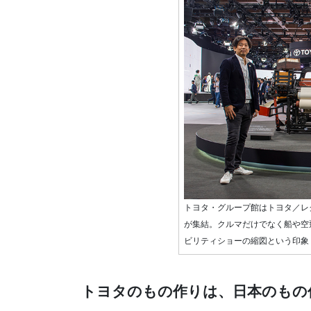
トヨタ・グループ館はトヨタ／レ
が集結。クルマだけでなく船や空
ビリティショーの縮図という印象
トヨタのもの作りは、日本のもの