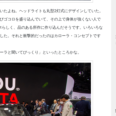
いたよね。ヘッドライトも丸型2灯式にデザインしていた。
びゴコロを盛り込んでいて、その上で身体が強くない人で
、日本らしく、品のある所作に作り込んだそうです。いろいろな
した。それと衝撃的だったのはカローラ・コンセプトです
ーラと聞いてびっくり」といったところかな。