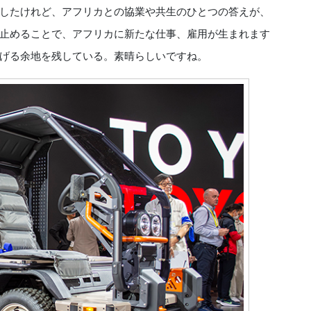
したけれど、アフリカとの協業や共生のひとつの答えが、
止めることで、アフリカに新たな仕事、雇用が生まれます
げる余地を残している。素晴らしいですね。