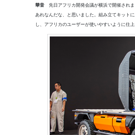
華音
先日アフリカ開発会議が横浜で開催されま
あれなんだな、と思いました。組み立てキットに
し、アフリカのユーザーが使いやすいように仕上