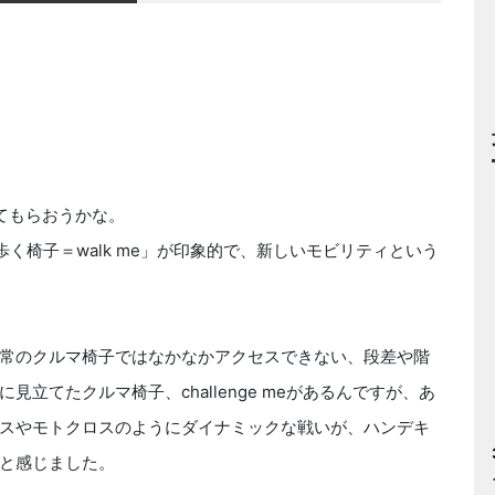
てもらおうかな。
椅子＝walk me」が印象的で、新しいモビリティという
は通常のクルマ椅子ではなかなかアクセスできない、段差や階
立てたクルマ椅子、challenge meがあるんですが、あ
スやモトクロスのようにダイナミックな戦いが、ハンデキ
と感じました。