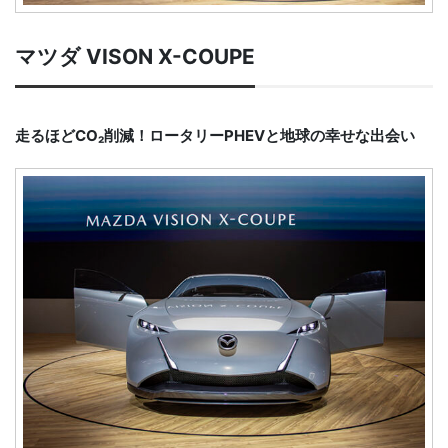
マツダ VISON X-COUPE
走るほどCO₂削減！ロータリーPHEVと地球の幸せな出会い