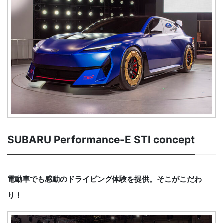
SUBARU Performance-E STI concept
電動車でも感動のドライビング体験を提供。そこがこだわ
り！