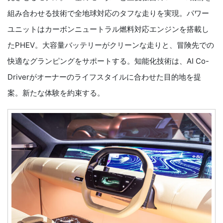
組み合わせる技術で全地球対応のタフな走りを実現。パワー
ユニットはカーボンニュートラル燃料対応エンジンを搭載し
たPHEV。大容量バッテリーがクリーンな走りと、冒険先での
快適なグランピングをサポートする。知能化技術は、AI Co-
Driverがオーナーのライフスタイルに合わせた目的地を提
案。新たな体験を約束する。