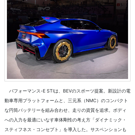
パフォーマンス-E STIは、BEVのスポーツ提案。新設計の電
動車専用プラットフォームと、三元系（NMC）のコンパクト
な円筒バッテリーを組み合わせ、走りの資質を追求。ボディ
への入力を最適にいなす車体剛性の考え方「ダイナミック・
スティフネス・コンセプト」を導入した。サスペンションも