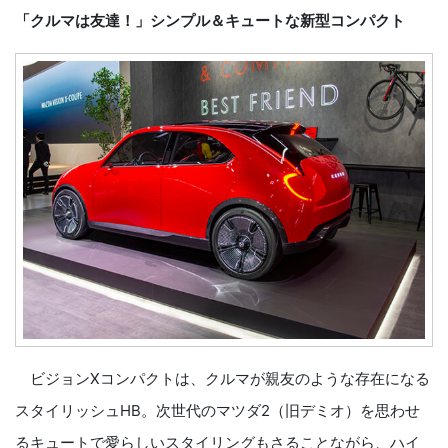
「クルマは友達！」シンプル＆キュートな新型コンパクト
ビジョンXコンパクトは、クルマが親友のような存在になる
スタイリッシュHB。次世代のマツダ2（旧デミオ）を思わせ
るキュートで愛らしいスタイリングもさることながら、ハイ