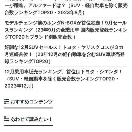
ーが躍進。アルファードは？（SUV・軽自動車を除く販売
台数ランキングTOP20・2023年8月）
モデルチェンジ前のホンダN-BOXが首位独走！9月セール
スランキング（23年9月の全乗用車 国内販売登録ランキン
グTOP20とブランド別販売台数 ）
好調な12月SUVセールス！トヨタ・ヤリスクロスが３カ
月連続首位！（23年12月の軽自動車を含むSUV車販売登
録ランキングTOP20）
12月乗用車販売ランキング、首位はトヨタ・シエンタ！
（SUV・軽自動車を除く販売台数ランキングTOP20・
2023年12月）
おすすめコンテンツ
あわせて読みたい！