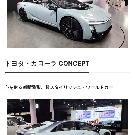
トヨタ・カローラ CONCEPT
心を射る斬新造形。超スタイリッシュ・ワールドカー