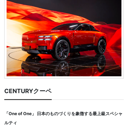
CENTURYクーペ
「One of One」 日本のものづくりを象徴する最上級スペシャ
ルティ