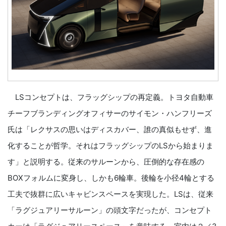
LSコンセプトは、フラッグシップの再定義。トヨタ自動車
チーフブランディングオフィサーのサイモン・ハンフリーズ
氏は「レクサスの思いはディスカバー、誰の真似もせず、進
化することが哲学。それはフラッグシップのLSから始まりま
す」と説明する。従来のサルーンから、圧倒的な存在感の
BOXフォルムに変身し、しかも6輪車。後輪を小径4輪とする
工夫で抜群に広いキャビンスペースを実現した。LSは、従来
「ラグジュアリーサルーン」の頭文字だったが、コンセプト