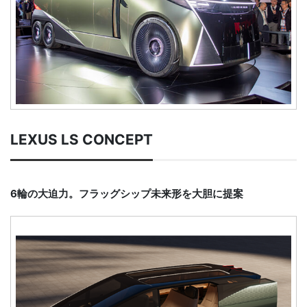
LEXUS LS CONCEPT
6輪の大迫力。フラッグシップ未来形を大胆に提案