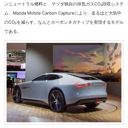
ンニュートラル燃料と、マツダ独自の排気ガスCO₂回収システ
ム、Mazda Mobile Carbon Captureにより、走るほど大気中
のCO₂を減らす。なんとカーボンネガティブを実現するモデル
である。