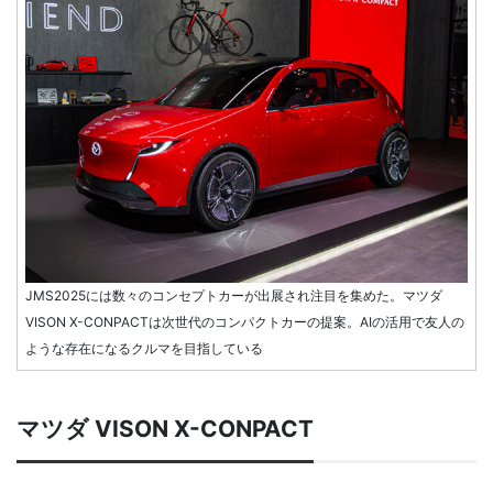
JMS2025には数々のコンセプトカーが出展され注目を集めた。マツダ
VISON X-CONPACTは次世代のコンパクトカーの提案。AIの活用で友人の
ような存在になるクルマを目指している
マツダ VISON X-CONPACT