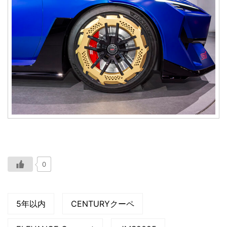
0
5年以内
CENTURYクーペ