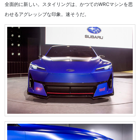
全面的に新しい。スタイリングは、かつてのWRCマシンを思
わせるアグレッシブな印象。速そうだ。