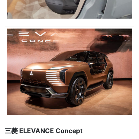
三菱 ELEVANCE Concept