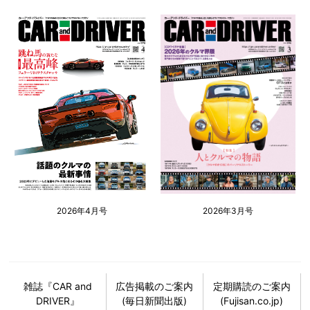
2026年4月号
2026年3月号
雑誌『CAR and
広告掲載のご案内
定期購読のご案内
DRIVER』
(毎日新聞出版)
(Fujisan.co.jp)