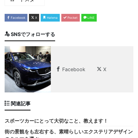
Facebook
X
Hatena
Pocket
LINE
SNSでフォローする
Facebook
X
関連記事
スポーツカーにとって大切なこと、教えます！
街の景観をも左右する、素晴らしいエクステリアデザイン