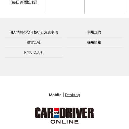
(毎日新聞出版)
個人情報の取り扱いと免責事項
利用規約
運営会社
採用情報
お問い合わせ
Mobile
|
Desktop