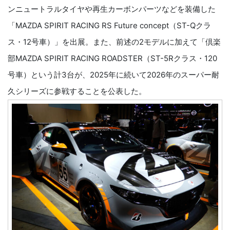
ンニュートラルタイヤや再生カーボンパーツなどを装備した
「MAZDA SPIRIT RACING RS Future concept（ST-Qクラ
ス・12号車）」を出展。また、前述の2モデルに加えて「倶楽
部MAZDA SPIRIT RACING ROADSTER（ST-5Rクラス・120
号車）という計3台が、2025年に続いて2026年のスーパー耐
久シリーズに参戦することを公表した。