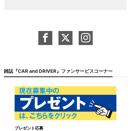
雑誌『CAR and DRIVER』ファンサービスコーナー
プレゼント応募