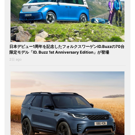
日本デビュー1周年を記念したフォルクスワーゲンID.Buzzの70台
限定モデル「ID. Buzz 1st Anniversary Edition」が登場
2日 ago