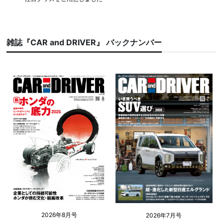
雑誌『CAR and DRIVER』 バックナンバー
2026年8月号
2026年7月号