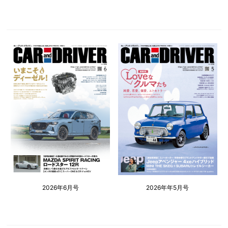
2026年6月号
2026年年5月号