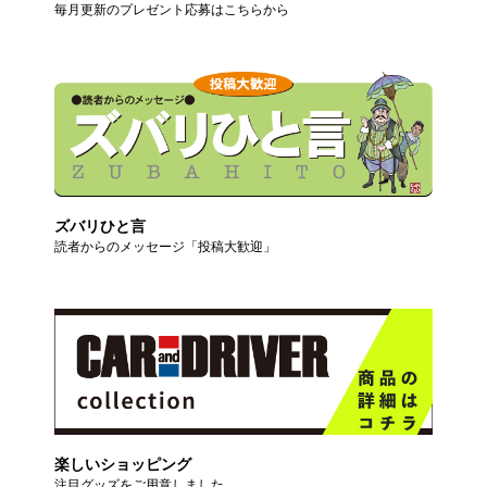
毎月更新のプレゼント応募はこちらから
ズバリひと言
読者からのメッセージ「投稿大歓迎」
楽しいショッピング
注目グッズをご用意しました