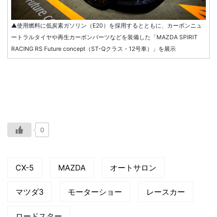
▲使用燃料に低炭素ガソリン（E20）を採用するとともに、カーボンニュ
ートラルタイヤや再生カーボンパーツなどを装備した「MAZDA SPIRIT
RACING RS Future concept（ST-Qクラス・12号車）」を展示
0
CX-5
MAZDA
オートサロン
マツダ3
モーターショー
レースカー
ロードスター