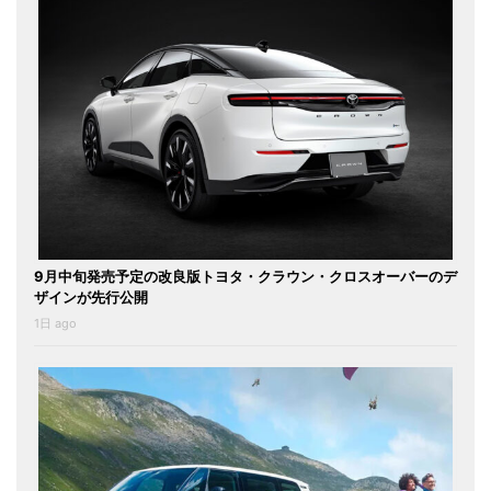
9月中旬発売予定の改良版トヨタ・クラウン・クロスオーバーのデ
ザインが先行公開
1日 ago