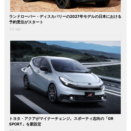
ランドローバー・ディスカバリーの2027年モデルの日本における
予約受注がスタート
2日 ago
トヨタ・アクアがマイナーチェンジ。スポーティ志向の「GR
SPORT」を新設定