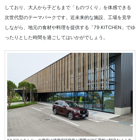
しており、大人から子どもまで「ものづくり」を体感できる
次世代型のテーマパークです。近未来的な施設、工場を見学
しながら、地元の食材や料理を提供する「79 KITCHEN」でゆ
ったりとした時間を過ごしてはいかがでしょう。