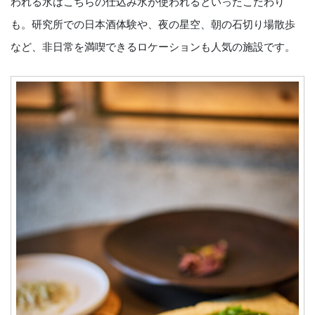
われる水はこちらの仕込み水が使われるといったこだわり
も。研究所での日本酒体験や、夜の星空、朝の石切り場散歩
など、非日常を満喫できるロケーションも人気の施設です。