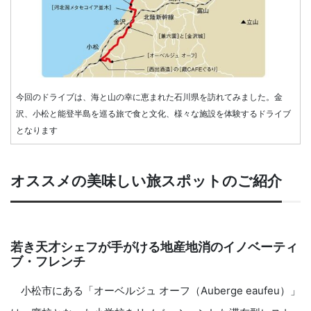
今回のドライブは、海と山の幸に恵まれた石川県を訪れてみました。金
沢、小松と能登半島を巡る旅で食と文化、様々な施設を体験するドライブ
となります
オススメの美味しい旅スポットのご紹介
若き天才シェフが手がける地産地消のイノベーティ
ブ・フレンチ
小松市にある「オーベルジュ オーフ（Auberge eaufeu）」