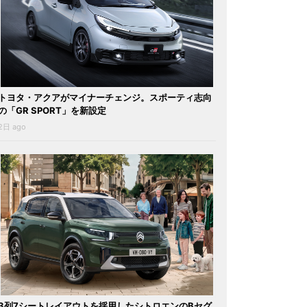
トヨタ・アクアがマイナーチェンジ。スポーティ志向
の「GR SPORT」を新設定
2日 ago
3列7シートレイアウトを採用したシトロエンのBセグ