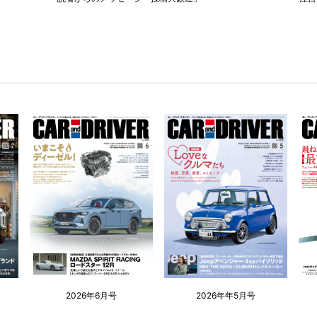
2026年6月号
2026年年5月号