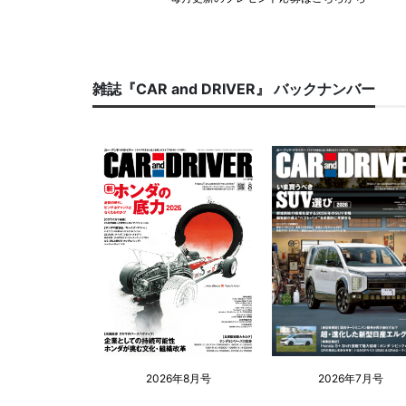
雑誌『CAR and DRIVER』 バックナンバー
2026年8月号
2026年7月号