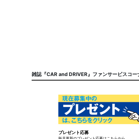
雑誌『CAR and DRIVER』ファンサービスコ
プレゼント応募
毎月更新のプレゼント応募はこちらから