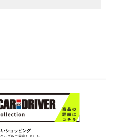
しいショッピング
グッズをご用意しました