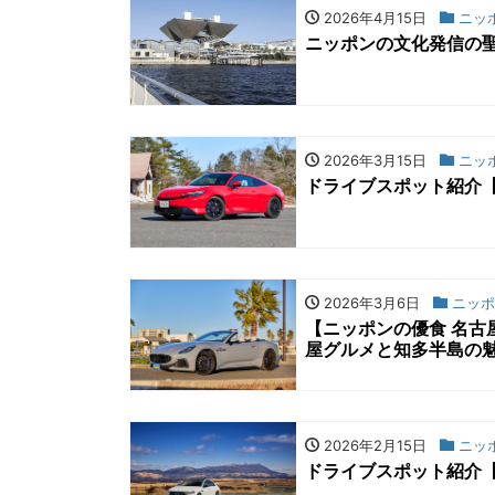
2026年4月15日
ニッ
ニッポンの文化発信の
2026年3月15日
ニッ
ドライブスポット紹介
2026年3月6日
ニッポ
【ニッポンの優食 名
屋グルメと知多半島の
2026年2月15日
ニッ
ドライブスポット紹介