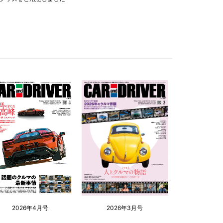
2026年4月号
2026年3月号