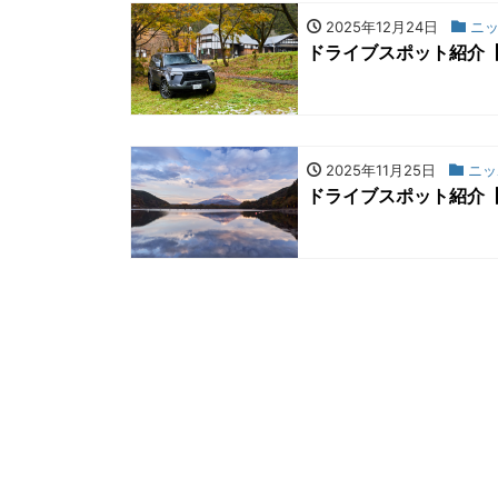
2025年12月24日
ニッ
ドライブスポット紹介
2025年11月25日
ニッ
ドライブスポット紹介