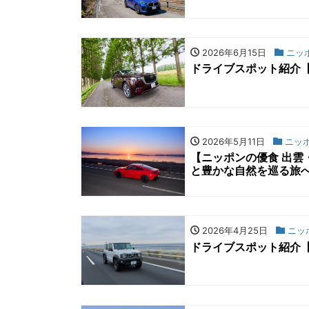
2026年6月15日
ニッ
ドライブスポット紹介
2026年5月11日
ニッ
【ニッポンの優食 出
と豊かな自然を巡る旅
2026年4月25日
ニッ
ドライブスポット紹介